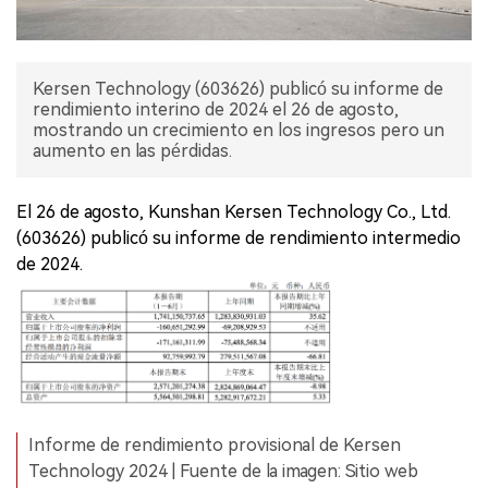
Kersen Technology (603626) publicó su informe de
rendimiento interino de 2024 el 26 de agosto,
mostrando un crecimiento en los ingresos pero un
aumento en las pérdidas.
El 26 de agosto, Kunshan Kersen Technology Co., Ltd.
(603626) publicó su informe de rendimiento intermedio
de 2024.
Informe de rendimiento provisional de Kersen
Technology 2024 | Fuente de la imagen: Sitio web