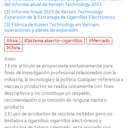
del informe anual de Kersen Technology 2023
[2] Informe Anual 2023 de Kersen Technology:
Expansión de la Estrategia de Cigarrillos Electrónicos.
[3] Fábrica de Kosen Technology en Vietnam:
operaciones y planes de expansión.
#Asia
#Sistema abierto-cigarrillos
#Mercado
#China
Aviso
1.Este artículo se proporciona exclusivamente para
fines de investigación profesional relacionados con la
industria, la tecnología y la política. Cualquier referencia a
marcas o productos se realiza únicamente con fines
descriptivos y no constituye un respaldo,
recomendación o promoción de ninguna marca o
producto.
2.El uso de productos de nicotina, incluidos pero no
limitados a cigarrillos, cigarrillos electrónicos y
productos de tabaco calentado, está asociado con