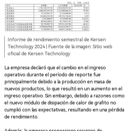
Informe de rendimiento semestral de Kersen
Technology 2024 | Fuente de la imagen: Sitio web
oficial de Kersen Technology
La empresa declaró que el cambio en el ingreso
operativo durante el período de reporte fue
principalmente debido a la producción en masa de
nuevos productos, lo que resultó en un aumento en el
ingreso operativo. Sin embargo, debido a razones como
el nuevo módulo de disipación de calor de grafito no
cumplió con las expectativas, resultando en una pérdida
de rendimiento.
Además, la empresa proporciona servicios de