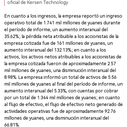
oficial de Kersen Technology
En cuanto a los ingresos, la empresa reportó un ingreso
operativo total de 1.741 mil millones de yuanes durante
el período de informe, un aumento interanual del
35.62%; la pérdida neta atribuible a los accionistas de la
empresa cotizada fue de 161 millones de yuanes, un
aumento interanual del 132.13%; en cuanto a los
activos, los activos netos atribuibles a los accionistas de
la empresa cotizada fueron de aproximadamente 2.57
mil millones de yuanes, una disminución interanual del
8.98%. La empresa informó un total de activos de 5.56
mil millones de yuanes al final del período de informe, un
aumento interanual del 5.33%, con cuentas por cobrar
por un total de 1.344 mil millones de yuanes; en cuanto
al flujo de efectivo, el flujo de efectivo neto generado de
actividades operativas fue de aproximadamente 92.76
millones de yuanes, una disminución interanual del
66.81%.