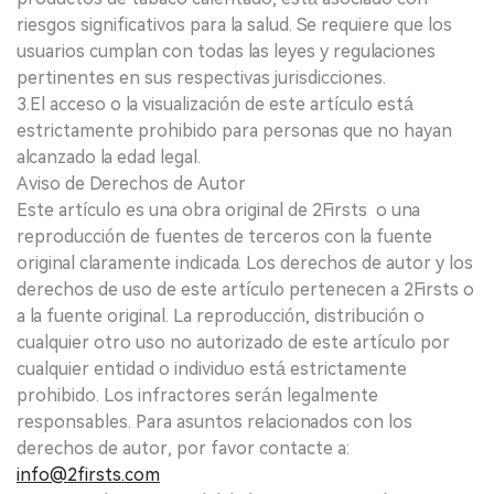
riesgos significativos para la salud. Se requiere que los
usuarios cumplan con todas las leyes y regulaciones
pertinentes en sus respectivas jurisdicciones.
3.El acceso o la visualización de este artículo está
estrictamente prohibido para personas que no hayan
alcanzado la edad legal.
Aviso de Derechos de Autor
Este artículo es una obra original de 2Firsts o una
reproducción de fuentes de terceros con la fuente
original claramente indicada. Los derechos de autor y los
derechos de uso de este artículo pertenecen a 2Firsts o
a la fuente original. La reproducción, distribución o
cualquier otro uso no autorizado de este artículo por
cualquier entidad o individuo está estrictamente
prohibido. Los infractores serán legalmente
responsables. Para asuntos relacionados con los
derechos de autor, por favor contacte a:
info@2firsts.com