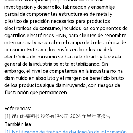
investigación y desarrollo, fabricación y ensamblaje
parcial de componentes estructurales de metal y
plástico de precisión necesarios para productos
electrónicos de consumo, incluidos los componentes de
cigarrillos electrónicos HNB, para clientes de renombre
internacional y nacional en el campo de la electrónica de
consumo. Este año, los envíos en la industria de la
electrónica de consumo se han ralentizado y la escala
general de la industria se está estabilizando. Sin
embargo, el nivel de competencia en la industria no ha
disminuido en absoluto y el margen de beneficio bruto
de los productos sigue disminuyendo, con riesgos de
fluctuación que permanecen.
Referencias:
[1] 昆山科森科技股份有限公司 2024 年半年度报告
También lea:
[1] Notificación de trabajo de divulgación de información