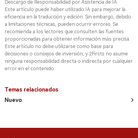
Descargo de Responsabilidad por Asistencia de IA
Este artículo puede haber utilizado IA para mejorar la
eficiencia en la traducción y edición. Sin embargo, debido
a limitaciones técnicas, pueden ocurrir errores. Se
recomienda a los lectores que consulten las fuentes
proporcionadas para obtener información más precisa.
Este artículo no debe utilizarse como base para
decisiones o consejos de inversión, y 2Firsts no asume
ninguna responsabilidad directa o indirecta por cualquier
error en el contenido.
Temas relacionados
Nuevo