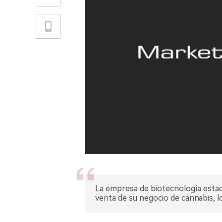
La empresa de biotecnología esta
venta de su negocio de cannabis, l