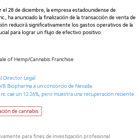
el 28 de diciembre, la empresa estadounidense de
., ha anunciado la finalización de la transacción de venta de
ión reducirá significativamente los gastos operativos de la
ial para lograr un flujo de efectivo positivo.
ale of Hemp/Cannabis Franchise
l Director Legal
VB Biopharma a un consorcio de Nevada.
Inc cae un 12.26%, pero muestra una recuperación reciente.
ación de cannabis
ivamente para fines de investigación profesional