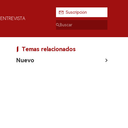
Suscripción
ENTREVISTA
Temas relacionados
Nuevo