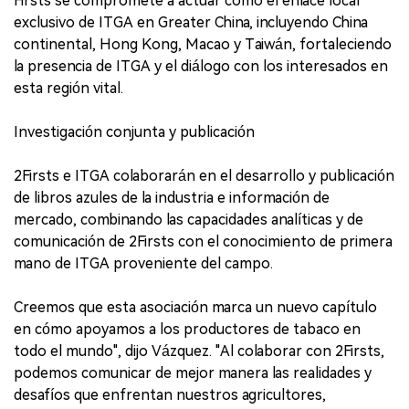
Firsts se compromete a actuar como el enlace local
exclusivo de ITGA en Greater China, incluyendo China
continental, Hong Kong, Macao y Taiwán, fortaleciendo
la presencia de ITGA y el diálogo con los interesados en
esta región vital.
Investigación conjunta y publicación
2Firsts e ITGA colaborarán en el desarrollo y publicación
de libros azules de la industria e información de
mercado, combinando las capacidades analíticas y de
comunicación de 2Firsts con el conocimiento de primera
mano de ITGA proveniente del campo.
Creemos que esta asociación marca un nuevo capítulo
en cómo apoyamos a los productores de tabaco en
todo el mundo", dijo Vázquez. "Al colaborar con 2Firsts,
podemos comunicar de mejor manera las realidades y
desafíos que enfrentan nuestros agricultores,