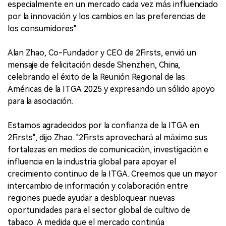
especialmente en un mercado cada vez más influenciado
por la innovación y los cambios en las preferencias de
los consumidores".
Alan Zhao, Co-Fundador y CEO de 2Firsts, envió un
mensaje de felicitación desde Shenzhen, China,
celebrando el éxito de la Reunión Regional de las
Américas de la ITGA 2025 y expresando un sólido apoyo
para la asociación.
Estamos agradecidos por la confianza de la ITGA en
2Firsts", dijo Zhao. "2Firsts aprovechará al máximo sus
fortalezas en medios de comunicación, investigación e
influencia en la industria global para apoyar el
crecimiento continuo de la ITGA. Creemos que un mayor
intercambio de información y colaboración entre
regiones puede ayudar a desbloquear nuevas
oportunidades para el sector global de cultivo de
tabaco. A medida que el mercado continúa