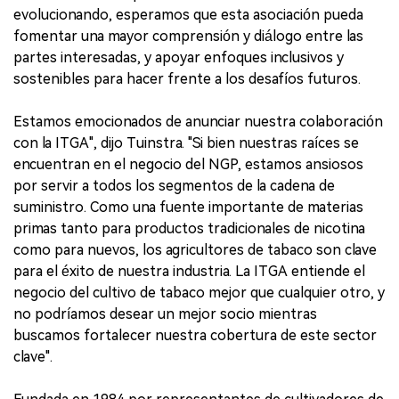
evolucionando, esperamos que esta asociación pueda
fomentar una mayor comprensión y diálogo entre las
partes interesadas, y apoyar enfoques inclusivos y
sostenibles para hacer frente a los desafíos futuros.
Estamos emocionados de anunciar nuestra colaboración
con la ITGA", dijo Tuinstra. "Si bien nuestras raíces se
encuentran en el negocio del NGP, estamos ansiosos
por servir a todos los segmentos de la cadena de
suministro. Como una fuente importante de materias
primas tanto para productos tradicionales de nicotina
como para nuevos, los agricultores de tabaco son clave
para el éxito de nuestra industria. La ITGA entiende el
negocio del cultivo de tabaco mejor que cualquier otro, y
no podríamos desear un mejor socio mientras
buscamos fortalecer nuestra cobertura de este sector
clave".