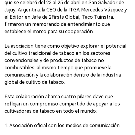
que se celebró del 23 al 25 de abril en San Salvador de
Jujuy, Argentina, la CEO de la ITGA Mercedes Vázquez y
el Editor en Jefe de 2Firsts Global, Taco Tuinstra,
firmaron un memorando de entendimiento que
establece el marco para su cooperación.
La asociación tiene como objetivo explorar el potencial
del cultivo tradicional de tabaco en los sectores
convencionales y de productos de tabaco no
combustibles, al mismo tiempo que promueve la
comunicación y la colaboración dentro de la industria
global de cultivo de tabaco.
Esta colaboración abarca cuatro pilares clave que
reflejan un compromiso compartido de apoyar a los
cultivadores de tabaco en todo el mundo:
1. Asociación oficial con los medios de comunicación