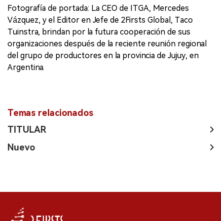
Fotografía de portada: La CEO de ITGA, Mercedes
Vázquez, y el Editor en Jefe de 2Firsts Global, Taco
Tuinstra, brindan por la futura cooperación de sus
organizaciones después de la reciente reunión regional
del grupo de productores en la provincia de Jujuy, en
Argentina.
Temas relacionados
TITULAR
Nuevo