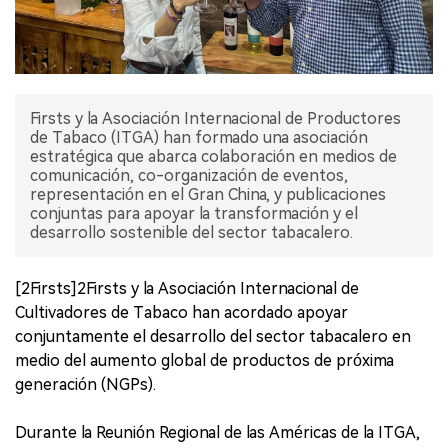
Firsts y la Asociación Internacional de Productores
de Tabaco (ITGA) han formado una asociación
estratégica que abarca colaboración en medios de
comunicación, co-organización de eventos,
representación en el Gran China, y publicaciones
conjuntas para apoyar la transformación y el
desarrollo sostenible del sector tabacalero.
[2Firsts]2Firsts y la Asociación Internacional de
Cultivadores de Tabaco han acordado apoyar
conjuntamente el desarrollo del sector tabacalero en
medio del aumento global de productos de próxima
generación (NGPs).
Durante la Reunión Regional de las Américas de la ITGA,