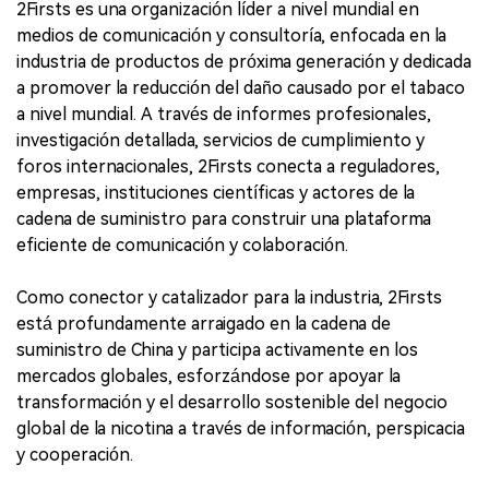
2Firsts es una organización líder a nivel mundial en
medios de comunicación y consultoría, enfocada en la
industria de productos de próxima generación y dedicada
a promover la reducción del daño causado por el tabaco
a nivel mundial. A través de informes profesionales,
investigación detallada, servicios de cumplimiento y
foros internacionales, 2Firsts conecta a reguladores,
empresas, instituciones científicas y actores de la
cadena de suministro para construir una plataforma
eficiente de comunicación y colaboración.
Como conector y catalizador para la industria, 2Firsts
está profundamente arraigado en la cadena de
suministro de China y participa activamente en los
mercados globales, esforzándose por apoyar la
transformación y el desarrollo sostenible del negocio
global de la nicotina a través de información, perspicacia
y cooperación.