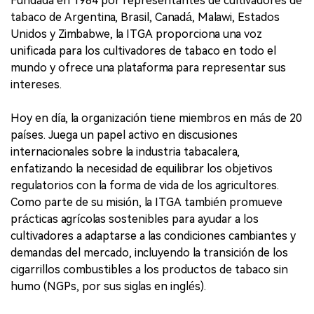
Fundada en 1984 por representantes de cultivadores de
tabaco de Argentina, Brasil, Canadá, Malawi, Estados
Unidos y Zimbabwe, la ITGA proporciona una voz
unificada para los cultivadores de tabaco en todo el
mundo y ofrece una plataforma para representar sus
intereses.
Hoy en día, la organización tiene miembros en más de 20
países. Juega un papel activo en discusiones
internacionales sobre la industria tabacalera,
enfatizando la necesidad de equilibrar los objetivos
regulatorios con la forma de vida de los agricultores.
Como parte de su misión, la ITGA también promueve
prácticas agrícolas sostenibles para ayudar a los
cultivadores a adaptarse a las condiciones cambiantes y
demandas del mercado, incluyendo la transición de los
cigarrillos combustibles a los productos de tabaco sin
humo (NGPs, por sus siglas en inglés).