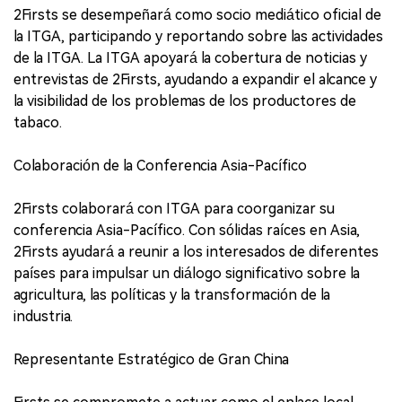
2Firsts se desempeñará como socio mediático oficial de
la ITGA, participando y reportando sobre las actividades
de la ITGA. La ITGA apoyará la cobertura de noticias y
entrevistas de 2Firsts, ayudando a expandir el alcance y
la visibilidad de los problemas de los productores de
tabaco.
Colaboración de la Conferencia Asia-Pacífico
2Firsts colaborará con ITGA para coorganizar su
conferencia Asia-Pacífico. Con sólidas raíces en Asia,
2Firsts ayudará a reunir a los interesados de diferentes
países para impulsar un diálogo significativo sobre la
agricultura, las políticas y la transformación de la
industria.
Representante Estratégico de Gran China