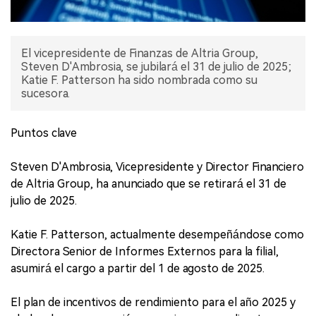
El vicepresidente de Finanzas de Altria Group,
Steven D'Ambrosia, se jubilará el 31 de julio de 2025;
Katie F. Patterson ha sido nombrada como su
sucesora.
Puntos clave
Steven D'Ambrosia, Vicepresidente y Director Financiero
de Altria Group, ha anunciado que se retirará el 31 de
julio de 2025.
Katie F. Patterson, actualmente desempeñándose como
Directora Senior de Informes Externos para la filial,
asumirá el cargo a partir del 1 de agosto de 2025.
El plan de incentivos de rendimiento para el año 2025 y