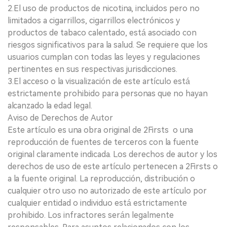
2.El uso de productos de nicotina, incluidos pero no
limitados a cigarrillos, cigarrillos electrónicos y
productos de tabaco calentado, está asociado con
riesgos significativos para la salud. Se requiere que los
usuarios cumplan con todas las leyes y regulaciones
pertinentes en sus respectivas jurisdicciones.
3.El acceso o la visualización de este artículo está
estrictamente prohibido para personas que no hayan
alcanzado la edad legal.
Aviso de Derechos de Autor
Este artículo es una obra original de 2Firsts o una
reproducción de fuentes de terceros con la fuente
original claramente indicada. Los derechos de autor y los
derechos de uso de este artículo pertenecen a 2Firsts o
a la fuente original. La reproducción, distribución o
cualquier otro uso no autorizado de este artículo por
cualquier entidad o individuo está estrictamente
prohibido. Los infractores serán legalmente