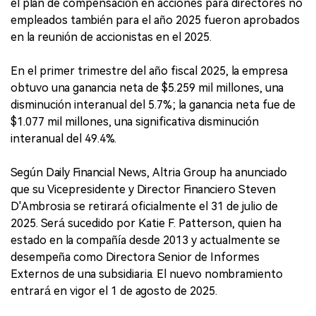
el plan de compensación en acciones para directores no
empleados también para el año 2025 fueron aprobados
en la reunión de accionistas en el 2025.
En el primer trimestre del año fiscal 2025, la empresa
obtuvo una ganancia neta de $5.259 mil millones, una
disminución interanual del 5.7%; la ganancia neta fue de
$1.077 mil millones, una significativa disminución
interanual del 49.4%.
Según Daily Financial News, Altria Group ha anunciado
que su Vicepresidente y Director Financiero Steven
D'Ambrosia se retirará oficialmente el 31 de julio de
2025. Será sucedido por Katie F. Patterson, quien ha
estado en la compañía desde 2013 y actualmente se
desempeña como Directora Senior de Informes
Externos de una subsidiaria. El nuevo nombramiento
entrará en vigor el 1 de agosto de 2025.