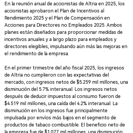
En la reunión anual de accionistas de Altria en 2025, los
accionistas aprobaron el Plan de Incentivos al
Rendimiento 2025 y el Plan de Compensación en
Acciones para Directores no Empleados 2025. Ambos
planes están diseñados para proporcionar medidas de
incentivos anuales y a largo plazo para empleados y
directores elegibles, impulsando aún más las mejoras en
el rendimiento de la empresa.
En el primer trimestre del año fiscal 2025, los ingresos
de Altria no cumplieron con las expectativas del
mercado, con ingresos netos de $5.259 mil millones, una
disminución del 5.7% interanual. Los ingresos netos
después de deducir impuestos al consumo fueron de
$4.519 mil millones, una caída del 4.2% interanual. La
disminución en los ingresos fue principalmente
impulsada por envíos más bajos en el segmento de
productos de tabaco combustible. El beneficio neto de
la empresa fue de $1.077 mil millones, una disminución