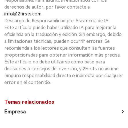
responsables. Para asuntos relacionados con los
derechos de autor, por favor contacte a:
info@2firsts.com
Descargo de Responsabilidad por Asistencia de IA
Este artículo puede haber utilizado IA para mejorar la
eficiencia en la traducción y edición. Sin embargo, debido
a limitaciones técnicas, pueden ocurrir errores. Se
recomienda a los lectores que consulten las fuentes
proporcionadas para obtener información más precisa.
Este artículo no debe utilizarse como base para
decisiones o consejos de inversión, y 2Firsts no asume
ninguna responsabilidad directa o indirecta por cualquier
error en el contenido.
Temas relacionados
Empresa