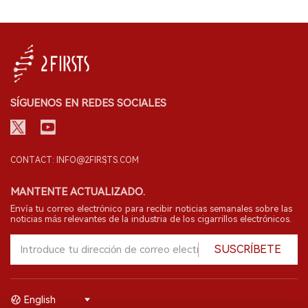
SÍGUENOS EN REDES SOCIALES
CONTACT: INFO@2FIRSTS.COM
MANTENTE ACTUALIZADO.
Envía tu correo electrónico para recibir noticias semanales sobre las
noticias más relevantes de la industria de los cigarrillos electrónicos.
SUSCRÍBETE
English