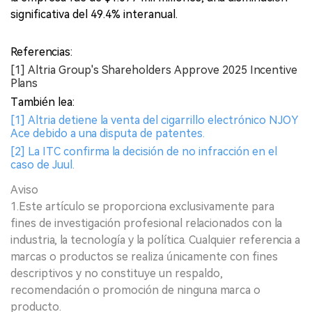
significativa del 49.4% interanual.
Referencias:
[1] Altria Group's Shareholders Approve 2025 Incentive
Plans
También lea:
[1] Altria detiene la venta del cigarrillo electrónico NJOY
Ace debido a una disputa de patentes.
[2] La ITC confirma la decisión de no infracción en el
caso de Juul.
Aviso
1.Este artículo se proporciona exclusivamente para
fines de investigación profesional relacionados con la
industria, la tecnología y la política. Cualquier referencia a
marcas o productos se realiza únicamente con fines
descriptivos y no constituye un respaldo,
recomendación o promoción de ninguna marca o
producto.