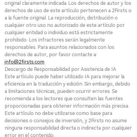
original claramente indicada. Los derechos de autor y los
derechos de uso de este artículo pertenecen a 2Firsts o
a la fuente original. La reproducción, distribución o
cualquier otro uso no autorizado de este artículo por
cualquier entidad o individuo está estrictamente
prohibido. Los infractores serán legalmente
responsables. Para asuntos relacionados con los
derechos de autor, por favor contacte a:
info@2firsts.com
Descargo de Responsabilidad por Asistencia de IA
Este artículo puede haber utilizado IA para mejorar la
eficiencia en la traducción y edición. Sin embargo, debido
a limitaciones técnicas, pueden ocurrir errores. Se
recomienda a los lectores que consulten las fuentes
proporcionadas para obtener información más precisa.
Este artículo no debe utilizarse como base para
decisiones o consejos de inversión, y 2Firsts no asume
ninguna responsabilidad directa o indirecta por cualquier
error en el contenido.