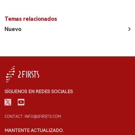
Temas relacionados
Nuevo
SÍGUENOS EN REDES SOCIALES
CONTACT: INFO@2FIRSTS.COM
MANTENTE ACTUALIZADO.