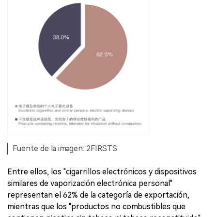
Fuente de la imagen: 2FIRSTS
Entre ellos, los "cigarrillos electrónicos y dispositivos
similares de vaporización electrónica personal"
representan el 62% de la categoría de exportación,
mientras que los "productos no combustibles que