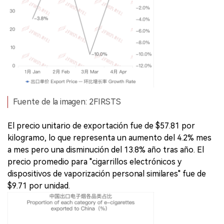
Fuente de la imagen: 2FIRSTS
El precio unitario de exportación fue de $57.81 por
kilogramo, lo que representa un aumento del 4.2% mes
a mes pero una disminución del 13.8% año tras año. El
precio promedio para "cigarrillos electrónicos y
dispositivos de vaporización personal similares" fue de
$9.71 por unidad.