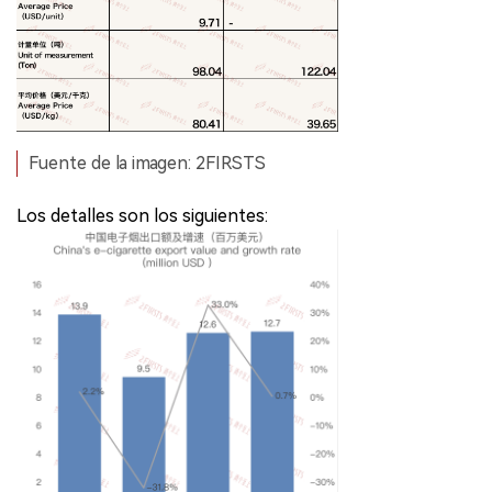
Fuente de la imagen: 2FIRSTS
Los detalles son los siguientes: