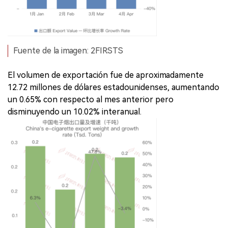
Fuente de la imagen: 2FIRSTS
El volumen de exportación fue de aproximadamente
12.72 millones de dólares estadounidenses, aumentando
un 0.65% con respecto al mes anterior pero
disminuyendo un 10.02% interanual.