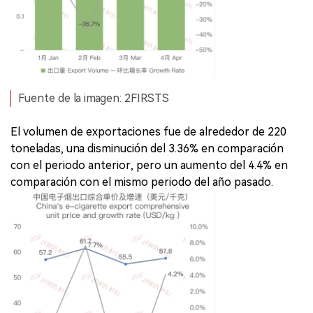
Fuente de la imagen: 2FIRSTS
El volumen de exportaciones fue de alrededor de 220
toneladas, una disminución del 3.36% en comparación
con el periodo anterior, pero un aumento del 4.4% en
comparación con el mismo periodo del año pasado.