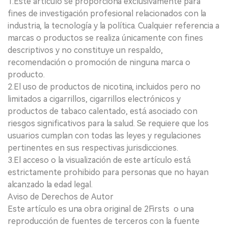
1.Este artículo se proporciona exclusivamente para
fines de investigación profesional relacionados con la
industria, la tecnología y la política. Cualquier referencia a
marcas o productos se realiza únicamente con fines
descriptivos y no constituye un respaldo,
recomendación o promoción de ninguna marca o
producto.
2.El uso de productos de nicotina, incluidos pero no
limitados a cigarrillos, cigarrillos electrónicos y
productos de tabaco calentado, está asociado con
riesgos significativos para la salud. Se requiere que los
usuarios cumplan con todas las leyes y regulaciones
pertinentes en sus respectivas jurisdicciones.
3.El acceso o la visualización de este artículo está
estrictamente prohibido para personas que no hayan
alcanzado la edad legal.
Aviso de Derechos de Autor
Este artículo es una obra original de 2Firsts o una
reproducción de fuentes de terceros con la fuente