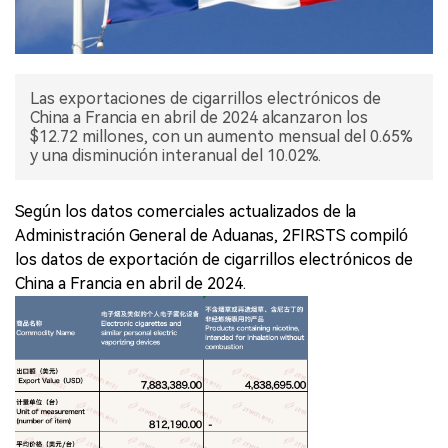
Las exportaciones de cigarrillos electrónicos de
China a Francia en abril de 2024 alcanzaron los
$12.72 millones, con un aumento mensual del 0.65%
y una disminución interanual del 10.02%.
Según los datos comerciales actualizados de la
Administración General de Aduanas, 2FIRSTS compiló
los datos de exportación de cigarrillos electrónicos de
China a Francia en abril de 2024.