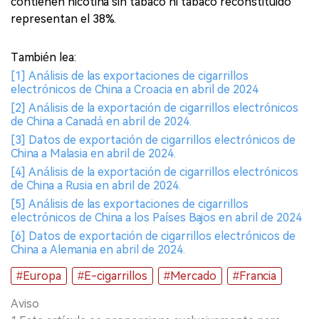
contienen nicotina sin tabaco ni tabaco reconstituido"
representan el 38%.
También lea:
[1] Análisis de las exportaciones de cigarrillos
electrónicos de China a Croacia en abril de 2024
[2] Análisis de la exportación de cigarrillos electrónicos
de China a Canadá en abril de 2024.
[3] Datos de exportación de cigarrillos electrónicos de
China a Malasia en abril de 2024.
[4] Análisis de la exportación de cigarrillos electrónicos
de China a Rusia en abril de 2024.
[5] Análisis de las exportaciones de cigarrillos
electrónicos de China a los Países Bajos en abril de 2024
[6] Datos de exportación de cigarrillos electrónicos de
China a Alemania en abril de 2024.
#Europa
#E-cigarrillos
#Mercado
#Francia
Aviso