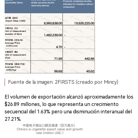
Fuente de la imagen: 2FIRSTS (creado por Mincy)
El volumen de exportación alcanzó aproximadamente los
$26.89 millones, lo que representa un crecimiento
secuencial del 1.63% pero una disminución interanual del
27.21%.