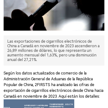
Las exportaciones de cigarrillos electrónicos de
China a Canadá en noviembre de 2023 ascendieron a
26,89 millones de dólares, lo que representa un
aumento mensual del 1,63%, pero una disminución
anual del 27,21%.
Según los datos actualizados de comercio de la
Administración General de Aduanas de la República
Popular de China, 2FIRSTS ha analizado las cifras de
exportación de cigarrillos electrónicos desde China hacia
Canadá en noviembre de 2023. Aquí están los detalles: