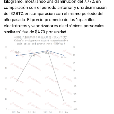
kilogramo, mostrando una disminución del 7.77% en
comparación con el período anterior y una disminución
del 32.81% en comparación con el mismo período del
año pasado. El precio promedio de los "cigarrillos
electrónicos y vaporizadores electrónicos personales
similares" fue de $4.70 por unidad.