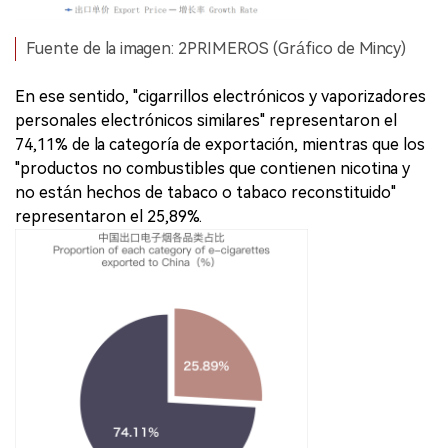
Fuente de la imagen: 2PRIMEROS (Gráfico de Mincy)
En ese sentido, "cigarrillos electrónicos y vaporizadores
personales electrónicos similares" representaron el
74,11% de la categoría de exportación, mientras que los
"productos no combustibles que contienen nicotina y
no están hechos de tabaco o tabaco reconstituido"
representaron el 25,89%.