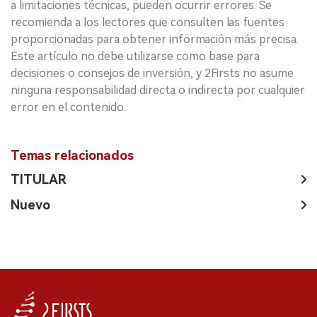
a limitaciones técnicas, pueden ocurrir errores. Se
recomienda a los lectores que consulten las fuentes
proporcionadas para obtener información más precisa.
Este artículo no debe utilizarse como base para
decisiones o consejos de inversión, y 2Firsts no asume
ninguna responsabilidad directa o indirecta por cualquier
error en el contenido.
Temas relacionados
TITULAR
Nuevo