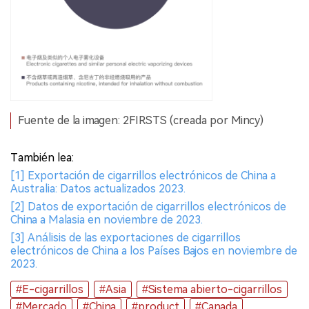
Fuente de la imagen: 2FIRSTS (creada por Mincy)
También lea:
[1] Exportación de cigarrillos electrónicos de China a
Australia: Datos actualizados 2023.
[2] Datos de exportación de cigarrillos electrónicos de
China a Malasia en noviembre de 2023.
[3] Análisis de las exportaciones de cigarrillos
electrónicos de China a los Países Bajos en noviembre de
2023.
#E-cigarrillos
#Asia
#Sistema abierto-cigarrillos
#Mercado
#China
#product
#Canada