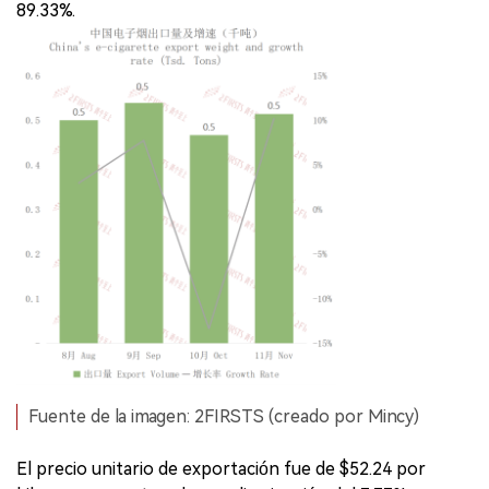
89.33%.
Fuente de la imagen: 2FIRSTS (creado por Mincy)
El precio unitario de exportación fue de $52.24 por