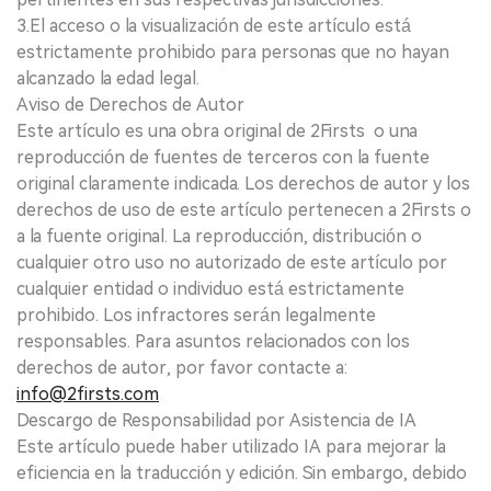
3.El acceso o la visualización de este artículo está
estrictamente prohibido para personas que no hayan
alcanzado la edad legal.
Aviso de Derechos de Autor
Este artículo es una obra original de 2Firsts o una
reproducción de fuentes de terceros con la fuente
original claramente indicada. Los derechos de autor y los
derechos de uso de este artículo pertenecen a 2Firsts o
a la fuente original. La reproducción, distribución o
cualquier otro uso no autorizado de este artículo por
cualquier entidad o individuo está estrictamente
prohibido. Los infractores serán legalmente
responsables. Para asuntos relacionados con los
derechos de autor, por favor contacte a:
info@2firsts.com
Descargo de Responsabilidad por Asistencia de IA
Este artículo puede haber utilizado IA para mejorar la
eficiencia en la traducción y edición. Sin embargo, debido