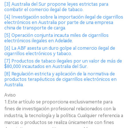
[3] Australia del Sur propone leyes estrictas para
combatir el comercio ilegal de tabaco.
[4] Investigación sobre la importación ilegal de cigarrillos
electrónicos en Australia por parte de una empresa
china de transporte de carga.
[5] Operación conjunta incauta miles de cigarrillos
electrónicos ilegales en Adelaide.
[6] La ABF asesta un duro golpe al comercio ilegal de
cigarrillos electrónicos y tabaco.
[7] Productos de tabaco ilegales por un valor de más de
$80,000 incautados en Australia del Sur.
[8] Regulación estricta y aplicación de la normativa de
productos terapéuticos de cigarrillos electrónicos en
Australia.
Aviso
1.Este artículo se proporciona exclusivamente para
fines de investigación profesional relacionados con la
industria, la tecnología y la política. Cualquier referencia a
marcas o productos se realiza únicamente con fines