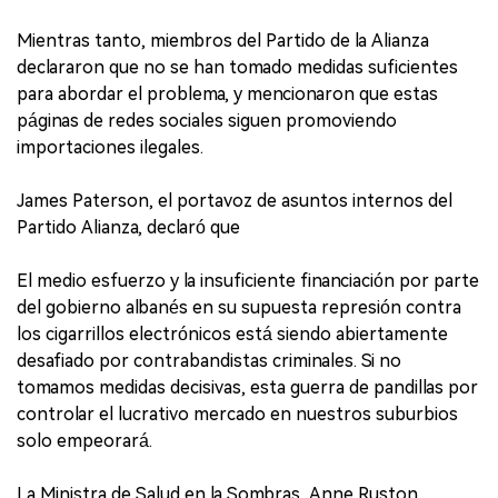
Mientras tanto, miembros del Partido de la Alianza
declararon que no se han tomado medidas suficientes
para abordar el problema, y mencionaron que estas
páginas de redes sociales siguen promoviendo
importaciones ilegales.
James Paterson, el portavoz de asuntos internos del
Partido Alianza, declaró que
El medio esfuerzo y la insuficiente financiación por parte
del gobierno albanés en su supuesta represión contra
los cigarrillos electrónicos está siendo abiertamente
desafiado por contrabandistas criminales. Si no
tomamos medidas decisivas, esta guerra de pandillas por
controlar el lucrativo mercado en nuestros suburbios
solo empeorará.
La Ministra de Salud en la Sombras, Anne Ruston,