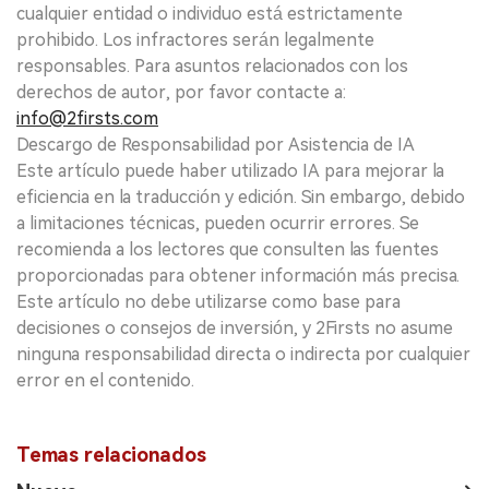
cualquier entidad o individuo está estrictamente
prohibido. Los infractores serán legalmente
responsables. Para asuntos relacionados con los
derechos de autor, por favor contacte a:
info@2firsts.com
Descargo de Responsabilidad por Asistencia de IA
Este artículo puede haber utilizado IA para mejorar la
eficiencia en la traducción y edición. Sin embargo, debido
a limitaciones técnicas, pueden ocurrir errores. Se
recomienda a los lectores que consulten las fuentes
proporcionadas para obtener información más precisa.
Este artículo no debe utilizarse como base para
decisiones o consejos de inversión, y 2Firsts no asume
ninguna responsabilidad directa o indirecta por cualquier
error en el contenido.
Temas relacionados