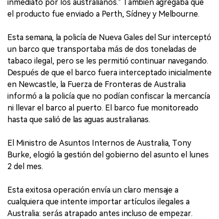
inmediato por los australianos." También agregaba que
el producto fue enviado a Perth, Sídney y Melbourne.
Esta semana, la policía de Nueva Gales del Sur interceptó
un barco que transportaba más de dos toneladas de
tabaco ilegal, pero se les permitió continuar navegando.
Después de que el barco fuera interceptado inicialmente
en Newcastle, la Fuerza de Fronteras de Australia
informó a la policía que no podían confiscar la mercancía
ni llevar el barco al puerto. El barco fue monitoreado
hasta que salió de las aguas australianas.
El Ministro de Asuntos Internos de Australia, Tony
Burke, elogió la gestión del gobierno del asunto el lunes
2 del mes.
Esta exitosa operación envía un claro mensaje a
cualquiera que intente importar artículos ilegales a
Australia: serás atrapado antes incluso de empezar.