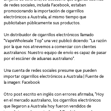
de redes sociales, incluida Facebook, estaban
promocionando la importación de cigarrillos
electrónicos a Australia, al mismo tiempo que
publicitaban públicamente sus productos.
Un distribuidor de cigarrillos electrónicos llamado
"VapeWholesale Top" una vez publicó diciendo: "La razón
por la que nos atrevemos a comerciar con clientes
australianos: Nuestro equipo de envío es capaz de pasar
por el escáner de aduanas australiano".
Una cuenta de redes sociales presume que pueden
importar cigarrillos electrónicos a Australia | Fuente de
la imagen: Facebook
Otro post escrito en inglés con errores afirmaba, "Hoy
en el mercado australiano, los cigarrillos electrónicos
que llegaron a Australia hoy fueron vendidos de