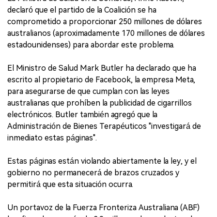
declaró que el partido de la Coalición se ha
comprometido a proporcionar 250 millones de dólares
australianos (aproximadamente 170 millones de dólares
estadounidenses) para abordar este problema.
El Ministro de Salud Mark Butler ha declarado que ha
escrito al propietario de Facebook, la empresa Meta,
para asegurarse de que cumplan con las leyes
australianas que prohíben la publicidad de cigarrillos
electrónicos. Butler también agregó que la
Administración de Bienes Terapéuticos "investigará de
inmediato estas páginas".
Estas páginas están violando abiertamente la ley, y el
gobierno no permanecerá de brazos cruzados y
permitirá que esta situación ocurra.
Un portavoz de la Fuerza Fronteriza Australiana (ABF)