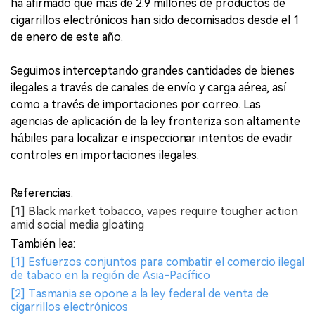
ha afirmado que más de 2.9 millones de productos de
cigarrillos electrónicos han sido decomisados desde el 1
de enero de este año.
Seguimos interceptando grandes cantidades de bienes
ilegales a través de canales de envío y carga aérea, así
como a través de importaciones por correo. Las
agencias de aplicación de la ley fronteriza son altamente
hábiles para localizar e inspeccionar intentos de evadir
controles en importaciones ilegales.
Referencias:
[1] Black market tobacco, vapes require tougher action
amid social media gloating
También lea:
[1] Esfuerzos conjuntos para combatir el comercio ilegal
de tabaco en la región de Asia-Pacífico
[2] Tasmania se opone a la ley federal de venta de
cigarrillos electrónicos