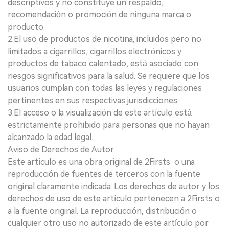
descriptivos y no constituye un respaldo,
recomendación o promoción de ninguna marca o
producto.
2.El uso de productos de nicotina, incluidos pero no
limitados a cigarrillos, cigarrillos electrónicos y
productos de tabaco calentado, está asociado con
riesgos significativos para la salud. Se requiere que los
usuarios cumplan con todas las leyes y regulaciones
pertinentes en sus respectivas jurisdicciones.
3.El acceso o la visualización de este artículo está
estrictamente prohibido para personas que no hayan
alcanzado la edad legal.
Aviso de Derechos de Autor
Este artículo es una obra original de 2Firsts o una
reproducción de fuentes de terceros con la fuente
original claramente indicada. Los derechos de autor y los
derechos de uso de este artículo pertenecen a 2Firsts o
a la fuente original. La reproducción, distribución o
cualquier otro uso no autorizado de este artículo por