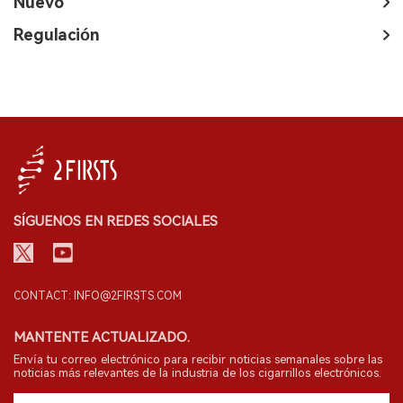
Nuevo
Regulación
SÍGUENOS EN REDES SOCIALES
CONTACT: INFO@2FIRSTS.COM
MANTENTE ACTUALIZADO.
Envía tu correo electrónico para recibir noticias semanales sobre las
noticias más relevantes de la industria de los cigarrillos electrónicos.