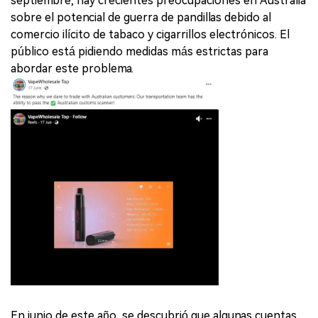
septiembre, hay crecientes preocupaciones en Australia
sobre el potencial de guerra de pandillas debido al
comercio ilícito de tabaco y cigarrillos electrónicos. El
público está pidiendo medidas más estrictas para
abordar este problema.
En junio de este año, se descubrió que algunas cuentas