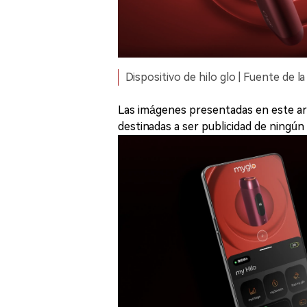
Dispositivo de hilo glo | Fuente de la
Las imágenes presentadas en este artí
destinadas a ser publicidad de ningún