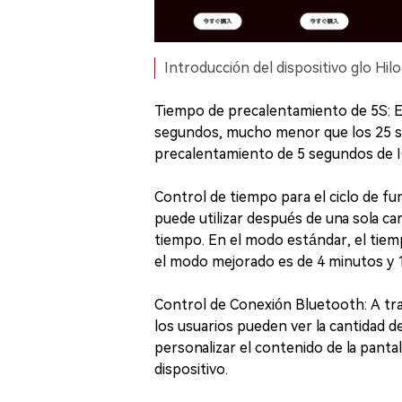
Introducción del dispositivo glo Hilo
Tiempo de precalentamiento de 5S: El
segundos, mucho menor que los 25 s
precalentamiento de 5 segundos de 
Control de tiempo para el ciclo de fu
puede utilizar después de una sola ca
tiempo. En el modo estándar, el tiem
el modo mejorado es de 4 minutos y 
Control de Conexión Bluetooth: A trav
los usuarios pueden ver la cantidad d
personalizar el contenido de la pantal
dispositivo.