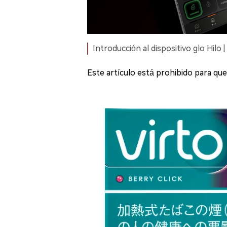
Introducción al dispositivo glo Hilo 
Este artículo está prohibido para qu