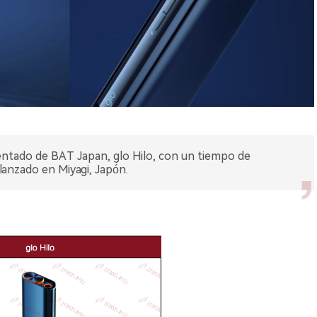
lentado de BAT Japan, glo Hilo, con un tiempo de
lanzado en Miyagi, Japón.