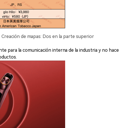
Creación de mapas: Dos en la parte superior
te para la comunicación interna de la industria y no hace
oductos.