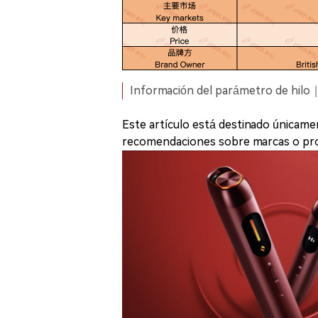
Información del parámetro de hilo｜
Este artículo está destinado únicamen
recomendaciones sobre marcas o pr