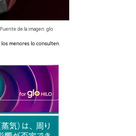
| Fuente de la imagen: glo
e los menores lo consulten.