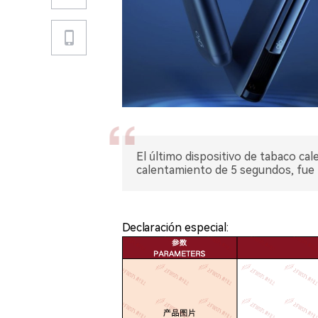
El último dispositivo de tabaco ca
calentamiento de 5 segundos, fue 
Declaración especial: