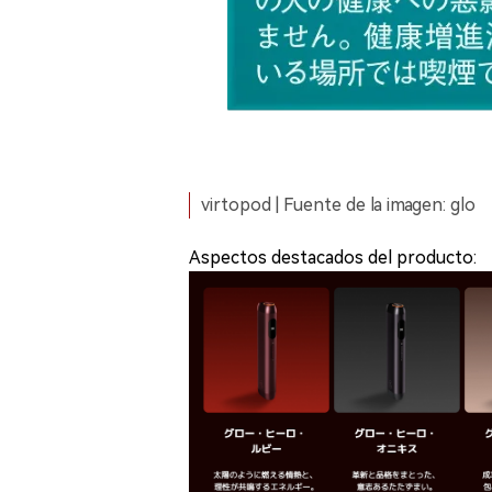
virtopod | Fuente de la imagen: glo
Aspectos destacados del producto: