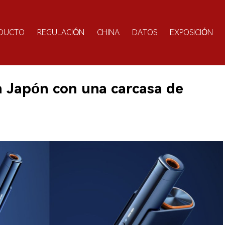
DUCTO
REGULACIÓN
CHINA
DATOS
EXPOSICIÓN
n Japón con una carcasa de