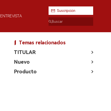
Suscripción
ENTREVISTA
Temas relacionados
TITULAR
Nuevo
Producto