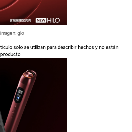
 imagen: glo
culo solo se utilizan para describir hechos y no están
 producto.