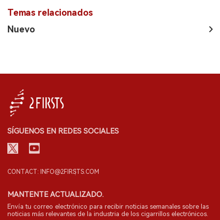
Temas relacionados
Nuevo
SÍGUENOS EN REDES SOCIALES
CONTACT: INFO@2FIRSTS.COM
MANTENTE ACTUALIZADO.
Envía tu correo electrónico para recibir noticias semanales sobre las
noticias más relevantes de la industria de los cigarrillos electrónicos.