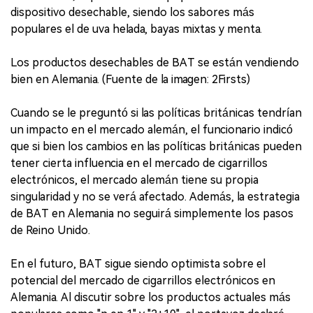
dispositivo desechable, siendo los sabores más
populares el de uva helada, bayas mixtas y menta.
Los productos desechables de BAT se están vendiendo
bien en Alemania. (Fuente de la imagen: 2Firsts)
Cuando se le preguntó si las políticas británicas tendrían
un impacto en el mercado alemán, el funcionario indicó
que si bien los cambios en las políticas británicas pueden
tener cierta influencia en el mercado de cigarrillos
electrónicos, el mercado alemán tiene su propia
singularidad y no se verá afectado. Además, la estrategia
de BAT en Alemania no seguirá simplemente los pasos
de Reino Unido.
En el futuro, BAT sigue siendo optimista sobre el
potencial del mercado de cigarrillos electrónicos en
Alemania. Al discutir sobre los productos actuales más