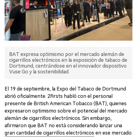
BAT expresa optimismo por el mercado alemán de
cigarrillos electrónicos en la exposición de tabaco de
Dortmund, centrándose en el innovador dispositivo
Vuse Go y la sostenibilidad.
El 19 de septiembre, la Expo del Tabaco de Dortmund
abrió oficialmente. 2Firsts habló con el personal
presente de British American Tobacco (BAT), quienes
expresaron optimismo sobre el potencial del mercado
alemán de cigarrillos electrónicos. Sin embargo,
afirmaron que BAT no está considerando lanzar una
gran cantidad de cigarrillos electrónicos en ese mercado.