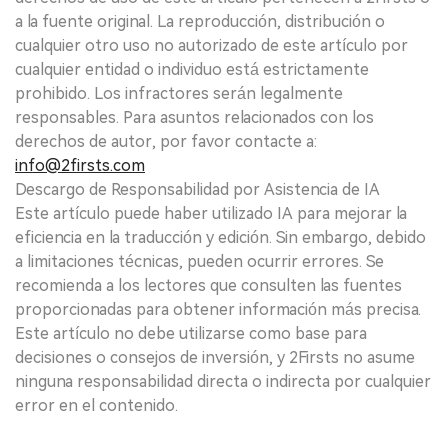
a la fuente original. La reproducción, distribución o
cualquier otro uso no autorizado de este artículo por
cualquier entidad o individuo está estrictamente
prohibido. Los infractores serán legalmente
responsables. Para asuntos relacionados con los
derechos de autor, por favor contacte a:
info@2firsts.com
Descargo de Responsabilidad por Asistencia de IA
Este artículo puede haber utilizado IA para mejorar la
eficiencia en la traducción y edición. Sin embargo, debido
a limitaciones técnicas, pueden ocurrir errores. Se
recomienda a los lectores que consulten las fuentes
proporcionadas para obtener información más precisa.
Este artículo no debe utilizarse como base para
decisiones o consejos de inversión, y 2Firsts no asume
ninguna responsabilidad directa o indirecta por cualquier
error en el contenido.