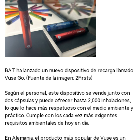
BAT ha lanzado un nuevo dispositivo de recarga llamado
Vuse Go. (Fuente de la imagen: 2Firsts)
Según el personal, este dispositivo se vende junto con
dos cápsulas y puede ofrecer hasta 2,000 inhalaciones,
lo que lo hace más respetuoso con el medio ambiente y
práctico. Cumple con los cada vez más exigentes
requisitos ambientales de hoy en día.
En Alemania, el producto más popular de Vuse es un