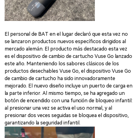
El personal de BAT en el lugar declaró que esta vez no
se lanzaron productos nuevos específicos dirigidos al
mercado alemán. El producto más destacado esta vez
es el dispositivo de cambio de cartucho Vuse Go lanzado
este año. Manteniendo los sabores clásicos de los
productos desechables Vuse Go, el dispositivo Vuse Go
de cambio de cartucho ha sido innovadoramente
mejorado. El nuevo diseño incluye un puerto de carga en
la parte inferior. Al mismo tiempo, se ha agregado un
botón de encendido con una función de bloqueo infantil:
al presionar una vez se activa el uso normal, y al
presionar dos veces seguidas se bloquea el dispositivo,
garantizando la seguridad infantil.