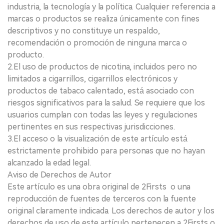
industria, la tecnología y la política. Cualquier referencia a
marcas o productos se realiza únicamente con fines
descriptivos y no constituye un respaldo,
recomendación o promoción de ninguna marca o
producto.
2.El uso de productos de nicotina, incluidos pero no
limitados a cigarrillos, cigarrillos electrónicos y
productos de tabaco calentado, está asociado con
riesgos significativos para la salud. Se requiere que los
usuarios cumplan con todas las leyes y regulaciones
pertinentes en sus respectivas jurisdicciones.
3.El acceso o la visualización de este artículo está
estrictamente prohibido para personas que no hayan
alcanzado la edad legal.
Aviso de Derechos de Autor
Este artículo es una obra original de 2Firsts o una
reproducción de fuentes de terceros con la fuente
original claramente indicada. Los derechos de autor y los
derechos de uso de este artículo pertenecen a 2Firsts o