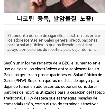
El aumento del uso de cigarrillos electrónicos entre
los adolescentes en Gales genera preocupaciones
para la salud pública, lo que ha llevado a solicitar
apoyo con parches de nicotina para dejar de fumar.
Según un informe reciente de la BBC, el aumento en el
uso de cigarrillos electrónicos entre adolescentes en
Gales ha generado preocupaciones en Salud Pública de
Gales (PHW). Sugieren que las medidas de apoyo para
dejar de fumar en adolescentes deberían considerar
parches de nicotina utilizados para la cesación del tabaco
tradicional. PHW destaca que estrategias pasadas de
comercialización, como el uso de términos atractivos