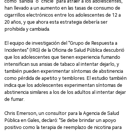
como "sandía" o "chicle" para atraer a los adolescentes,
han llevado a un aumento en las tasas de consumo de
cigarrillos electrónicos entre los adolescentes de 12 a
20 años, y que ahora esta estrategia debería ser
prohibida y cambiada.
El equipo de investigación del "Grupo de Respuesta a
Incidentes" (IRG) de la Oficina de Salud Pública descubrió
que los adolescentes que tienen experiencia fumando
intensifican sus ansias de tabaco al intentar dejarlo, y
también pueden experimentar síntomas de abstinencia
como pérdida de apetito y temblores. El estudio también
indica que los adolescentes experimentan síntomas de
abstinencia similares a los de los adultos al intentar dejar
de fumar.
Chris Emerson, un consultor para la Agencia de Salud
Pública en Gales, declaró: "Se debe brindar un apoyo
positivo como la terapia de reemplazo de nicotina para