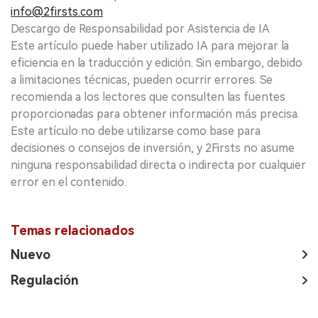
info@2firsts.com
Descargo de Responsabilidad por Asistencia de IA
Este artículo puede haber utilizado IA para mejorar la
eficiencia en la traducción y edición. Sin embargo, debido
a limitaciones técnicas, pueden ocurrir errores. Se
recomienda a los lectores que consulten las fuentes
proporcionadas para obtener información más precisa.
Este artículo no debe utilizarse como base para
decisiones o consejos de inversión, y 2Firsts no asume
ninguna responsabilidad directa o indirecta por cualquier
error en el contenido.
Temas relacionados
Nuevo
Regulación