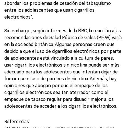
abordar los problemas de cesación del tabaquismo
entre los adolescentes que usan cigarrillos
electrónicos".
Sin embargo, según informes de la BBC, la reacción a las
recomendaciones de Salud Pública de Gales (PHW) varía
en la sociedad británica. Algunas personas creen que
debido a que el uso de cigarrillos electrónicos por parte
de adolescentes está vinculado a la cultura de pares,
usar cigarrillos electrónicos sin nicotina puede ser más
adecuado para los adolescentes que intentan dejar de
fumar que el uso de parches de nicotina. Además, hay
opiniones que abogan por que el empaque de los
cigarrillos electrónicos sea tan aterrador como el
empaque de tabaco regular para disuadir mejor a los
adolescentes de acceder a los cigarrillos electrónicos.
Referencias: