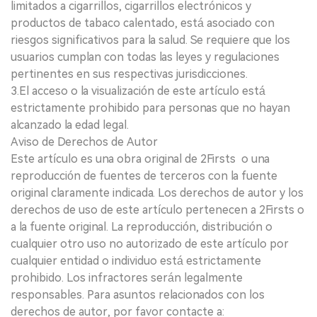
limitados a cigarrillos, cigarrillos electrónicos y
productos de tabaco calentado, está asociado con
riesgos significativos para la salud. Se requiere que los
usuarios cumplan con todas las leyes y regulaciones
pertinentes en sus respectivas jurisdicciones.
3.El acceso o la visualización de este artículo está
estrictamente prohibido para personas que no hayan
alcanzado la edad legal.
Aviso de Derechos de Autor
Este artículo es una obra original de 2Firsts o una
reproducción de fuentes de terceros con la fuente
original claramente indicada. Los derechos de autor y los
derechos de uso de este artículo pertenecen a 2Firsts o
a la fuente original. La reproducción, distribución o
cualquier otro uso no autorizado de este artículo por
cualquier entidad o individuo está estrictamente
prohibido. Los infractores serán legalmente
responsables. Para asuntos relacionados con los
derechos de autor, por favor contacte a: