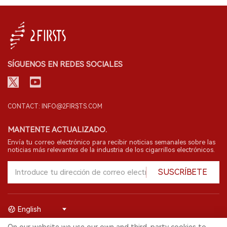
SÍGUENOS EN REDES SOCIALES
CONTACT: INFO@2FIRSTS.COM
MANTENTE ACTUALIZADO.
Envía tu correo electrónico para recibir noticias semanales sobre las
noticias más relevantes de la industria de los cigarrillos electrónicos.
SUSCRÍBETE
English