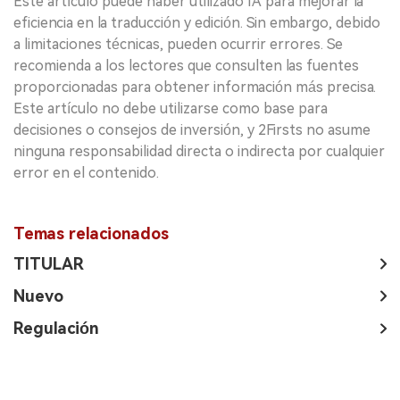
Este artículo puede haber utilizado IA para mejorar la
eficiencia en la traducción y edición. Sin embargo, debido
a limitaciones técnicas, pueden ocurrir errores. Se
recomienda a los lectores que consulten las fuentes
proporcionadas para obtener información más precisa.
Este artículo no debe utilizarse como base para
decisiones o consejos de inversión, y 2Firsts no asume
ninguna responsabilidad directa o indirecta por cualquier
error en el contenido.
Temas relacionados
TITULAR
Nuevo
Regulación