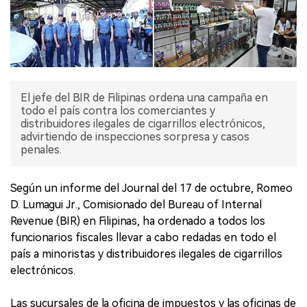
El jefe del BIR de Filipinas ordena una campaña en
todo el país contra los comerciantes y
distribuidores ilegales de cigarrillos electrónicos,
advirtiendo de inspecciones sorpresa y casos
penales.
Según un informe del Journal del 17 de octubre, Romeo
D. Lumagui Jr., Comisionado del Bureau of Internal
Revenue (BIR) en Filipinas, ha ordenado a todos los
funcionarios fiscales llevar a cabo redadas en todo el
país a minoristas y distribuidores ilegales de cigarrillos
electrónicos.
Las sucursales de la oficina de impuestos y las oficinas de