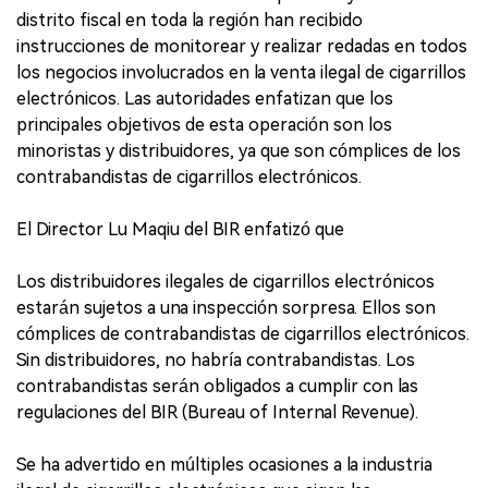
distrito fiscal en toda la región han recibido
instrucciones de monitorear y realizar redadas en todos
los negocios involucrados en la venta ilegal de cigarrillos
electrónicos. Las autoridades enfatizan que los
principales objetivos de esta operación son los
minoristas y distribuidores, ya que son cómplices de los
contrabandistas de cigarrillos electrónicos.
El Director Lu Maqiu del BIR enfatizó que
Los distribuidores ilegales de cigarrillos electrónicos
estarán sujetos a una inspección sorpresa. Ellos son
cómplices de contrabandistas de cigarrillos electrónicos.
Sin distribuidores, no habría contrabandistas. Los
contrabandistas serán obligados a cumplir con las
regulaciones del BIR (Bureau of Internal Revenue).
Se ha advertido en múltiples ocasiones a la industria