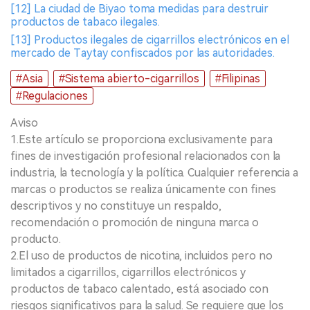
[12] La ciudad de Biyao toma medidas para destruir
productos de tabaco ilegales.
[13] Productos ilegales de cigarrillos electrónicos en el
mercado de Taytay confiscados por las autoridades.
#Asia
#Sistema abierto-cigarrillos
#Filipinas
#Regulaciones
Aviso
1.Este artículo se proporciona exclusivamente para
fines de investigación profesional relacionados con la
industria, la tecnología y la política. Cualquier referencia a
marcas o productos se realiza únicamente con fines
descriptivos y no constituye un respaldo,
recomendación o promoción de ninguna marca o
producto.
2.El uso de productos de nicotina, incluidos pero no
limitados a cigarrillos, cigarrillos electrónicos y
productos de tabaco calentado, está asociado con
riesgos significativos para la salud. Se requiere que los