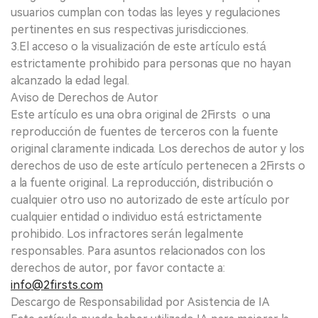
usuarios cumplan con todas las leyes y regulaciones
pertinentes en sus respectivas jurisdicciones.
3.El acceso o la visualización de este artículo está
estrictamente prohibido para personas que no hayan
alcanzado la edad legal.
Aviso de Derechos de Autor
Este artículo es una obra original de 2Firsts o una
reproducción de fuentes de terceros con la fuente
original claramente indicada. Los derechos de autor y los
derechos de uso de este artículo pertenecen a 2Firsts o
a la fuente original. La reproducción, distribución o
cualquier otro uso no autorizado de este artículo por
cualquier entidad o individuo está estrictamente
prohibido. Los infractores serán legalmente
responsables. Para asuntos relacionados con los
derechos de autor, por favor contacte a:
info@2firsts.com
Descargo de Responsabilidad por Asistencia de IA