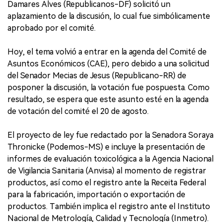
Damares Alves (Republicanos-DF) solicitó un
aplazamiento de la discusión, lo cual fue simbólicamente
aprobado por el comité.
Hoy, el tema volvió a entrar en la agenda del Comité de
Asuntos Económicos (CAE), pero debido a una solicitud
del Senador Mecias de Jesus (Republicano-RR) de
posponer la discusión, la votación fue pospuesta. Como
resultado, se espera que este asunto esté en la agenda
de votación del comité el 20 de agosto.
El proyecto de ley fue redactado por la Senadora Soraya
Thronicke (Podemos-MS) e incluye la presentación de
informes de evaluación toxicológica a la Agencia Nacional
de Vigilancia Sanitaria (Anvisa) al momento de registrar
productos, así como el registro ante la Receita Federal
para la fabricación, importación o exportación de
productos. También implica el registro ante el Instituto
Nacional de Metrología, Calidad y Tecnología (Inmetro).