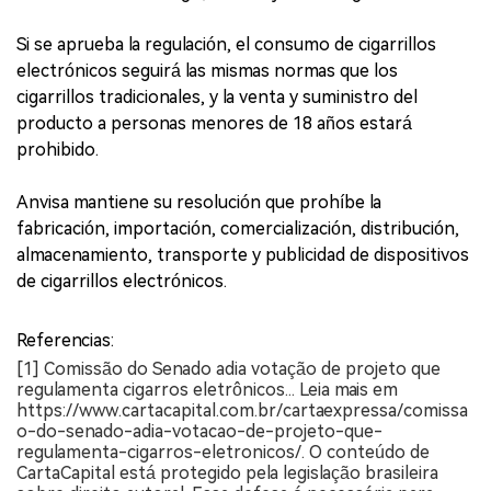
Si se aprueba la regulación, el consumo de cigarrillos
electrónicos seguirá las mismas normas que los
cigarrillos tradicionales, y la venta y suministro del
producto a personas menores de 18 años estará
prohibido.
Anvisa mantiene su resolución que prohíbe la
fabricación, importación, comercialización, distribución,
almacenamiento, transporte y publicidad de dispositivos
de cigarrillos electrónicos.
Referencias:
[1] Comissão do Senado adia votação de projeto que
regulamenta cigarros eletrônicos... Leia mais em
https://www.cartacapital.com.br/cartaexpressa/comissa
o-do-senado-adia-votacao-de-projeto-que-
regulamenta-cigarros-eletronicos/. O conteúdo de
CartaCapital está protegido pela legislação brasileira