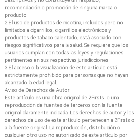
descriptivos y no constituye un respaldo,
recomendación o promoción de ninguna marca o
producto.
2.El uso de productos de nicotina, incluidos pero no
limitados a cigarrillos, cigarrillos electrónicos y
productos de tabaco calentado, está asociado con
riesgos significativos para la salud. Se requiere que los
usuarios cumplan con todas las leyes y regulaciones
pertinentes en sus respectivas jurisdicciones.
3.El acceso o la visualización de este artículo está
estrictamente prohibido para personas que no hayan
alcanzado la edad legal.
Aviso de Derechos de Autor
Este artículo es una obra original de 2Firsts o una
reproducción de fuentes de terceros con la fuente
original claramente indicada. Los derechos de autor y los
derechos de uso de este artículo pertenecen a 2Firsts o
a la fuente original. La reproducción, distribución o
cualquier otro uso no autorizado de este artículo por