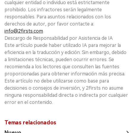
cualquier entidad o individuo está estrictamente
prohibido. Los infractores serán legalmente
responsables. Para asuntos relacionados con los
derechos de autor, por favor contacte a:
info@2firsts.com
Descargo de Responsabilidad por Asistencia de IA
Este artículo puede haber utilizado IA para mejorar la
eficiencia en la traducción y edición. Sin embargo, debido
a limitaciones técnicas, pueden ocurrir errores. Se
recomienda a los lectores que consulten las fuentes
proporcionadas para obtener información más precisa.
Este artículo no debe utilizarse como base para
decisiones o consejos de inversión, y 2Firsts no asume
ninguna responsabilidad directa o indirecta por cualquier
error en el contenido.
Temas relacionados
Nuevo