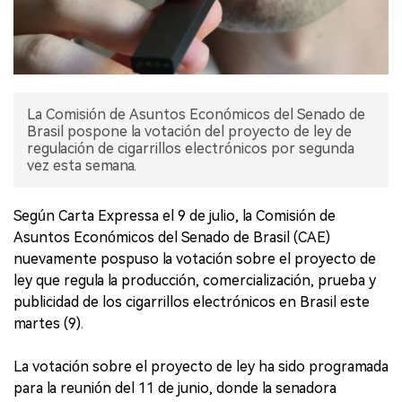
La Comisión de Asuntos Económicos del Senado de
Brasil pospone la votación del proyecto de ley de
regulación de cigarrillos electrónicos por segunda
vez esta semana.
Según Carta Expressa el 9 de julio, la Comisión de
Asuntos Económicos del Senado de Brasil (CAE)
nuevamente pospuso la votación sobre el proyecto de
ley que regula la producción, comercialización, prueba y
publicidad de los cigarrillos electrónicos en Brasil este
martes (9).
La votación sobre el proyecto de ley ha sido programada
para la reunión del 11 de junio, donde la senadora