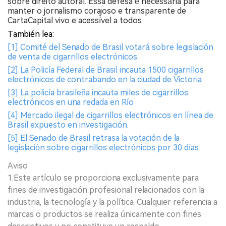
sobre direito autoral. Essa defesa é necessária para
manter o jornalismo corajoso e transparente de
CartaCapital vivo e acessível a todos
También lea:
[1] Comité del Senado de Brasil votará sobre legislación
de venta de cigarrillos electrónicos.
[2] La Policía Federal de Brasil incauta 1500 cigarrillos
electrónicos de contrabando en la ciudad de Victoria.
[3] La policía brasileña incauta miles de cigarrillos
electrónicos en una redada en Río
[4] Mercado ilegal de cigarrillos electrónicos en línea de
Brasil expuesto en investigación.
[5] El Senado de Brasil retrasa la votación de la
legislación sobre cigarrillos electrónicos por 30 días.
Aviso
1.Este artículo se proporciona exclusivamente para
fines de investigación profesional relacionados con la
industria, la tecnología y la política. Cualquier referencia a
marcas o productos se realiza únicamente con fines