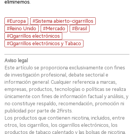
eliminemos.
#Europa
#Sistema abierto-cigarrillos
#Reino Unido
#Mercado
#Brasil
#Cigarrillos electrónicos
#Cigarrillos electrónicos y Tabaco
Aviso legal
Este artículo se proporciona exclusivamente con fines
de investigación profesional, debate sectorial e
información general. Cualquier referencia a marcas,
empresas, productos, tecnologías o políticas se realiza
únicamente con fines de información factual y análisis, y
no constituye respaldo, recomendación, promoción ni
publicidad por parte de 2Firsts.
Los productos que contienen nicotina, incluidos, entre
otros, los cigarrillos, los cigarrillos electrónicos, los
productos de tabaco calentado y las bolsas de nicotina,