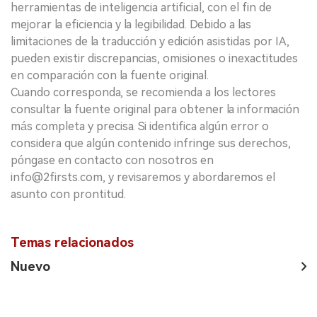
herramientas de inteligencia artificial, con el fin de
mejorar la eficiencia y la legibilidad. Debido a las
limitaciones de la traducción y edición asistidas por IA,
pueden existir discrepancias, omisiones o inexactitudes
en comparación con la fuente original.
Cuando corresponda, se recomienda a los lectores
consultar la fuente original para obtener la información
más completa y precisa. Si identifica algún error o
considera que algún contenido infringe sus derechos,
póngase en contacto con nosotros en
info@2firsts.com, y revisaremos y abordaremos el
asunto con prontitud.
Temas relacionados
Nuevo