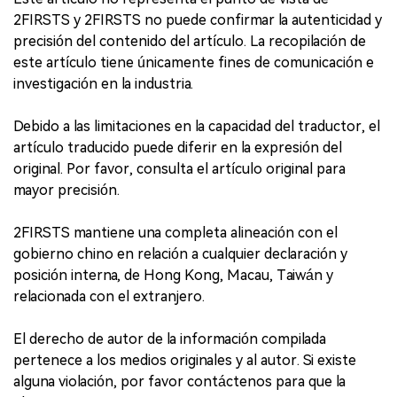
2FIRSTS y 2FIRSTS no puede confirmar la autenticidad y
precisión del contenido del artículo. La recopilación de
este artículo tiene únicamente fines de comunicación e
investigación en la industria.
Debido a las limitaciones en la capacidad del traductor, el
artículo traducido puede diferir en la expresión del
original. Por favor, consulta el artículo original para
mayor precisión.
2FIRSTS mantiene una completa alineación con el
gobierno chino en relación a cualquier declaración y
posición interna, de Hong Kong, Macau, Taiwán y
relacionada con el extranjero.
El derecho de autor de la información compilada
pertenece a los medios originales y al autor. Si existe
alguna violación, por favor contáctenos para que la