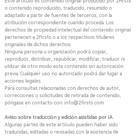
Este artículo es contenido original producido por 2Firsts
o contenido reproducido, traducido, resumido o
adaptado a partir de fuentes de terceros, con la
atribución correspondiente cuando proceda. Los
derechos de propiedad intelectual del contenido original
pertenecen a 2Firsts o a los respectivos titulares
originales de dichos derechos.
Ninguna persona u organización podrá copiar,
reproducir, distribuir, republicar, modificar, traducir ni
utilizar de otro modo este contenido sin autorización
previa. Cualquier uso no autorizado podrá dar lugar a
acciones legales.
Para consultas relacionadas con derechos de autor,
correcciones o solicitudes de retirada de contenido,
póngase en contacto con: info@2firsts.com.
Aviso sobre traducción y edición asistidas por IA
Algunas partes de este artículo pueden haber sido
traducidas, editadas o revisadas con la asistencia de