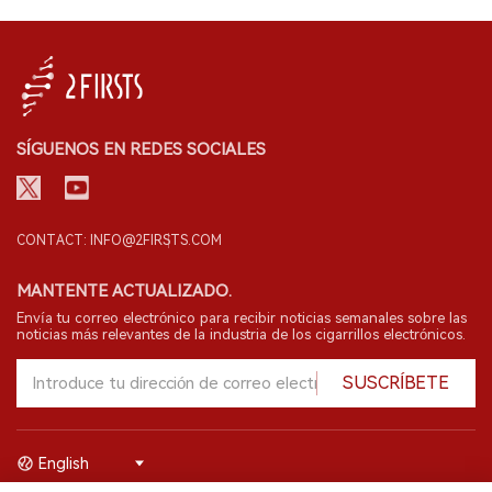
SÍGUENOS EN REDES SOCIALES
CONTACT: INFO@2FIRSTS.COM
MANTENTE ACTUALIZADO.
Envía tu correo electrónico para recibir noticias semanales sobre las
noticias más relevantes de la industria de los cigarrillos electrónicos.
SUSCRÍBETE
English