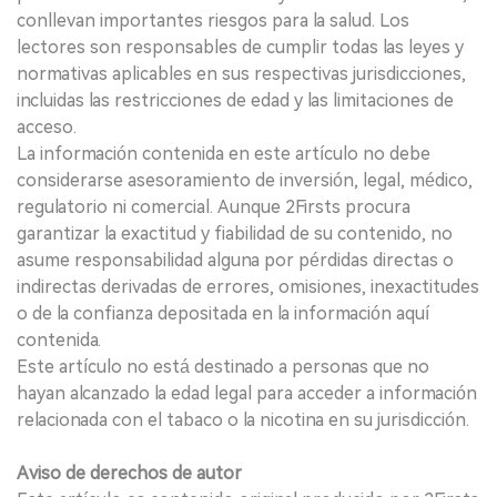
conllevan importantes riesgos para la salud. Los
lectores son responsables de cumplir todas las leyes y
normativas aplicables en sus respectivas jurisdicciones,
incluidas las restricciones de edad y las limitaciones de
acceso.
La información contenida en este artículo no debe
considerarse asesoramiento de inversión, legal, médico,
regulatorio ni comercial. Aunque 2Firsts procura
garantizar la exactitud y fiabilidad de su contenido, no
asume responsabilidad alguna por pérdidas directas o
indirectas derivadas de errores, omisiones, inexactitudes
o de la confianza depositada en la información aquí
contenida.
Este artículo no está destinado a personas que no
hayan alcanzado la edad legal para acceder a información
relacionada con el tabaco o la nicotina en su jurisdicción.
Aviso de derechos de autor