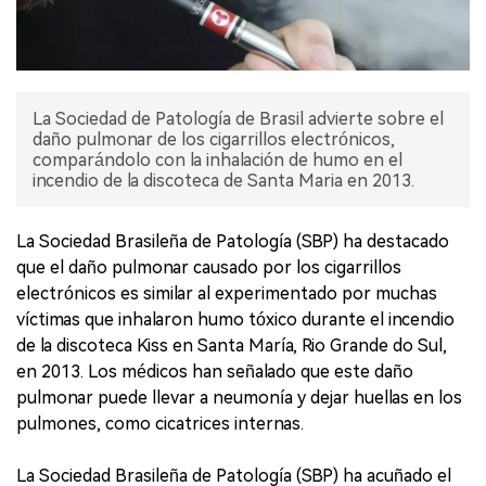
La Sociedad de Patología de Brasil advierte sobre el
daño pulmonar de los cigarrillos electrónicos,
comparándolo con la inhalación de humo en el
incendio de la discoteca de Santa Maria en 2013.
La Sociedad Brasileña de Patología (SBP) ha destacado
que el daño pulmonar causado por los cigarrillos
electrónicos es similar al experimentado por muchas
víctimas que inhalaron humo tóxico durante el incendio
de la discoteca Kiss en Santa María, Rio Grande do Sul,
en 2013. Los médicos han señalado que este daño
pulmonar puede llevar a neumonía y dejar huellas en los
pulmones, como cicatrices internas.
La Sociedad Brasileña de Patología (SBP) ha acuñado el