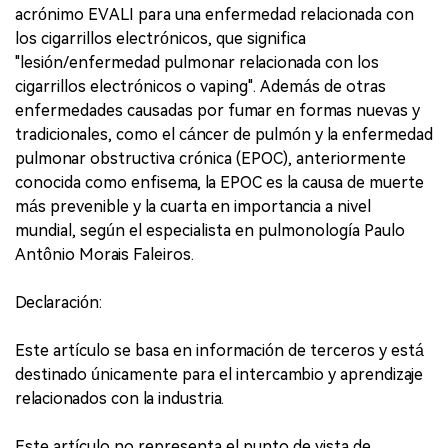
acrónimo EVALI para una enfermedad relacionada con
los cigarrillos electrónicos, que significa
"lesión/enfermedad pulmonar relacionada con los
cigarrillos electrónicos o vaping". Además de otras
enfermedades causadas por fumar en formas nuevas y
tradicionales, como el cáncer de pulmón y la enfermedad
pulmonar obstructiva crónica (EPOC), anteriormente
conocida como enfisema, la EPOC es la causa de muerte
más prevenible y la cuarta en importancia a nivel
mundial, según el especialista en pulmonología Paulo
Antônio Morais Faleiros.
Declaración:
Este artículo se basa en información de terceros y está
destinado únicamente para el intercambio y aprendizaje
relacionados con la industria.
Este artículo no representa el punto de vista de