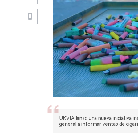
UKVIA lanzó una nueva iniciativa i
general a informar ventas de cigar