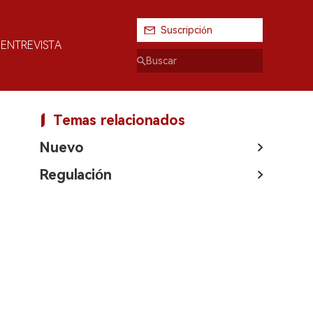
Suscripción
ENTREVISTA
Temas relacionados
Nuevo
Regulación