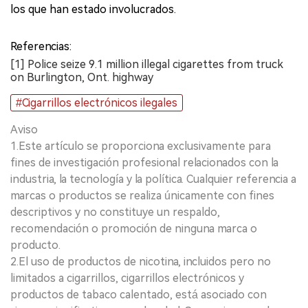
los que han estado involucrados.
Referencias:
[1] Police seize 9.1 million illegal cigarettes from truck
on Burlington, Ont. highway
#Cigarrillos electrónicos ilegales
Aviso
1.Este artículo se proporciona exclusivamente para
fines de investigación profesional relacionados con la
industria, la tecnología y la política. Cualquier referencia a
marcas o productos se realiza únicamente con fines
descriptivos y no constituye un respaldo,
recomendación o promoción de ninguna marca o
producto.
2.El uso de productos de nicotina, incluidos pero no
limitados a cigarrillos, cigarrillos electrónicos y
productos de tabaco calentado, está asociado con