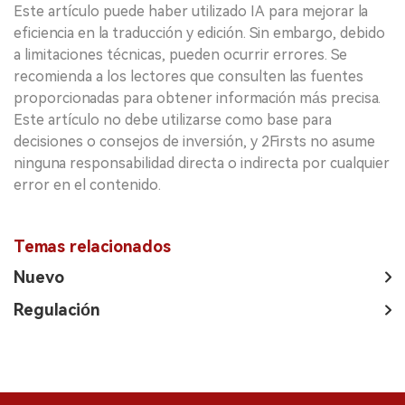
Este artículo puede haber utilizado IA para mejorar la
eficiencia en la traducción y edición. Sin embargo, debido
a limitaciones técnicas, pueden ocurrir errores. Se
recomienda a los lectores que consulten las fuentes
proporcionadas para obtener información más precisa.
Este artículo no debe utilizarse como base para
decisiones o consejos de inversión, y 2Firsts no asume
ninguna responsabilidad directa o indirecta por cualquier
error en el contenido.
Temas relacionados
Nuevo
Regulación