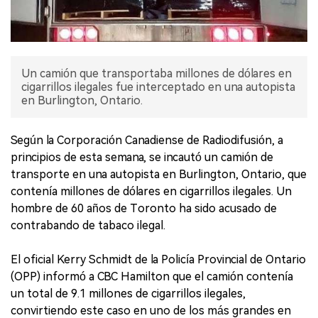
Un camión que transportaba millones de dólares en
cigarrillos ilegales fue interceptado en una autopista
en Burlington, Ontario.
Según la Corporación Canadiense de Radiodifusión, a
principios de esta semana, se incautó un camión de
transporte en una autopista en Burlington, Ontario, que
contenía millones de dólares en cigarrillos ilegales. Un
hombre de 60 años de Toronto ha sido acusado de
contrabando de tabaco ilegal.
El oficial Kerry Schmidt de la Policía Provincial de Ontario
(OPP) informó a CBC Hamilton que el camión contenía
un total de 9.1 millones de cigarrillos ilegales,
convirtiendo este caso en uno de los más grandes en