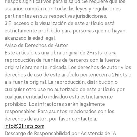
riesgos significativos para la salud. Se requiere que los
usuarios cumplan con todas las leyes y regulaciones
pertinentes en sus respectivas jurisdicciones.
3.El acceso o la visualización de este artículo está
estrictamente prohibido para personas que no hayan
alcanzado la edad legal.
Aviso de Derechos de Autor
Este artículo es una obra original de 2Firsts o una
reproducción de fuentes de terceros con la fuente
original claramente indicada. Los derechos de autor y los
derechos de uso de este artículo pertenecen a 2Firsts o
a la fuente original. La reproducción, distribución o
cualquier otro uso no autorizado de este artículo por
cualquier entidad o individuo está estrictamente
prohibido. Los infractores serán legalmente
responsables. Para asuntos relacionados con los
derechos de autor, por favor contacte a:
info@2firsts.com
Descargo de Responsabilidad por Asistencia de IA