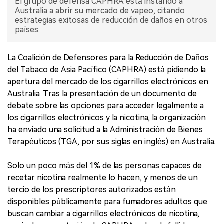
El grupo de defensa CAPHRA está instando a
Australia a abrir su mercado de vapeo, citando
estrategias exitosas de reducción de daños en otros
países.
La Coalición de Defensores para la Reducción de Daños
del Tabaco de Asia Pacífico (CAPHRA) está pidiendo la
apertura del mercado de los cigarrillos electrónicos en
Australia. Tras la presentación de un documento de
debate sobre las opciones para acceder legalmente a
los cigarrillos electrónicos y la nicotina, la organización
ha enviado una solicitud a la Administración de Bienes
Terapéuticos (TGA, por sus siglas en inglés) en Australia.
Solo un poco más del 1% de las personas capaces de
recetar nicotina realmente lo hacen, y menos de un
tercio de los prescriptores autorizados están
disponibles públicamente para fumadores adultos que
buscan cambiar a cigarrillos electrónicos de nicotina,