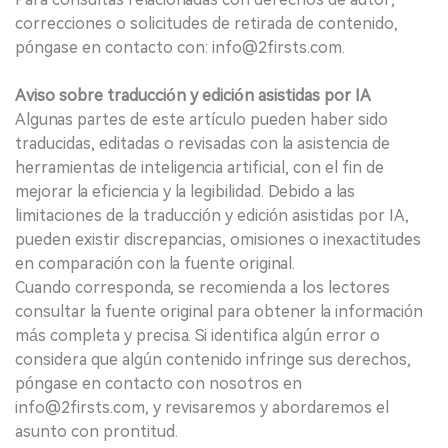
correcciones o solicitudes de retirada de contenido,
póngase en contacto con: info@2firsts.com.
Aviso sobre traducción y edición asistidas por IA
Algunas partes de este artículo pueden haber sido
traducidas, editadas o revisadas con la asistencia de
herramientas de inteligencia artificial, con el fin de
mejorar la eficiencia y la legibilidad. Debido a las
limitaciones de la traducción y edición asistidas por IA,
pueden existir discrepancias, omisiones o inexactitudes
en comparación con la fuente original.
Cuando corresponda, se recomienda a los lectores
consultar la fuente original para obtener la información
más completa y precisa. Si identifica algún error o
considera que algún contenido infringe sus derechos,
póngase en contacto con nosotros en
info@2firsts.com, y revisaremos y abordaremos el
asunto con prontitud.