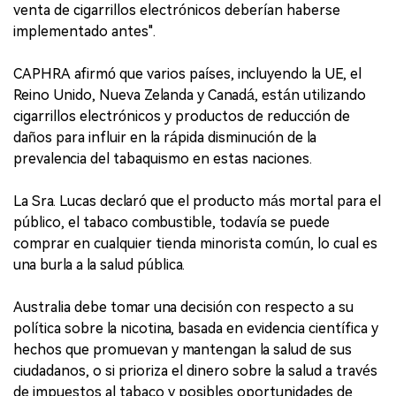
venta de cigarrillos electrónicos deberían haberse
implementado antes".
CAPHRA afirmó que varios países, incluyendo la UE, el
Reino Unido, Nueva Zelanda y Canadá, están utilizando
cigarrillos electrónicos y productos de reducción de
daños para influir en la rápida disminución de la
prevalencia del tabaquismo en estas naciones.
La Sra. Lucas declaró que el producto más mortal para el
público, el tabaco combustible, todavía se puede
comprar en cualquier tienda minorista común, lo cual es
una burla a la salud pública.
Australia debe tomar una decisión con respecto a su
política sobre la nicotina, basada en evidencia científica y
hechos que promuevan y mantengan la salud de sus
ciudadanos, o si prioriza el dinero sobre la salud a través
de impuestos al tabaco y posibles oportunidades de