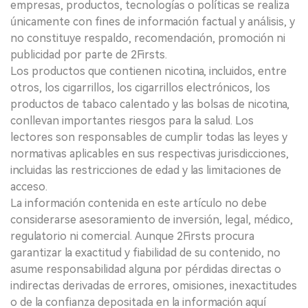
empresas, productos, tecnologías o políticas se realiza
únicamente con fines de información factual y análisis, y
no constituye respaldo, recomendación, promoción ni
publicidad por parte de 2Firsts.
Los productos que contienen nicotina, incluidos, entre
otros, los cigarrillos, los cigarrillos electrónicos, los
productos de tabaco calentado y las bolsas de nicotina,
conllevan importantes riesgos para la salud. Los
lectores son responsables de cumplir todas las leyes y
normativas aplicables en sus respectivas jurisdicciones,
incluidas las restricciones de edad y las limitaciones de
acceso.
La información contenida en este artículo no debe
considerarse asesoramiento de inversión, legal, médico,
regulatorio ni comercial. Aunque 2Firsts procura
garantizar la exactitud y fiabilidad de su contenido, no
asume responsabilidad alguna por pérdidas directas o
indirectas derivadas de errores, omisiones, inexactitudes
o de la confianza depositada en la información aquí