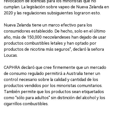
revocación de licencias para los minoristas que no
cumplan. La legislación sobre vapeo de Nueva Zelanda en
2020 y las regulaciones subsiguientes lograron esto.
Nueva Zelanda tiene un marco efectivo para los
consumidores establecido. De hecho, solo en el último
año, más de 150,000 neozelandeses han dejado de usar
productos combustibles letales y han optado por
productos de nicotina más seguros", declaró la señora
Loucas.
CAPHRA declaró que cree firmemente que un mercado
de consumo regulado permitirá a Australia tener un
control necesario sobre la calidad y cantidad de los
productos vendidos por los minoristas comunitarios.
También permite que los productos sean etiquetados
como "sólo para adultos" sin distinción del alcohol y los
cigarrillos combustibles.