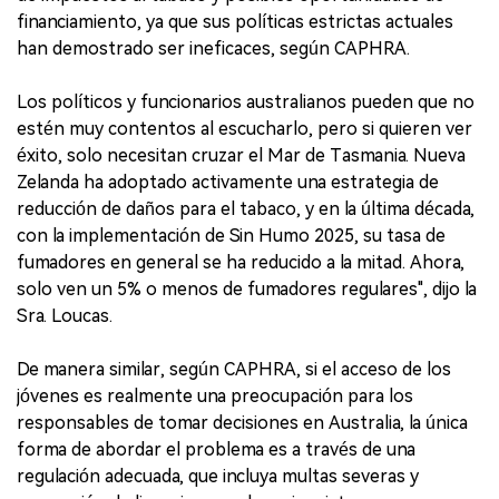
financiamiento, ya que sus políticas estrictas actuales
han demostrado ser ineficaces, según CAPHRA.
Los políticos y funcionarios australianos pueden que no
estén muy contentos al escucharlo, pero si quieren ver
éxito, solo necesitan cruzar el Mar de Tasmania. Nueva
Zelanda ha adoptado activamente una estrategia de
reducción de daños para el tabaco, y en la última década,
con la implementación de Sin Humo 2025, su tasa de
fumadores en general se ha reducido a la mitad. Ahora,
solo ven un 5% o menos de fumadores regulares", dijo la
Sra. Loucas.
De manera similar, según CAPHRA, si el acceso de los
jóvenes es realmente una preocupación para los
responsables de tomar decisiones en Australia, la única
forma de abordar el problema es a través de una
regulación adecuada, que incluya multas severas y