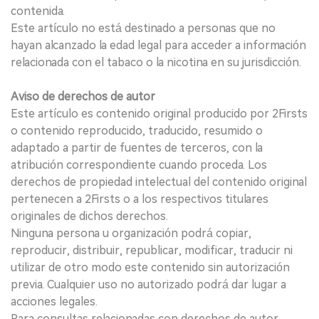
contenida.
Este artículo no está destinado a personas que no
hayan alcanzado la edad legal para acceder a información
relacionada con el tabaco o la nicotina en su jurisdicción.
Aviso de derechos de autor
Este artículo es contenido original producido por 2Firsts
o contenido reproducido, traducido, resumido o
adaptado a partir de fuentes de terceros, con la
atribución correspondiente cuando proceda. Los
derechos de propiedad intelectual del contenido original
pertenecen a 2Firsts o a los respectivos titulares
originales de dichos derechos.
Ninguna persona u organización podrá copiar,
reproducir, distribuir, republicar, modificar, traducir ni
utilizar de otro modo este contenido sin autorización
previa. Cualquier uso no autorizado podrá dar lugar a
acciones legales.
Para consultas relacionadas con derechos de autor,