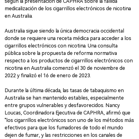
según la presentación de CAPHRA sobre la fallida
medicalización de los cigarrillos electrónicos de nicotina
en Australia.
Australia sigue siendo la única democracia occidental
donde se requiere una receta médica para acceder a los
cigarrillos electrónicos con nicotina. Una consulta
pública sobre la propuesta de reforma normativa
respecto a los productos de cigarrillos electrónicos con
nicotina en Australia comenzó el 30 de noviembre de
2022 y finalizó el 16 de enero de 2023.
Durante la última década, las tasas de tabaquismo en
Australia se han mantenido estables, especialmente
entre grupos vulnerables y desfavorecidos. Nancy
Loucas, Coordinadora Ejecutiva de CAPHRA, afirmó que
"los cigarrillos electrónicos son uno de los métodos más
efectivos para que los fumadores de todo el mundo
dejen de fumar, y las restricciones en los canales de