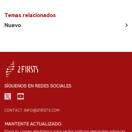
Temas relacionados
Nuevo
SÍGUENOS EN REDES SOCIALES
CONTACT: INFO@2FIRSTS.COM
MANTENTE ACTUALIZADO.
Envía tu correo electrónico para recibir noticias semanales sobre las