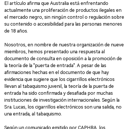
El artículo afirma que Australia está enfrentando
actualmente una proliferación de productos ilegales en
el mercado negro, sin ningún control o regulación sobre
su contenido o accesibilidad para las personas menores
de 18 años.
Nosotros, en nombre de nuestra organización de nueve
miembros, hemos presentado una respuesta al
documento de consulta en oposición a la promoción de
la teoría de la "puerta de entrada". A pesar de las
afirmaciones hechas en el documento de que hay
evidencia que sugiere que los cigarrillos electrónicos
llevan al tabaquismo juvenil, la teoría de la puerta de
entrada ha sido confirmada y desafiada por muchas
instituciones de investigación internacionales. Según la
Sra. Lucas, los cigarrillos electrónicos son una salida, no
una entrada, al tabaquismo.
Según un comunicado emitido por CAPHRA, los