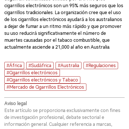
cigarrillos electrónicos son un 95% más seguros que los
cigarrillos tradicionales. La organización cree que el uso
de los cigarrillos electrónicos ayudará a los australianos
a dejar de fumar a un ritmo más rápido y que promover
su uso reducirá significativamente el número de
muertes causadas por el tabaco combustible, que
actualmente asciende a 21,000 al año en Australia.
#África
#Sudáfrica
#Australia
#Regulaciones
#Cigarrillos electrónicos
#Cigarrillos electrónicos y Tabaco
#Mercado de Cigarrillos Electrónicos
Aviso legal
Este artículo se proporciona exclusivamente con fines
de investigación profesional, debate sectorial e
información general. Cualquier referencia a marcas,