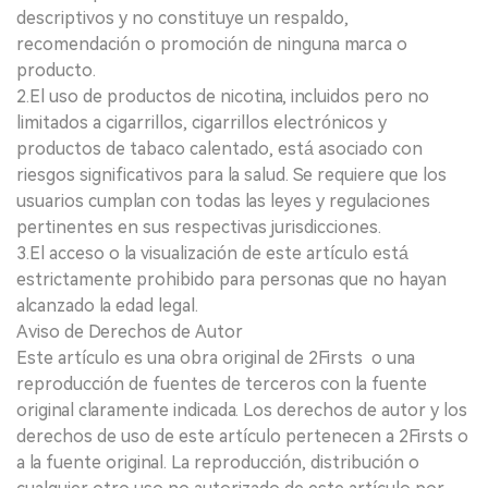
descriptivos y no constituye un respaldo,
recomendación o promoción de ninguna marca o
producto.
2.El uso de productos de nicotina, incluidos pero no
limitados a cigarrillos, cigarrillos electrónicos y
productos de tabaco calentado, está asociado con
riesgos significativos para la salud. Se requiere que los
usuarios cumplan con todas las leyes y regulaciones
pertinentes en sus respectivas jurisdicciones.
3.El acceso o la visualización de este artículo está
estrictamente prohibido para personas que no hayan
alcanzado la edad legal.
Aviso de Derechos de Autor
Este artículo es una obra original de 2Firsts o una
reproducción de fuentes de terceros con la fuente
original claramente indicada. Los derechos de autor y los
derechos de uso de este artículo pertenecen a 2Firsts o
a la fuente original. La reproducción, distribución o