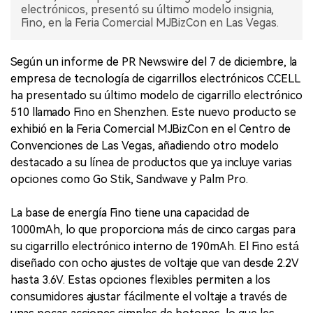
electrónicos, presentó su último modelo insignia,
Fino, en la Feria Comercial MJBizCon en Las Vegas.
Según un informe de PR Newswire del 7 de diciembre, la
empresa de tecnología de cigarrillos electrónicos CCELL
ha presentado su último modelo de cigarrillo electrónico
510 llamado Fino en Shenzhen. Este nuevo producto se
exhibió en la Feria Comercial MJBizCon en el Centro de
Convenciones de Las Vegas, añadiendo otro modelo
destacado a su línea de productos que ya incluye varias
opciones como Go Stik, Sandwave y Palm Pro.
La base de energía Fino tiene una capacidad de
1000mAh, lo que proporciona más de cinco cargas para
su cigarrillo electrónico interno de 190mAh. El Fino está
diseñado con ocho ajustes de voltaje que van desde 2.2V
hasta 3.6V. Estas opciones flexibles permiten a los
consumidores ajustar fácilmente el voltaje a través de