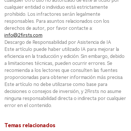
cualquier otro uso no autorizado de este artículo por
cualquier entidad o individuo está estrictamente
prohibido. Los infractores serán legalmente
responsables. Para asuntos relacionados con los
derechos de autor, por favor contacte a:
info@2firsts.com
Descargo de Responsabilidad por Asistencia de IA
Este artículo puede haber utilizado IA para mejorar la
eficiencia en la traducción y edición. Sin embargo, debido
a limitaciones técnicas, pueden ocurrir errores. Se
recomienda a los lectores que consulten las fuentes
proporcionadas para obtener información más precisa.
Este artículo no debe utilizarse como base para
decisiones o consejos de inversión, y 2Firsts no asume
ninguna responsabilidad directa o indirecta por cualquier
error en el contenido.
Temas relacionados