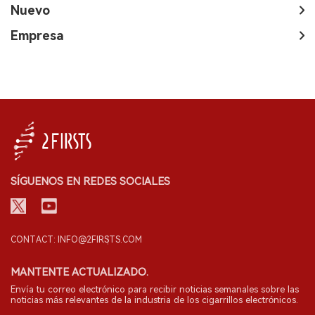
Nuevo
Empresa
SÍGUENOS EN REDES SOCIALES
CONTACT: INFO@2FIRSTS.COM
MANTENTE ACTUALIZADO.
Envía tu correo electrónico para recibir noticias semanales sobre las
noticias más relevantes de la industria de los cigarrillos electrónicos.