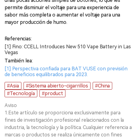
unas pocas acciones simples de botones, lo que les
permite disminuir el voltaje para una experiencia de
sabor más completa o aumentar el voltaje para una
mayor producción de humo.
Referencias:
[1] Fino: CCELL Introduces New 510 Vape Battery in Las
Vegas
También lea:
[1] Perspectiva confiada para BAT VUSE con previsión
de beneficios equilibrados para 2023.
#Asia
#Sistema abierto-cigarrillos
#China
#Tecnología
#product
Aviso
1.Este artículo se proporciona exclusivamente para
fines de investigación profesional relacionados con la
industria, la tecnología y la política. Cualquier referencia a
marcas o productos se realiza únicamente con fines