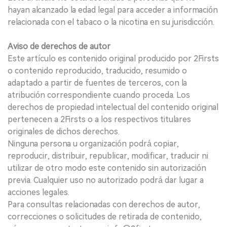
hayan alcanzado la edad legal para acceder a información
relacionada con el tabaco o la nicotina en su jurisdicción.
Aviso de derechos de autor
Este artículo es contenido original producido por 2Firsts
o contenido reproducido, traducido, resumido o
adaptado a partir de fuentes de terceros, con la
atribución correspondiente cuando proceda. Los
derechos de propiedad intelectual del contenido original
pertenecen a 2Firsts o a los respectivos titulares
originales de dichos derechos.
Ninguna persona u organización podrá copiar,
reproducir, distribuir, republicar, modificar, traducir ni
utilizar de otro modo este contenido sin autorización
previa. Cualquier uso no autorizado podrá dar lugar a
acciones legales.
Para consultas relacionadas con derechos de autor,
correcciones o solicitudes de retirada de contenido,