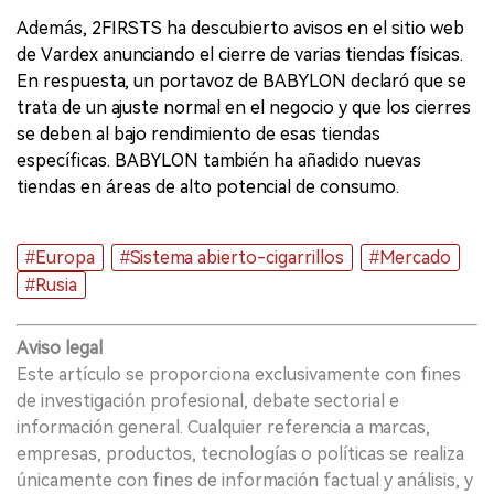
Además, 2FIRSTS ha descubierto avisos en el sitio web
de Vardex anunciando el cierre de varias tiendas físicas.
En respuesta, un portavoz de BABYLON declaró que se
trata de un ajuste normal en el negocio y que los cierres
se deben al bajo rendimiento de esas tiendas
específicas. BABYLON también ha añadido nuevas
tiendas en áreas de alto potencial de consumo.
#Europa
#Sistema abierto-cigarrillos
#Mercado
#Rusia
Aviso legal
Este artículo se proporciona exclusivamente con fines
de investigación profesional, debate sectorial e
información general. Cualquier referencia a marcas,
empresas, productos, tecnologías o políticas se realiza
únicamente con fines de información factual y análisis, y