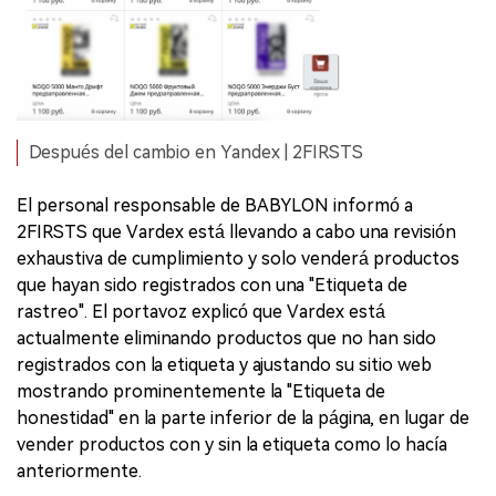
Después del cambio en Yandex | 2FIRSTS
El personal responsable de BABYLON informó a
2FIRSTS que Vardex está llevando a cabo una revisión
exhaustiva de cumplimiento y solo venderá productos
que hayan sido registrados con una "Etiqueta de
rastreo". El portavoz explicó que Vardex está
actualmente eliminando productos que no han sido
registrados con la etiqueta y ajustando su sitio web
mostrando prominentemente la "Etiqueta de
honestidad" en la parte inferior de la página, en lugar de
vender productos con y sin la etiqueta como lo hacía
anteriormente.