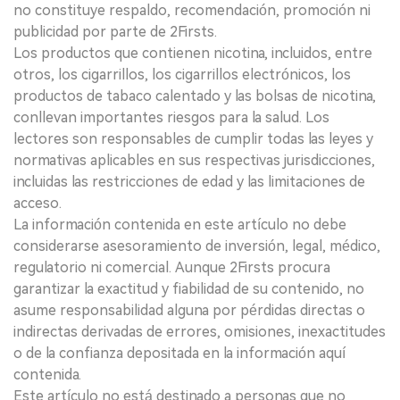
no constituye respaldo, recomendación, promoción ni
publicidad por parte de 2Firsts.
Los productos que contienen nicotina, incluidos, entre
otros, los cigarrillos, los cigarrillos electrónicos, los
productos de tabaco calentado y las bolsas de nicotina,
conllevan importantes riesgos para la salud. Los
lectores son responsables de cumplir todas las leyes y
normativas aplicables en sus respectivas jurisdicciones,
incluidas las restricciones de edad y las limitaciones de
acceso.
La información contenida en este artículo no debe
considerarse asesoramiento de inversión, legal, médico,
regulatorio ni comercial. Aunque 2Firsts procura
garantizar la exactitud y fiabilidad de su contenido, no
asume responsabilidad alguna por pérdidas directas o
indirectas derivadas de errores, omisiones, inexactitudes
o de la confianza depositada en la información aquí
contenida.
Este artículo no está destinado a personas que no