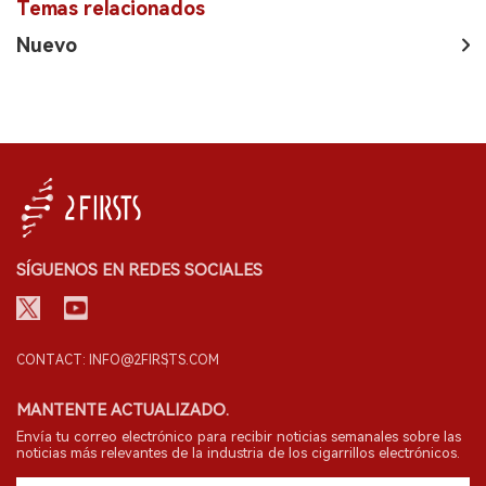
Temas relacionados
Nuevo
SÍGUENOS EN REDES SOCIALES
CONTACT: INFO@2FIRSTS.COM
MANTENTE ACTUALIZADO.
Envía tu correo electrónico para recibir noticias semanales sobre las
noticias más relevantes de la industria de los cigarrillos electrónicos.