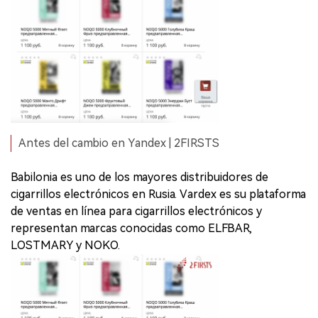
Antes del cambio en Yandex | 2FIRSTS
Babilonia es uno de los mayores distribuidores de
cigarrillos electrónicos en Rusia. Vardex es su plataforma
de ventas en línea para cigarrillos electrónicos y
representan marcas conocidas como ELFBAR,
LOSTMARY y NOKO.