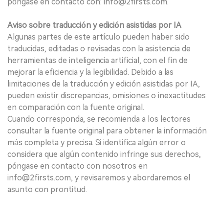
póngase en contacto con: info@2firsts.com.
Aviso sobre traducción y edición asistidas por IA
Algunas partes de este artículo pueden haber sido
traducidas, editadas o revisadas con la asistencia de
herramientas de inteligencia artificial, con el fin de
mejorar la eficiencia y la legibilidad. Debido a las
limitaciones de la traducción y edición asistidas por IA,
pueden existir discrepancias, omisiones o inexactitudes
en comparación con la fuente original.
Cuando corresponda, se recomienda a los lectores
consultar la fuente original para obtener la información
más completa y precisa. Si identifica algún error o
considera que algún contenido infringe sus derechos,
póngase en contacto con nosotros en
info@2firsts.com, y revisaremos y abordaremos el
asunto con prontitud.