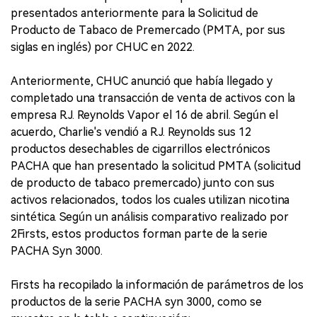
presentados anteriormente para la Solicitud de
Producto de Tabaco de Premercado (PMTA, por sus
siglas en inglés) por CHUC en 2022.
Anteriormente, CHUC anunció que había llegado y
completado una transacción de venta de activos con la
empresa R.J. Reynolds Vapor el 16 de abril. Según el
acuerdo, Charlie's vendió a R.J. Reynolds sus 12
productos desechables de cigarrillos electrónicos
PACHA que han presentado la solicitud PMTA (solicitud
de producto de tabaco premercado) junto con sus
activos relacionados, todos los cuales utilizan nicotina
sintética. Según un análisis comparativo realizado por
2Firsts, estos productos forman parte de la serie
PACHA Syn 3000.
Firsts ha recopilado la información de parámetros de los
productos de la serie PACHA syn 3000, como se