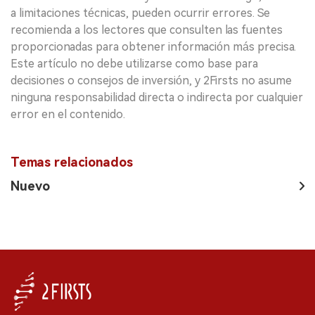
a limitaciones técnicas, pueden ocurrir errores. Se
recomienda a los lectores que consulten las fuentes
proporcionadas para obtener información más precisa.
Este artículo no debe utilizarse como base para
decisiones o consejos de inversión, y 2Firsts no asume
ninguna responsabilidad directa o indirecta por cualquier
error en el contenido.
Temas relacionados
Nuevo