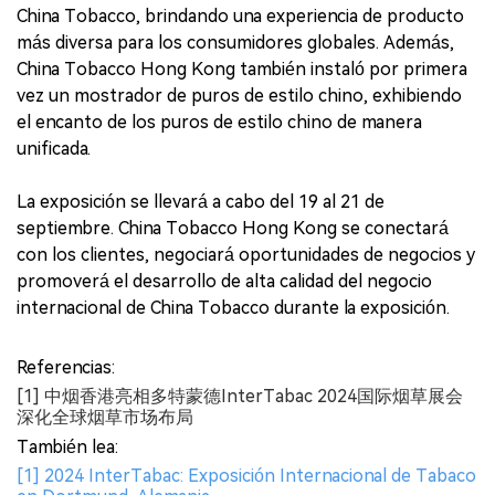
China Tobacco, brindando una experiencia de producto
más diversa para los consumidores globales. Además,
China Tobacco Hong Kong también instaló por primera
vez un mostrador de puros de estilo chino, exhibiendo
el encanto de los puros de estilo chino de manera
unificada.
La exposición se llevará a cabo del 19 al 21 de
septiembre. China Tobacco Hong Kong se conectará
con los clientes, negociará oportunidades de negocios y
promoverá el desarrollo de alta calidad del negocio
internacional de China Tobacco durante la exposición.
Referencias:
[1] 中烟香港亮相多特蒙德InterTabac 2024国际烟草展会
深化全球烟草市场布局
También lea:
[1] 2024 InterTabac: Exposición Internacional de Tabaco