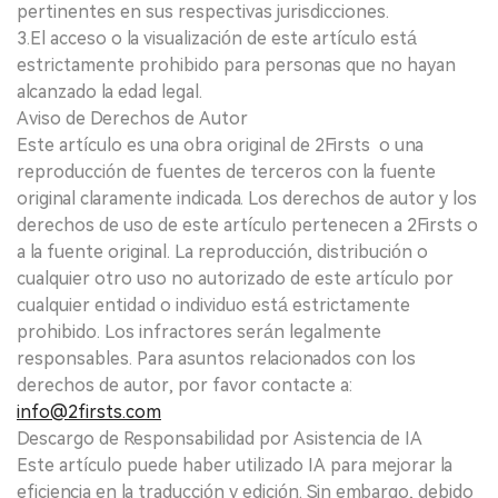
pertinentes en sus respectivas jurisdicciones.
3.El acceso o la visualización de este artículo está
estrictamente prohibido para personas que no hayan
alcanzado la edad legal.
Aviso de Derechos de Autor
Este artículo es una obra original de 2Firsts o una
reproducción de fuentes de terceros con la fuente
original claramente indicada. Los derechos de autor y los
derechos de uso de este artículo pertenecen a 2Firsts o
a la fuente original. La reproducción, distribución o
cualquier otro uso no autorizado de este artículo por
cualquier entidad o individuo está estrictamente
prohibido. Los infractores serán legalmente
responsables. Para asuntos relacionados con los
derechos de autor, por favor contacte a:
info@2firsts.com
Descargo de Responsabilidad por Asistencia de IA
Este artículo puede haber utilizado IA para mejorar la
eficiencia en la traducción y edición. Sin embargo, debido