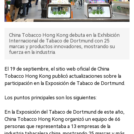
China Tobacco Hong Kong debuta en la Exhibición
Internacional de Tabaco de Dortmund con 25
marcas y productos innovadores, mostrando su
fuerza en la industria.
El 19 de septiembre, el sitio web oficial de China
Tobacco Hong Kong publicó actualizaciones sobre la
participación en la Exposición de Tabaco de Dortmund.
Los puntos principales son los siguientes:
En la Exposición del Tabaco de Dortmund de este año,
China Tobacco Hong Kong organizó un equipo de 66
personas que representaba a 13 empresas de la
industria tabacalera china, mostrando 25 marcas y más