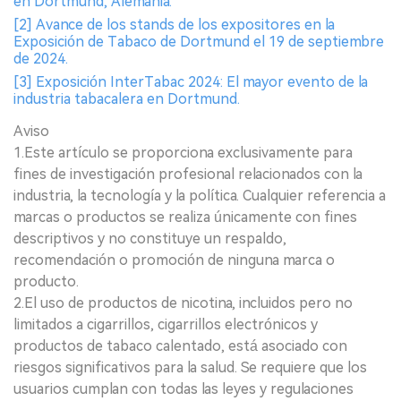
en Dortmund, Alemania.
[2] Avance de los stands de los expositores en la
Exposición de Tabaco de Dortmund el 19 de septiembre
de 2024.
[3] Exposición InterTabac 2024: El mayor evento de la
industria tabacalera en Dortmund.
Aviso
1.Este artículo se proporciona exclusivamente para
fines de investigación profesional relacionados con la
industria, la tecnología y la política. Cualquier referencia a
marcas o productos se realiza únicamente con fines
descriptivos y no constituye un respaldo,
recomendación o promoción de ninguna marca o
producto.
2.El uso de productos de nicotina, incluidos pero no
limitados a cigarrillos, cigarrillos electrónicos y
productos de tabaco calentado, está asociado con
riesgos significativos para la salud. Se requiere que los
usuarios cumplan con todas las leyes y regulaciones