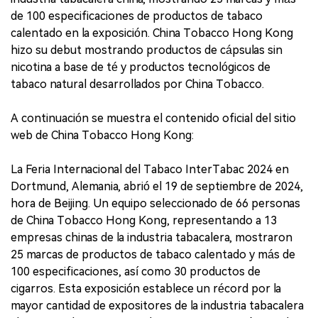
de 100 especificaciones de productos de tabaco
calentado en la exposición. China Tobacco Hong Kong
hizo su debut mostrando productos de cápsulas sin
nicotina a base de té y productos tecnológicos de
tabaco natural desarrollados por China Tobacco.
A continuación se muestra el contenido oficial del sitio
web de China Tobacco Hong Kong:
La Feria Internacional del Tabaco InterTabac 2024 en
Dortmund, Alemania, abrió el 19 de septiembre de 2024,
hora de Beijing. Un equipo seleccionado de 66 personas
de China Tobacco Hong Kong, representando a 13
empresas chinas de la industria tabacalera, mostraron
25 marcas de productos de tabaco calentado y más de
100 especificaciones, así como 30 productos de
cigarros. Esta exposición establece un récord por la
mayor cantidad de expositores de la industria tabacalera