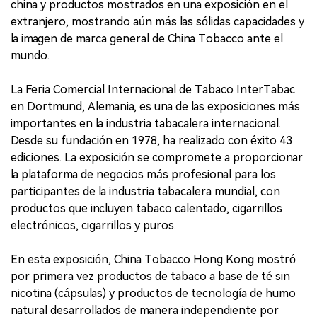
china y productos mostrados en una exposición en el
extranjero, mostrando aún más las sólidas capacidades y
la imagen de marca general de China Tobacco ante el
mundo.
La Feria Comercial Internacional de Tabaco InterTabac
en Dortmund, Alemania, es una de las exposiciones más
importantes en la industria tabacalera internacional.
Desde su fundación en 1978, ha realizado con éxito 43
ediciones. La exposición se compromete a proporcionar
la plataforma de negocios más profesional para los
participantes de la industria tabacalera mundial, con
productos que incluyen tabaco calentado, cigarrillos
electrónicos, cigarrillos y puros.
En esta exposición, China Tobacco Hong Kong mostró
por primera vez productos de tabaco a base de té sin
nicotina (cápsulas) y productos de tecnología de humo
natural desarrollados de manera independiente por