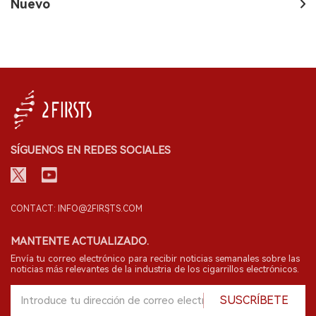
Nuevo
SÍGUENOS EN REDES SOCIALES
CONTACT: INFO@2FIRSTS.COM
MANTENTE ACTUALIZADO.
Envía tu correo electrónico para recibir noticias semanales sobre las
noticias más relevantes de la industria de los cigarrillos electrónicos.
SUSCRÍBETE