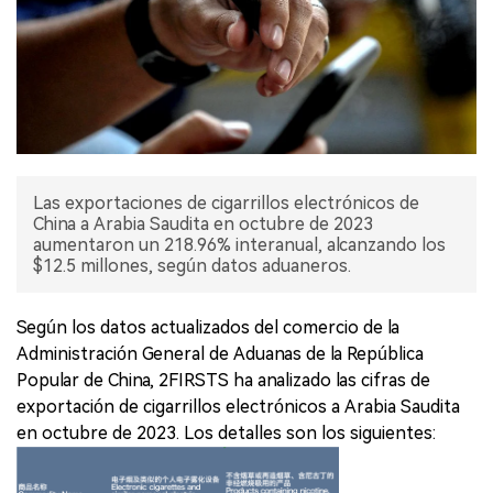
Las exportaciones de cigarrillos electrónicos de
China a Arabia Saudita en octubre de 2023
aumentaron un 218.96% interanual, alcanzando los
$12.5 millones, según datos aduaneros.
Según los datos actualizados del comercio de la
Administración General de Aduanas de la República
Popular de China, 2FIRSTS ha analizado las cifras de
exportación de cigarrillos electrónicos a Arabia Saudita
en octubre de 2023. Los detalles son los siguientes: