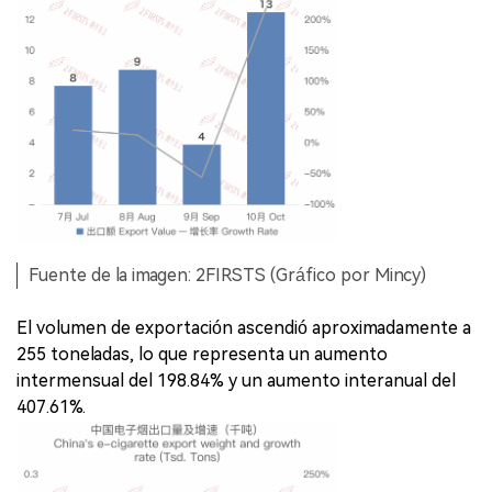
Fuente de la imagen: 2FIRSTS (Gráfico por Mincy)
El volumen de exportación ascendió aproximadamente a
255 toneladas, lo que representa un aumento
intermensual del 198.84% y un aumento interanual del
407.61%.