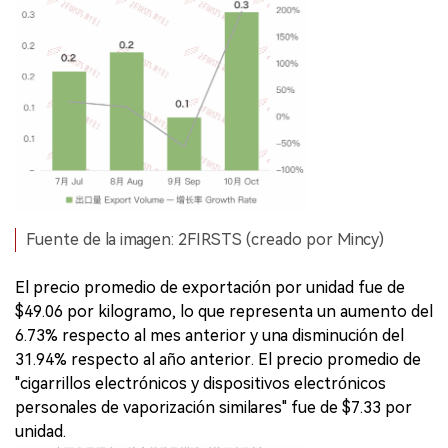
Fuente de la imagen: 2FIRSTS (creado por Mincy)
El precio promedio de exportación por unidad fue de
$49.06 por kilogramo, lo que representa un aumento del
6.73% respecto al mes anterior y una disminución del
31.94% respecto al año anterior. El precio promedio de
"cigarrillos electrónicos y dispositivos electrónicos
personales de vaporización similares" fue de $7.33 por
unidad.