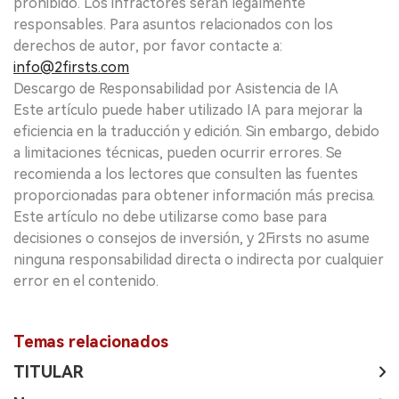
prohibido. Los infractores serán legalmente
responsables. Para asuntos relacionados con los
derechos de autor, por favor contacte a:
info@2firsts.com
Descargo de Responsabilidad por Asistencia de IA
Este artículo puede haber utilizado IA para mejorar la
eficiencia en la traducción y edición. Sin embargo, debido
a limitaciones técnicas, pueden ocurrir errores. Se
recomienda a los lectores que consulten las fuentes
proporcionadas para obtener información más precisa.
Este artículo no debe utilizarse como base para
decisiones o consejos de inversión, y 2Firsts no asume
ninguna responsabilidad directa o indirecta por cualquier
error en el contenido.
Temas relacionados
TITULAR