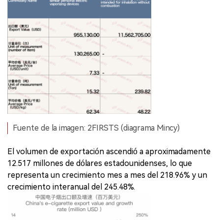
Fuente de la imagen: 2FIRSTS (diagrama Mincy)
El volumen de exportación ascendió a aproximadamente
12.517 millones de dólares estadounidenses, lo que
representa un crecimiento mes a mes del 218.96% y un
crecimiento interanual del 245.48%.