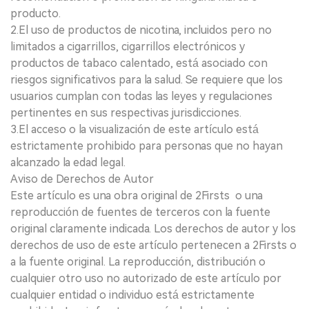
producto.
2.El uso de productos de nicotina, incluidos pero no
limitados a cigarrillos, cigarrillos electrónicos y
productos de tabaco calentado, está asociado con
riesgos significativos para la salud. Se requiere que los
usuarios cumplan con todas las leyes y regulaciones
pertinentes en sus respectivas jurisdicciones.
3.El acceso o la visualización de este artículo está
estrictamente prohibido para personas que no hayan
alcanzado la edad legal.
Aviso de Derechos de Autor
Este artículo es una obra original de 2Firsts o una
reproducción de fuentes de terceros con la fuente
original claramente indicada. Los derechos de autor y los
derechos de uso de este artículo pertenecen a 2Firsts o
a la fuente original. La reproducción, distribución o
cualquier otro uso no autorizado de este artículo por
cualquier entidad o individuo está estrictamente