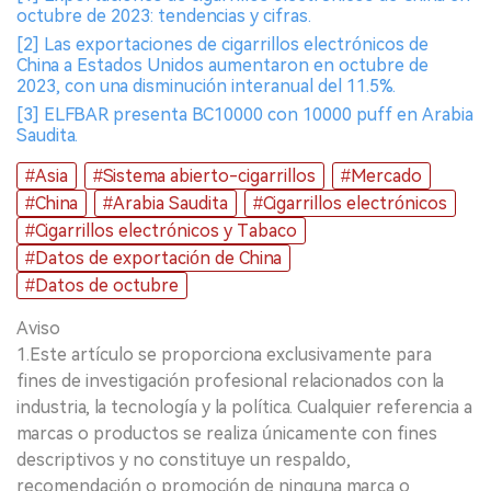
octubre de 2023: tendencias y cifras.
[2] Las exportaciones de cigarrillos electrónicos de
China a Estados Unidos aumentaron en octubre de
2023, con una disminución interanual del 11.5%.
[3] ELFBAR presenta BC10000 con 10000 puff en Arabia
Saudita.
#Asia
#Sistema abierto-cigarrillos
#Mercado
#China
#Arabia Saudita
#Cigarrillos electrónicos
#Cigarrillos electrónicos y Tabaco
#Datos de exportación de China
#Datos de octubre
Aviso
1.Este artículo se proporciona exclusivamente para
fines de investigación profesional relacionados con la
industria, la tecnología y la política. Cualquier referencia a
marcas o productos se realiza únicamente con fines
descriptivos y no constituye un respaldo,
recomendación o promoción de ninguna marca o