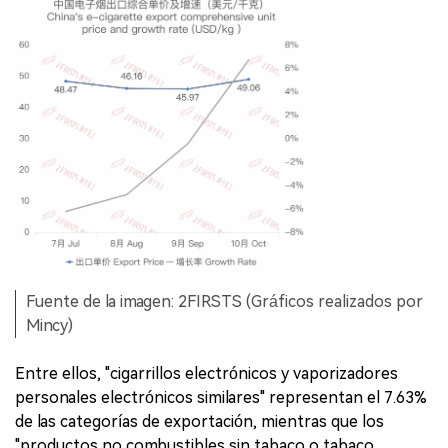
Fuente de la imagen: 2FIRSTS (Gráficos realizados por
Mincy)
Entre ellos, "cigarrillos electrónicos y vaporizadores
personales electrónicos similares" representan el 7.63%
de las categorías de exportación, mientras que los
"productos no combustibles sin tabaco o tabaco