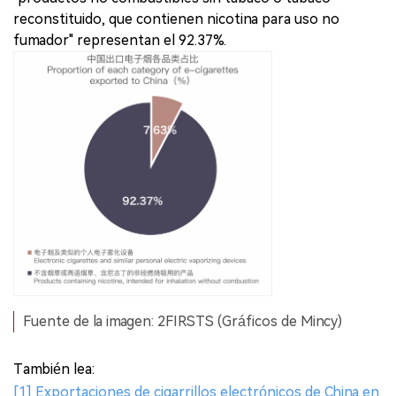
reconstituido, que contienen nicotina para uso no
fumador" representan el 92.37%.
Fuente de la imagen: 2FIRSTS (Gráficos de Mincy)
También lea:
[1] Exportaciones de cigarrillos electrónicos de China en