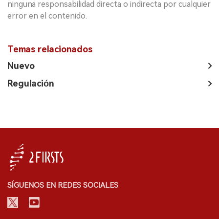
ninguna responsabilidad directa o indirecta por cualquier
error en el contenido.
Temas relacionados
Nuevo
Regulación
SÍGUENOS EN REDES SOCIALES