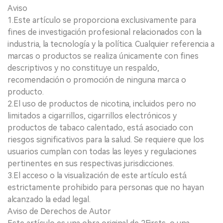
Aviso
1.Este artículo se proporciona exclusivamente para
fines de investigación profesional relacionados con la
industria, la tecnología y la política. Cualquier referencia a
marcas o productos se realiza únicamente con fines
descriptivos y no constituye un respaldo,
recomendación o promoción de ninguna marca o
producto.
2.El uso de productos de nicotina, incluidos pero no
limitados a cigarrillos, cigarrillos electrónicos y
productos de tabaco calentado, está asociado con
riesgos significativos para la salud. Se requiere que los
usuarios cumplan con todas las leyes y regulaciones
pertinentes en sus respectivas jurisdicciones.
3.El acceso o la visualización de este artículo está
estrictamente prohibido para personas que no hayan
alcanzado la edad legal.
Aviso de Derechos de Autor