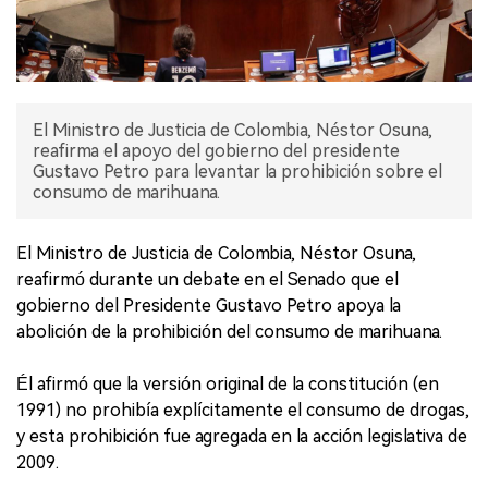
El Ministro de Justicia de Colombia, Néstor Osuna,
reafirma el apoyo del gobierno del presidente
Gustavo Petro para levantar la prohibición sobre el
consumo de marihuana.
El Ministro de Justicia de Colombia, Néstor Osuna,
reafirmó durante un debate en el Senado que el
gobierno del Presidente Gustavo Petro apoya la
abolición de la prohibición del consumo de marihuana.
Él afirmó que la versión original de la constitución (en
1991) no prohibía explícitamente el consumo de drogas,
y esta prohibición fue agregada en la acción legislativa de
2009.