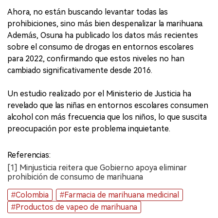
Ahora, no están buscando levantar todas las
prohibiciones, sino más bien despenalizar la marihuana.
Además, Osuna ha publicado los datos más recientes
sobre el consumo de drogas en entornos escolares
para 2022, confirmando que estos niveles no han
cambiado significativamente desde 2016.
Un estudio realizado por el Ministerio de Justicia ha
revelado que las niñas en entornos escolares consumen
alcohol con más frecuencia que los niños, lo que suscita
preocupación por este problema inquietante.
Referencias:
[1] Minjusticia reitera que Gobierno apoya eliminar
prohibición de consumo de marihuana
#Colombia
#Farmacia de marihuana medicinal
#Productos de vapeo de marihuana