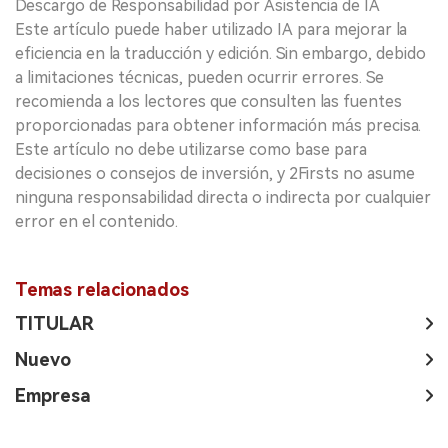
Descargo de Responsabilidad por Asistencia de IA
Este artículo puede haber utilizado IA para mejorar la
eficiencia en la traducción y edición. Sin embargo, debido
a limitaciones técnicas, pueden ocurrir errores. Se
recomienda a los lectores que consulten las fuentes
proporcionadas para obtener información más precisa.
Este artículo no debe utilizarse como base para
decisiones o consejos de inversión, y 2Firsts no asume
ninguna responsabilidad directa o indirecta por cualquier
error en el contenido.
Temas relacionados
TITULAR
Nuevo
Empresa