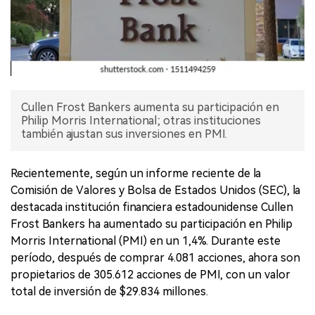
Cullen Frost Bankers aumenta su participación en
Philip Morris International; otras instituciones
también ajustan sus inversiones en PMI.
Recientemente, según un informe reciente de la
Comisión de Valores y Bolsa de Estados Unidos (SEC), la
destacada institución financiera estadounidense Cullen
Frost Bankers ha aumentado su participación en Philip
Morris International (PMI) en un 1,4%. Durante este
período, después de comprar 4.081 acciones, ahora son
propietarios de 305.612 acciones de PMI, con un valor
total de inversión de $29.834 millones.