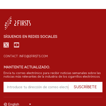
SÍGUENOS EN REDES SOCIALES
CONTACT: INFO@2FIRSTS.COM
MANTENTE ACTUALIZADO.
Envía tu correo electrónico para recibir noticias semanales sobre las
noticias más relevantes de la industria de los cigarrillos electrónicos.
SUSCRÍBETE
English