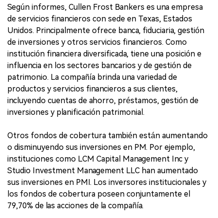
Según informes, Cullen Frost Bankers es una empresa
de servicios financieros con sede en Texas, Estados
Unidos. Principalmente ofrece banca, fiduciaria, gestión
de inversiones y otros servicios financieros. Como
institución financiera diversificada, tiene una posición e
influencia en los sectores bancarios y de gestión de
patrimonio. La compañía brinda una variedad de
productos y servicios financieros a sus clientes,
incluyendo cuentas de ahorro, préstamos, gestión de
inversiones y planificación patrimonial.
Otros fondos de cobertura también están aumentando
o disminuyendo sus inversiones en PM. Por ejemplo,
instituciones como LCM Capital Management Inc y
Studio Investment Management LLC han aumentado
sus inversiones en PMI. Los inversores institucionales y
los fondos de cobertura poseen conjuntamente el
79,70% de las acciones de la compañía.