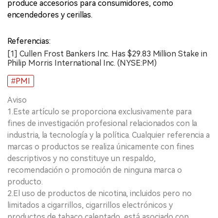
produce accesorios para consumidores, como
encendedores y cerillas.
Referencias:
[1] Cullen Frost Bankers Inc. Has $29.83 Million Stake in
Philip Morris International Inc. (NYSE:PM)
#PMI
Aviso
1.Este artículo se proporciona exclusivamente para
fines de investigación profesional relacionados con la
industria, la tecnología y la política. Cualquier referencia a
marcas o productos se realiza únicamente con fines
descriptivos y no constituye un respaldo,
recomendación o promoción de ninguna marca o
producto.
2.El uso de productos de nicotina, incluidos pero no
limitados a cigarrillos, cigarrillos electrónicos y
productos de tabaco calentado, está asociado con