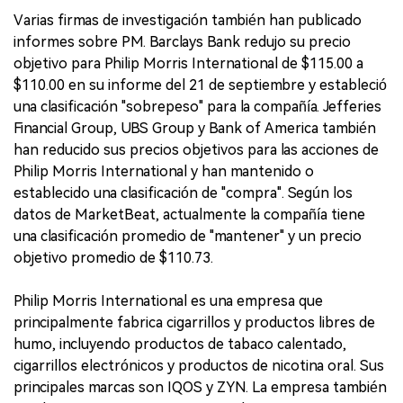
Varias firmas de investigación también han publicado
informes sobre PM. Barclays Bank redujo su precio
objetivo para Philip Morris International de $115.00 a
$110.00 en su informe del 21 de septiembre y estableció
una clasificación "sobrepeso" para la compañía. Jefferies
Financial Group, UBS Group y Bank of America también
han reducido sus precios objetivos para las acciones de
Philip Morris International y han mantenido o
establecido una clasificación de "compra". Según los
datos de MarketBeat, actualmente la compañía tiene
una clasificación promedio de "mantener" y un precio
objetivo promedio de $110.73.
Philip Morris International es una empresa que
principalmente fabrica cigarrillos y productos libres de
humo, incluyendo productos de tabaco calentado,
cigarrillos electrónicos y productos de nicotina oral. Sus
principales marcas son IQOS y ZYN. La empresa también