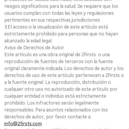
riesgos significativos para la salud. Se requiere que los
usuarios cumplan con todas las leyes y regulaciones
pertinentes en sus respectivas jurisdicciones.
3.El acceso o la visualización de este artículo está
estrictamente prohibido para personas que no hayan
alcanzado la edad legal.
Aviso de Derechos de Autor
Este artículo es una obra original de 2Firsts o una
reproducción de fuentes de terceros con la fuente
original claramente indicada. Los derechos de autor y los
derechos de uso de este artículo pertenecen a 2Firsts o
a la fuente original. La reproducción, distribución o
cualquier otro uso no autorizado de este artículo por
cualquier entidad o individuo está estrictamente
prohibido. Los infractores serán legalmente
responsables. Para asuntos relacionados con los
derechos de autor, por favor contacte a:
info@2firsts.com