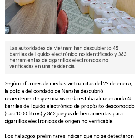
Las autoridades de Vietnam han descubierto 45
barriles de líquido electrónico no identificado y 363
herramientas de cigarrillos electrónicos no
verificadas en una residencia.
Según informes de medios vietnamitas del 22 de enero,
la policía del condado de Nansha descubrió
recientemente que una vivienda estaba almacenando 45
barriles de líquido electrónico de propósito desconocido
(casi 1000 litros) y 363 juegos de herramientas para
cigarrillos electrónicos de origen no verificable.
Los hallazgos preliminares indican que no se detectaron