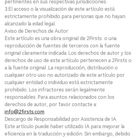
pertinentes en sus respectivas jurisdicciones.
3.El acceso o la visualización de este artículo está
estrictamente prohibido para personas que no hayan
alcanzado la edad legal.
Aviso de Derechos de Autor
Este artículo es una obra original de 2Firsts o una
reproducción de fuentes de terceros con la fuente
original claramente indicada. Los derechos de autor y los
derechos de uso de este artículo pertenecen a 2Firsts o
a la fuente original. La reproducción, distribución o
cualquier otro uso no autorizado de este artículo por
cualquier entidad o individuo está estrictamente
prohibido. Los infractores serán legalmente
responsables. Para asuntos relacionados con los
derechos de autor, por favor contacte a:
info@2firsts.com
Descargo de Responsabilidad por Asistencia de IA
Este artículo puede haber utilizado IA para mejorar la
eficiencia en la traducción y edición. Sin embargo, debido