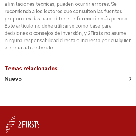
a limitaciones técnicas, pueden ocurrir errores. Se
recomienda a los lectores que consulten las fuentes
proporcionadas para obtener información más precisa.
Este artículo no debe utilizarse como base para
decisiones o consejos de inversión, y 2Firsts no asume
ninguna responsabilidad directa o indirecta por cualquier
error en el contenido.
Temas relacionados
Nuevo