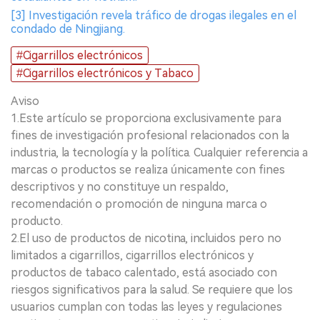
[3] Investigación revela tráfico de drogas ilegales en el
condado de Ningjiang.
#Cigarrillos electrónicos
#Cigarrillos electrónicos y Tabaco
Aviso
1.Este artículo se proporciona exclusivamente para
fines de investigación profesional relacionados con la
industria, la tecnología y la política. Cualquier referencia a
marcas o productos se realiza únicamente con fines
descriptivos y no constituye un respaldo,
recomendación o promoción de ninguna marca o
producto.
2.El uso de productos de nicotina, incluidos pero no
limitados a cigarrillos, cigarrillos electrónicos y
productos de tabaco calentado, está asociado con
riesgos significativos para la salud. Se requiere que los
usuarios cumplan con todas las leyes y regulaciones