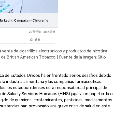
 venta de cigarrillos electrónicos y productos de nicotina
 de British American Tobacco. | Fuente de la imagen: Sitio
ica de Estados Unidos ha enfrentado serios desafíos debido
 la industria alimentaria y las compañías farmacéuticas.
dos los estadounidenses es la responsabilidad principal de
 de Salud y Servicios Humanos (HHS) jugará un papel crítico
egido de químicos, contaminantes, pesticidas, medicamentos
s sustancias han provocado una grave crisis de salud en este