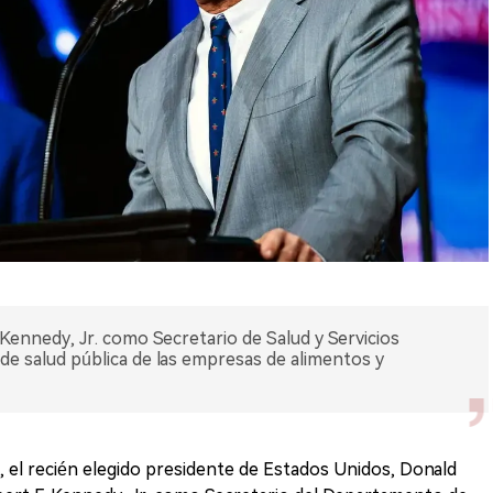
ennedy, Jr. como Secretario de Salud y Servicios
e salud pública de las empresas de alimentos y
 el recién elegido presidente de Estados Unidos, Donald