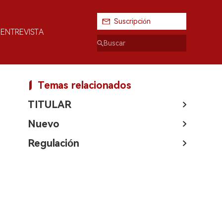
Suscripción
ENTREVISTA
Temas relacionados
TITULAR
Nuevo
Regulación