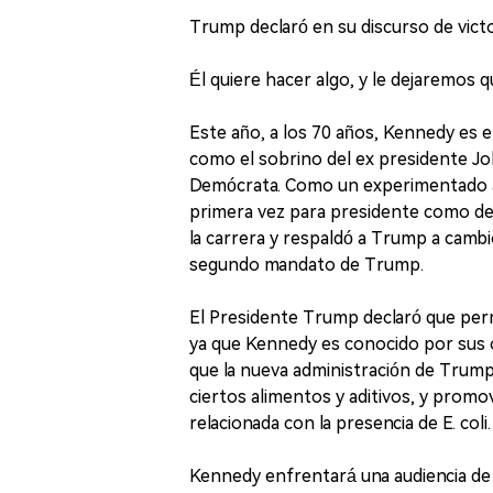
Trump declaró en su discurso de victo
Él quiere hacer algo, y le dejaremos q
Este año, a los 70 años, Kennedy es el
como el sobrino del ex presidente Jo
Demócrata. Como un experimentado ac
primera vez para presidente como d
la carrera y respaldó a Trump a cambio 
segundo mandato de Trump.
El Presidente Trump declaró que perm
ya que Kennedy es conocido por sus 
que la nueva administración de Trump 
ciertos alimentos y aditivos, y promo
relacionada con la presencia de E. coli.
Kennedy enfrentará una audiencia de 