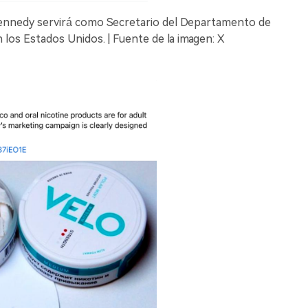
Kennedy servirá como Secretario del Departamento de
los Estados Unidos. | Fuente de la imagen: X