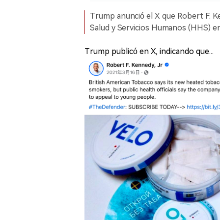
Trump anunció el X que Robert F. 
Salud y Servicios Humanos (HHS) en 
Trump publicó en X, indicando que...