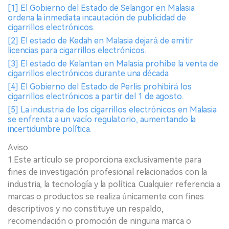
[1] El Gobierno del Estado de Selangor en Malasia
ordena la inmediata incautación de publicidad de
cigarrillos electrónicos.
[2] El estado de Kedah en Malasia dejará de emitir
licencias para cigarrillos electrónicos.
[3] El estado de Kelantan en Malasia prohíbe la venta de
cigarrillos electrónicos durante una década.
[4] El Gobierno del Estado de Perlis prohibirá los
cigarrillos electrónicos a partir del 1 de agosto.
[5] La industria de los cigarrillos electrónicos en Malasia
se enfrenta a un vacío regulatorio, aumentando la
incertidumbre política.
Aviso
1.Este artículo se proporciona exclusivamente para
fines de investigación profesional relacionados con la
industria, la tecnología y la política. Cualquier referencia a
marcas o productos se realiza únicamente con fines
descriptivos y no constituye un respaldo,
recomendación o promoción de ninguna marca o