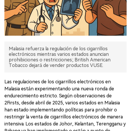
Malasia refuerza la regulación de los cigarrillos
electrónicos mientras varios estados anuncian
prohibiciones o restricciones; British American
Tobacco dejará de vender productos VUSE.
Las regulaciones de los cigarrillos electrónicos en
Malasia están experimentando una nueva ronda de
endurecimiento estricto. Según observaciones de
2Firsts, desde abril de 2025, varios estados en Malasia
han estado implementando políticas para prohibir o
restringir la venta de cigarrillos electrónicos de manera
intensiva. Los estados de Johor, Kelantan, Terengganu y
Pahang ya han implementado o están a punto de