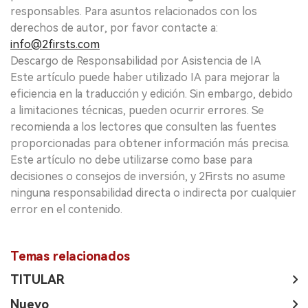
responsables. Para asuntos relacionados con los
derechos de autor, por favor contacte a:
info@2firsts.com
Descargo de Responsabilidad por Asistencia de IA
Este artículo puede haber utilizado IA para mejorar la
eficiencia en la traducción y edición. Sin embargo, debido
a limitaciones técnicas, pueden ocurrir errores. Se
recomienda a los lectores que consulten las fuentes
proporcionadas para obtener información más precisa.
Este artículo no debe utilizarse como base para
decisiones o consejos de inversión, y 2Firsts no asume
ninguna responsabilidad directa o indirecta por cualquier
error en el contenido.
Temas relacionados
TITULAR
Nuevo