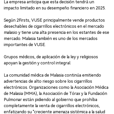
La empresa anticipa que esta decisión tendrá un
impacto limitado en su desempeño financiero en 2025.
Según 2Firsts, VUSE principalmente vende productos
desechables de cigarrillos electrónicos en el mercado
malasio y tiene una alta presencia en los estantes de ese
mercado. Malasia también es uno de los mercados
importantes de VUSE.
Grupos médicos, de aplicación de la ley y religiosos
apoyan la gestión y control integral.
La comunidad médica de Malasia continúa emitiendo
advertencias de alto riesgo sobre los cigarrillos
electrónicos. Organizaciones como la Asociación Médica
de Malasia (MMA), la Asociación de Tórax y la Fundación
Pulmonar están pidiendo al gobierno que prohíba
completamente la venta de cigarrillos electrónicos,
enfatizando su "creciente amenaza sistémica a la salud