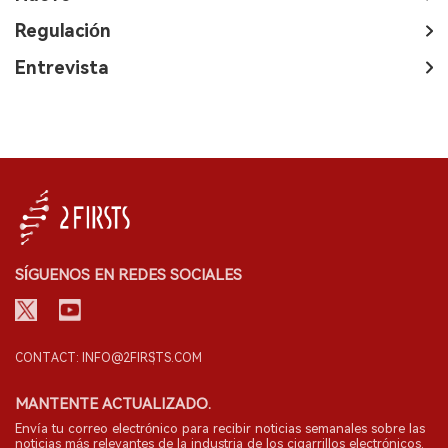
Regulación
Entrevista
SÍGUENOS EN REDES SOCIALES
CONTACT: INFO@2FIRSTS.COM
MANTENTE ACTUALIZADO.
Envía tu correo electrónico para recibir noticias semanales sobre las
noticias más relevantes de la industria de los cigarrillos electrónicos.