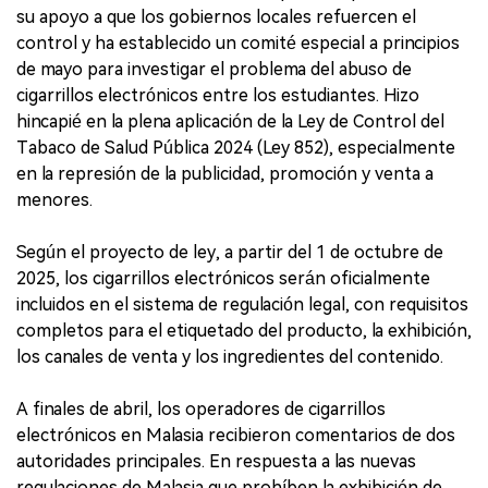
su apoyo a que los gobiernos locales refuercen el
control y ha establecido un comité especial a principios
de mayo para investigar el problema del abuso de
cigarrillos electrónicos entre los estudiantes. Hizo
hincapié en la plena aplicación de la Ley de Control del
Tabaco de Salud Pública 2024 (Ley 852), especialmente
en la represión de la publicidad, promoción y venta a
menores.
Según el proyecto de ley, a partir del 1 de octubre de
2025, los cigarrillos electrónicos serán oficialmente
incluidos en el sistema de regulación legal, con requisitos
completos para el etiquetado del producto, la exhibición,
los canales de venta y los ingredientes del contenido.
A finales de abril, los operadores de cigarrillos
electrónicos en Malasia recibieron comentarios de dos
autoridades principales. En respuesta a las nuevas
regulaciones de Malasia que prohíben la exhibición de