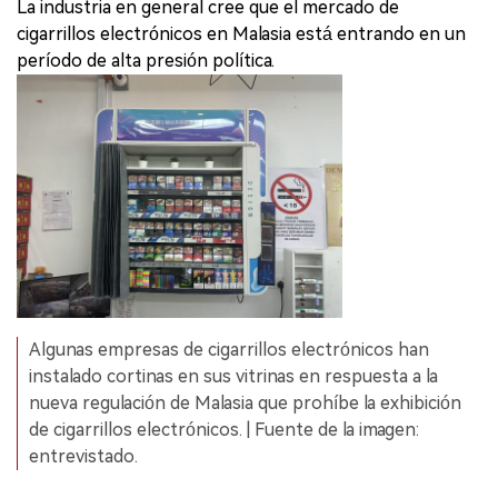
La industria en general cree que el mercado de
cigarrillos electrónicos en Malasia está entrando en un
período de alta presión política.
Algunas empresas de cigarrillos electrónicos han
instalado cortinas en sus vitrinas en respuesta a la
nueva regulación de Malasia que prohíbe la exhibición
de cigarrillos electrónicos. | Fuente de la imagen:
entrevistado.