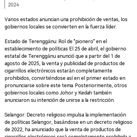
2024
Varios estados anuncian una prohibición de ventas, los
gobiernos locales se convierten en la fuerza líder.
Estado de Terenggánu: Rol de "pionero" en el
establecimiento de políticas El 25 de abril, el gobierno
estatal de Terenggánu anunció que a partir del 1 de
agosto de 2025, la venta y publicidad de productos de
cigarrillos electrónicos estarán completamente
prohibidos, convirtiéndose así en el primer estado en
pronunciarse sobre este tema. Posteriormente, otros
gobiernos locales como Johor y Kedah también
anunciaron su intención de unirse a la restricción.
Selangor: Decreto religioso impulsa la implementación
de políticas Selangor, basándose en un decreto religioso
de 2022, ha anunciado que la venta de productos de
cigarrillos electrónicos será completamente prohibida a