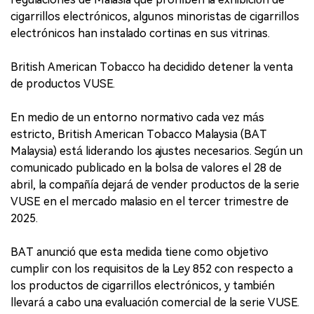
cigarrillos electrónicos, algunos minoristas de cigarrillos
electrónicos han instalado cortinas en sus vitrinas.
British American Tobacco ha decidido detener la venta
de productos VUSE.
En medio de un entorno normativo cada vez más
estricto, British American Tobacco Malaysia (BAT
Malaysia) está liderando los ajustes necesarios. Según un
comunicado publicado en la bolsa de valores el 28 de
abril, la compañía dejará de vender productos de la serie
VUSE en el mercado malasio en el tercer trimestre de
2025.
BAT anunció que esta medida tiene como objetivo
cumplir con los requisitos de la Ley 852 con respecto a
los productos de cigarrillos electrónicos, y también
llevará a cabo una evaluación comercial de la serie VUSE.