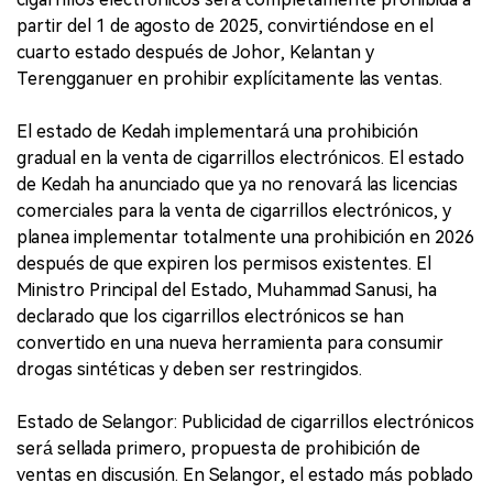
partir del 1 de agosto de 2025, convirtiéndose en el
cuarto estado después de Johor, Kelantan y
Terengganuer en prohibir explícitamente las ventas.
El estado de Kedah implementará una prohibición
gradual en la venta de cigarrillos electrónicos. El estado
de Kedah ha anunciado que ya no renovará las licencias
comerciales para la venta de cigarrillos electrónicos, y
planea implementar totalmente una prohibición en 2026
después de que expiren los permisos existentes. El
Ministro Principal del Estado, Muhammad Sanusi, ha
declarado que los cigarrillos electrónicos se han
convertido en una nueva herramienta para consumir
drogas sintéticas y deben ser restringidos.
Estado de Selangor: Publicidad de cigarrillos electrónicos
será sellada primero, propuesta de prohibición de
ventas en discusión. En Selangor, el estado más poblado