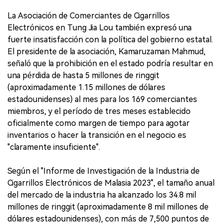
La Asociación de Comerciantes de Cigarrillos
Electrónicos en Tung Jia Lou también expresó una
fuerte insatisfacción con la política del gobierno estatal.
El presidente de la asociación, Kamaruzaman Mahmud,
señaló que la prohibición en el estado podría resultar en
una pérdida de hasta 5 millones de ringgit
(aproximadamente 1.15 millones de dólares
estadounidenses) al mes para los 169 comerciantes
miembros, y el período de tres meses establecido
oficialmente como margen de tiempo para agotar
inventarios o hacer la transición en el negocio es
"claramente insuficiente".
Según el "Informe de Investigación de la Industria de
Cigarrillos Electrónicos de Malasia 2023", el tamaño anual
del mercado de la industria ha alcanzado los 34.8 mil
millones de ringgit (aproximadamente 8 mil millones de
dólares estadounidenses), con más de 7,500 puntos de