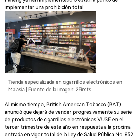
implementar una prohibición total.
Tienda especializada en cigarrillos electrónicos en
Malasia | Fuente de la imagen: 2Firsts
Al mismo tiempo, British American Tobacco (BAT)
anunció que dejará de vender progresivamente su serie
de productos de cigarrillos electrónicos VUSE en el
tercer trimestre de este año en respuesta a la próxima
entrada en vigor total de la Ley de Salud Pública No. 852.