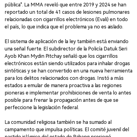
pública". La MMA reveló que entre 2019 y 2024 se han
reportado un total de 41 casos de lesiones pulmonares
relacionadas con cigarrillos electrónicos (Evali) en todo
el país, lo que indica que el problema ya no es aislado.
El sistema de aplicación de la ley también está enviando
una señal fuerte. El subdirector de la Policía Datuk Seri
Ayob Khan Mydin Pitchay señaló que los cigarrillos
electrónicos están siendo utilizados para inhalar drogas
sintéticas y se han convertido en una nueva herramienta
para los delitos relacionados con drogas. Instó a más
estados a emular de manera proactiva a las regiones
pioneras e implementar prohibiciones de venta lo antes
posible para frenar la propagación antes de que se
perfeccione la legislación federal.
La comunidad religiosa también se ha sumado al
campamento que impulsa políticas. El comité juvenil del
partido islámico del estado de Pahang presionó