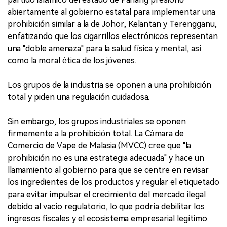
abiertamente al gobierno estatal para implementar una
prohibición similar a la de Johor, Kelantan y Terengganu,
enfatizando que los cigarrillos electrónicos representan
una "doble amenaza" para la salud física y mental, así
como la moral ética de los jóvenes.
Los grupos de la industria se oponen a una prohibición
total y piden una regulación cuidadosa.
Sin embargo, los grupos industriales se oponen
firmemente a la prohibición total. La Cámara de
Comercio de Vape de Malasia (MVCC) cree que "la
prohibición no es una estrategia adecuada" y hace un
llamamiento al gobierno para que se centre en revisar
los ingredientes de los productos y regular el etiquetado
para evitar impulsar el crecimiento del mercado ilegal
debido al vacío regulatorio, lo que podría debilitar los
ingresos fiscales y el ecosistema empresarial legítimo.