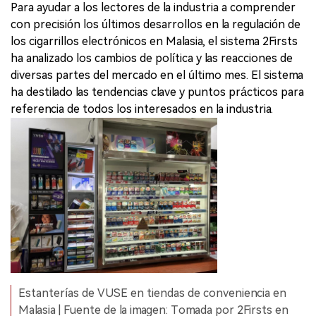
Para ayudar a los lectores de la industria a comprender
con precisión los últimos desarrollos en la regulación de
los cigarrillos electrónicos en Malasia, el sistema 2Firsts
ha analizado los cambios de política y las reacciones de
diversas partes del mercado en el último mes. El sistema
ha destilado las tendencias clave y puntos prácticos para
referencia de todos los interesados en la industria.
Estanterías de VUSE en tiendas de conveniencia en
Malasia | Fuente de la imagen: Tomada por 2Firsts en