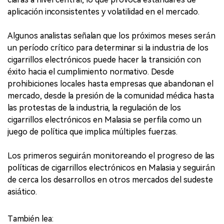
aplicación inconsistentes y volatilidad en el mercado.
Algunos analistas señalan que los próximos meses serán
un período crítico para determinar si la industria de los
cigarrillos electrónicos puede hacer la transición con
éxito hacia el cumplimiento normativo. Desde
prohibiciones locales hasta empresas que abandonan el
mercado, desde la presión de la comunidad médica hasta
las protestas de la industria, la regulación de los
cigarrillos electrónicos en Malasia se perfila como un
juego de política que implica múltiples fuerzas.
Los primeros seguirán monitoreando el progreso de las
políticas de cigarrillos electrónicos en Malasia y seguirán
de cerca los desarrollos en otros mercados del sudeste
asiático.
También lea: