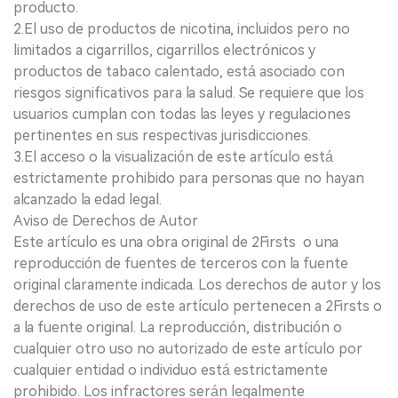
producto.
2.El uso de productos de nicotina, incluidos pero no
limitados a cigarrillos, cigarrillos electrónicos y
productos de tabaco calentado, está asociado con
riesgos significativos para la salud. Se requiere que los
usuarios cumplan con todas las leyes y regulaciones
pertinentes en sus respectivas jurisdicciones.
3.El acceso o la visualización de este artículo está
estrictamente prohibido para personas que no hayan
alcanzado la edad legal.
Aviso de Derechos de Autor
Este artículo es una obra original de 2Firsts o una
reproducción de fuentes de terceros con la fuente
original claramente indicada. Los derechos de autor y los
derechos de uso de este artículo pertenecen a 2Firsts o
a la fuente original. La reproducción, distribución o
cualquier otro uso no autorizado de este artículo por
cualquier entidad o individuo está estrictamente
prohibido. Los infractores serán legalmente