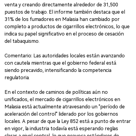
venta y creando directamente alrededor de 31,500
puestos de trabajo. El informe también destaca que el
31% de los fumadores en Malasia han cambiado por
completo a productos de cigarrillos electrónicos, lo que
indica su papel significativo en el proceso de cesación
del tabaquismo.
Comentario: Las autoridades locales están avanzando
con cautela mientras que el gobierno federal está
siendo precavido, intensificando la competencia
regulatoria.
En el contexto de caminos de políticas aún no
unificados, el mercado de cigarrillos electrónicos en
Malasia está actualmente atravesando un "período de
aceleración del control" liderado por los gobiernos
locales. A pesar de que la Ley 852 está a punto de entrar
en vigor, la industria todavía está esperando reglas
claras a nivel central, lo que provoca estándares de