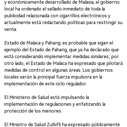
y económicamente desarrollado de Malasia, el gobierno
local ha ordenado el sellado inmediato de toda la
publicidad relacionada con cigarrillos electrónicos y
actualmente está redactando políticas para restringir su
venta.
Estado de Malaca y Pahang: es probable que sigan el
ejemplo del Estado de Pahang, que ya ha declarado que
está considerando implementar medidas similares; por
otro lado, el Estado de Malaca ha expresado que pilotará
medidas de control en algunas áreas. Los gobiernos
locales serán la principal fuerza impulsora en la
implementación de este ciclo regulador.
El Ministerio de Salud está impulsando la
implementación de regulaciones y enfatizando la
protección de los menores.
El Ministro de Salud Zulkifli ha expresado públicamente