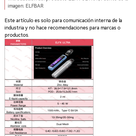
imagen: ELFBAR
Este artículo es solo para comunicación interna de la
industria y no hace recomendaciones para marcas o
productos.