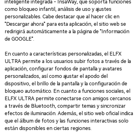
inteligente integrada - InsaWay, que soporta funciones
como bloqueo infantil, análisis de uso y ajustes
personalizables. Cabe destacar que al hacer clic en
"Descargar ahora" para esta aplicación, el sitio web se
redirigirá automáticamente a la página de "Información
de GOOGLE".
En cuanto a características personalizadas, el ELFX
ULTRA permite a los usuarios subir fotos a través de la
aplicación, configurar fondos de pantalla y avatares
personalizados, así como ajustar el apodo del
dispositivo, el brillo de la pantalla y la configuración de
bloqueo automático. En cuanto a funciones sociales, el
ELFX ULTRA permite conectarse con amigos cercanos
a través de Bluetooth, compartir temas y sincronizar
efectos de iluminación. Además, el sitio web oficial indica
que el álbum de fotos y las funciones interactivas solo
están disponibles en ciertas regiones.