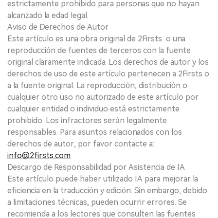
estrictamente prohibido para personas que no hayan
alcanzado la edad legal.
Aviso de Derechos de Autor
Este artículo es una obra original de 2Firsts o una
reproducción de fuentes de terceros con la fuente
original claramente indicada. Los derechos de autor y los
derechos de uso de este artículo pertenecen a 2Firsts o
a la fuente original. La reproducción, distribución o
cualquier otro uso no autorizado de este artículo por
cualquier entidad o individuo está estrictamente
prohibido. Los infractores serán legalmente
responsables. Para asuntos relacionados con los
derechos de autor, por favor contacte a:
info@2firsts.com
Descargo de Responsabilidad por Asistencia de IA
Este artículo puede haber utilizado IA para mejorar la
eficiencia en la traducción y edición. Sin embargo, debido
a limitaciones técnicas, pueden ocurrir errores. Se
recomienda a los lectores que consulten las fuentes