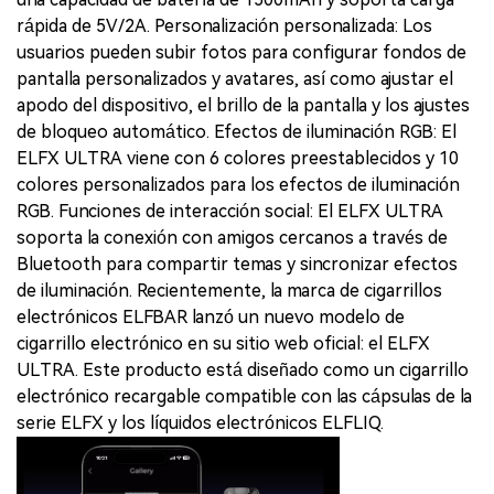
rápida de 5V/2A. Personalización personalizada: Los
usuarios pueden subir fotos para configurar fondos de
pantalla personalizados y avatares, así como ajustar el
apodo del dispositivo, el brillo de la pantalla y los ajustes
de bloqueo automático. Efectos de iluminación RGB: El
ELFX ULTRA viene con 6 colores preestablecidos y 10
colores personalizados para los efectos de iluminación
RGB. Funciones de interacción social: El ELFX ULTRA
soporta la conexión con amigos cercanos a través de
Bluetooth para compartir temas y sincronizar efectos
de iluminación. Recientemente, la marca de cigarrillos
electrónicos ELFBAR lanzó un nuevo modelo de
cigarrillo electrónico en su sitio web oficial: el ELFX
ULTRA. Este producto está diseñado como un cigarrillo
electrónico recargable compatible con las cápsulas de la
serie ELFX y los líquidos electrónicos ELFLIQ.