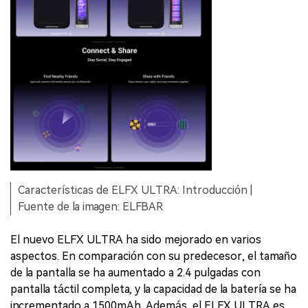
Características de ELFX ULTRA: Introducción |
Fuente de la imagen: ELFBAR
El nuevo ELFX ULTRA ha sido mejorado en varios
aspectos. En comparación con su predecesor, el tamaño
de la pantalla se ha aumentado a 2.4 pulgadas con
pantalla táctil completa, y la capacidad de la batería se ha
incrementado a 1500mAh. Además, el ELFX ULTRA es