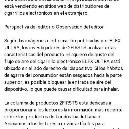
está vendiendo en sitios web de distribuidores de
cigarrillos electrónicos en el extranjero.
Perspectiva del editor o Observación del editor
Según las imágenes e información publicadas por ELFX
ULTRA, los investigadores de 2FIRSTS analizaron las
características del producto. El agujero de ajuste del
flujo de aire del cigarrillo electrónico ELFX ULTRA está
ubicado en el lado derecho del dispositivo. Si los hábitos
de agarre del consumidor están sesgados hacia la parte
superior, es posible bloquear la entrada de aire del
dispositivo, lo que puede causar dificultad para inhalar.
La columna de productos 2FIRSTS está dedicada a
proporcionar a los lectores la información más reciente
sobre los productos de la industria del tabaco.
Animamos a los lectores a enviar artículos para