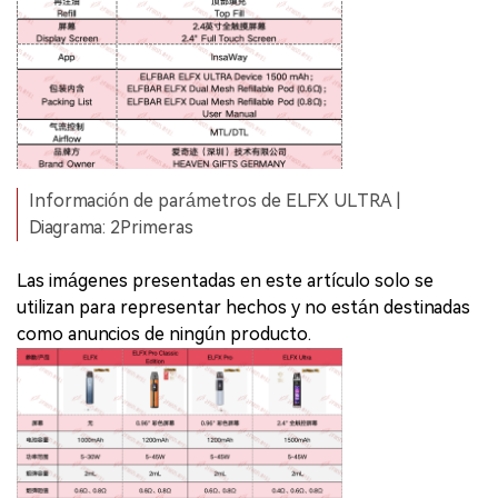
Información de parámetros de ELFX ULTRA |
Diagrama: 2Primeras
Las imágenes presentadas en este artículo solo se
utilizan para representar hechos y no están destinadas
como anuncios de ningún producto.