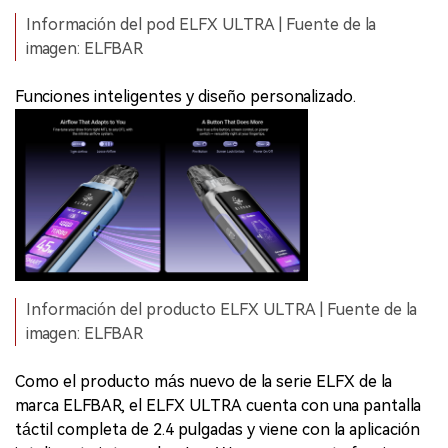
Información del pod ELFX ULTRA | Fuente de la
imagen: ELFBAR
Funciones inteligentes y diseño personalizado.
Información del producto ELFX ULTRA | Fuente de la
imagen: ELFBAR
Como el producto más nuevo de la serie ELFX de la
marca ELFBAR, el ELFX ULTRA cuenta con una pantalla
táctil completa de 2.4 pulgadas y viene con la aplicación