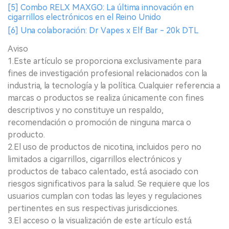
[5] Combo RELX MAXGO: La última innovación en
cigarrillos electrónicos en el Reino Unido
[6] Una colaboración: Dr Vapes x Elf Bar - 20k DTL
Aviso
1.Este artículo se proporciona exclusivamente para
fines de investigación profesional relacionados con la
industria, la tecnología y la política. Cualquier referencia a
marcas o productos se realiza únicamente con fines
descriptivos y no constituye un respaldo,
recomendación o promoción de ninguna marca o
producto.
2.El uso de productos de nicotina, incluidos pero no
limitados a cigarrillos, cigarrillos electrónicos y
productos de tabaco calentado, está asociado con
riesgos significativos para la salud. Se requiere que los
usuarios cumplan con todas las leyes y regulaciones
pertinentes en sus respectivas jurisdicciones.
3.El acceso o la visualización de este artículo está