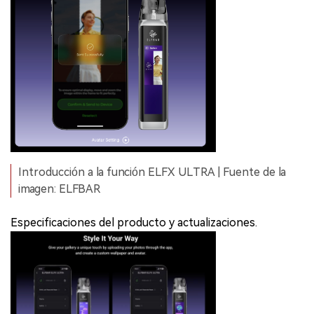
Introducción a la función ELFX ULTRA | Fuente de la
imagen: ELFBAR
Especificaciones del producto y actualizaciones.