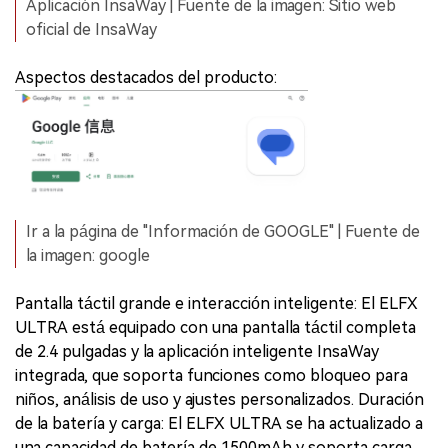
Aplicación InsaWay | Fuente de la imagen: Sitio web
oficial de InsaWay
Aspectos destacados del producto:
Ir a la página de "Información de GOOGLE" | Fuente de
la imagen: google
Pantalla táctil grande e interacción inteligente: El ELFX
ULTRA está equipado con una pantalla táctil completa
de 2.4 pulgadas y la aplicación inteligente InsaWay
integrada, que soporta funciones como bloqueo para
niños, análisis de uso y ajustes personalizados. Duración
de la batería y carga: El ELFX ULTRA se ha actualizado a
una capacidad de batería de 1500mAh y soporta carga