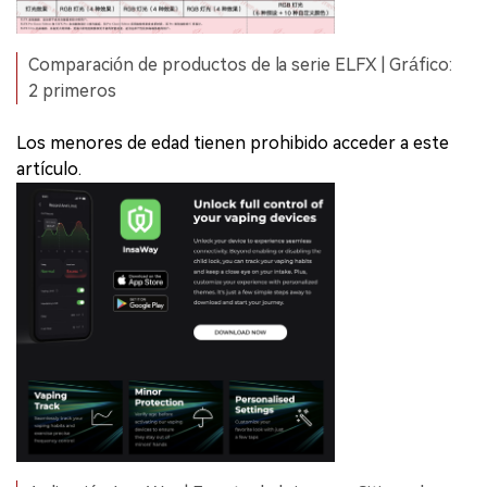
Comparación de productos de la serie ELFX | Gráfico:
2 primeros
Los menores de edad tienen prohibido acceder a este
artículo.