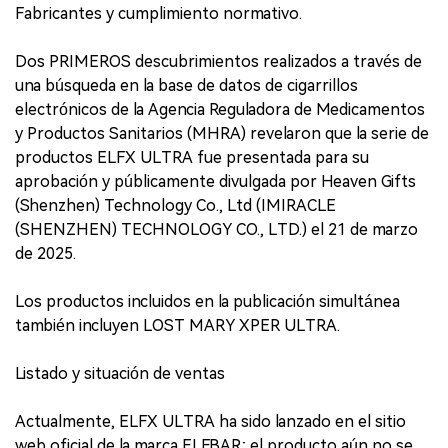
Fabricantes y cumplimiento normativo.
Dos PRIMEROS descubrimientos realizados a través de
una búsqueda en la base de datos de cigarrillos
electrónicos de la Agencia Reguladora de Medicamentos
y Productos Sanitarios (MHRA) revelaron que la serie de
productos ELFX ULTRA fue presentada para su
aprobación y públicamente divulgada por Heaven Gifts
(Shenzhen) Technology Co., Ltd (IMIRACLE
(SHENZHEN) TECHNOLOGY CO., LTD.) el 21 de marzo
de 2025.
Los productos incluidos en la publicación simultánea
también incluyen LOST MARY XPER ULTRA.
Listado y situación de ventas
Actualmente, ELFX ULTRA ha sido lanzado en el sitio
web oficial de la marca ELFBAR; el producto aún no se