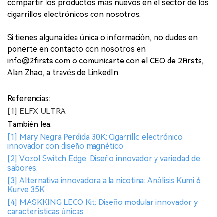
compartir los productos más nuevos en el sector de los
cigarrillos electrónicos con nosotros.
Si tienes alguna idea única o información, no dudes en
ponerte en contacto con nosotros en
info@2firsts.com o comunicarte con el CEO de 2Firsts,
Alan Zhao, a través de LinkedIn.
Referencias:
[1] ELFX ULTRA
También lea:
[1] Mary Negra Perdida 30K: Cigarrillo electrónico
innovador con diseño magnético
[2] Vozol Switch Edge: Diseño innovador y variedad de
sabores.
[3] Alternativa innovadora a la nicotina: Análisis Kumi 6
Kurve 35K
[4] MASKKING LECO Kit: Diseño modular innovador y
características únicas