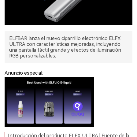
ELFBAR lanza el nuevo cigarrillo electrónico ELFX
ULTRA con características mejoradas, incluyendo
una pantalla táctil grande y efectos de iluminación
RGB personalizables.
Anuncio especial:
Introducción del producto ELFX ULTRA | Fuente de la