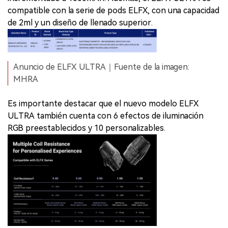
compatible con la serie de pods ELFX, con una capacidad
de 2ml y un diseño de llenado superior.
Anuncio de ELFX ULTRA｜Fuente de la imagen:
MHRA
Es importante destacar que el nuevo modelo ELFX
ULTRA también cuenta con 6 efectos de iluminación
RGB preestablecidos y 10 personalizables.