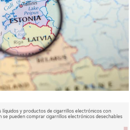
 líquidos y productos de cigarrillos electrónicos con
ún se pueden comprar cigarrillos electrónicos desechables