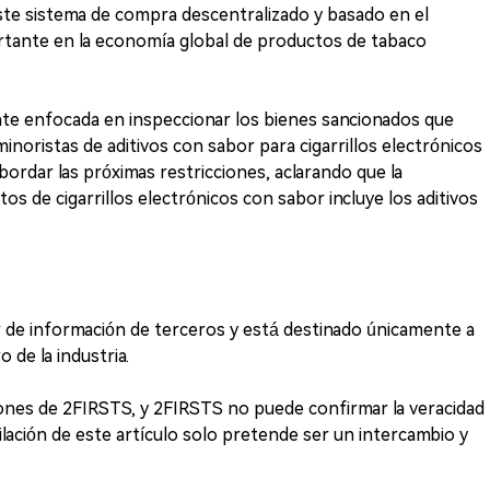
ste sistema de compra descentralizado y basado en el
tante en la economía global de productos de tabaco
te enfocada en inspeccionar los bienes sancionados que
 minoristas de aditivos con sabor para cigarrillos electrónicos
bordar las próximas restricciones, aclarando que la
os de cigarrillos electrónicos con sabor incluye los aditivos
ir de información de terceros y está destinado únicamente a
 de la industria.
iones de 2FIRSTS, y 2FIRSTS no puede confirmar la veracidad
ilación de este artículo solo pretende ser un intercambio y