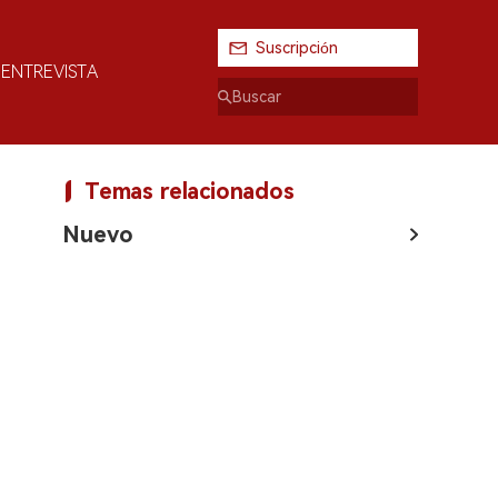
Suscripción
ENTREVISTA
Temas relacionados
Nuevo