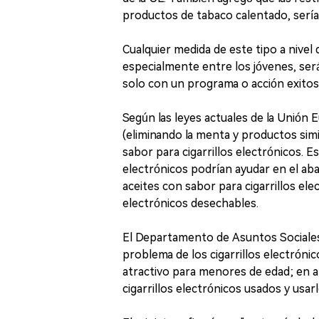
productos de tabaco calentado, sería
Cualquier medida de este tipo a nivel
especialmente entre los jóvenes, se
solo con un programa o acción exitosa
Según las leyes actuales de la Unión E
(eliminando la menta y productos simi
sabor para cigarrillos electrónicos. E
electrónicos podrían ayudar en el ab
aceites con sabor para cigarrillos elec
electrónicos desechables.
El Departamento de Asuntos Sociales 
problema de los cigarrillos electrón
atractivo para menores de edad; en 
cigarrillos electrónicos usados y usarl