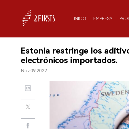
INICIO
EMPRESA
PRO
Estonia restringe los aditiv
electrónicos importados.
Nov.09.2022