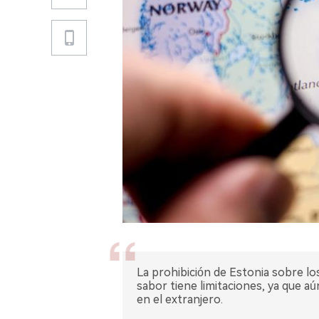
La prohibición de Estonia sobre los
sabor tiene limitaciones, ya que a
en el extranjero.