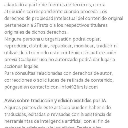
adaptado a partir de fuentes de terceros, con la
atribución correspondiente cuando proceda. Los
derechos de propiedad intelectual del contenido original
pertenecen a 2Firsts o a los respectivos titulares
originales de dichos derechos.
Ninguna persona u organización podrá copiar,
reproducir, distribuir, republicar, modificar, traducir ni
utilizar de otro modo este contenido sin autorización
previa. Cualquier uso no autorizado podrá dar lugar a
acciones legales.
Para consultas relacionadas con derechos de autor,
correcciones o solicitudes de retirada de contenido,
póngase en contacto con: info@2firsts.com.
Aviso sobre traducción y edición asistidas por IA
Algunas partes de este artículo pueden haber sido
traducidas, editadas o revisadas con la asistencia de
herramientas de inteligencia artificial, con el fin de