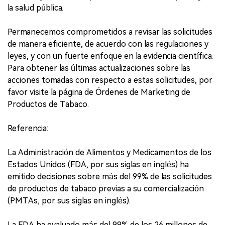
la salud pública.
Permanecemos comprometidos a revisar las solicitudes
de manera eficiente, de acuerdo con las regulaciones y
leyes, y con un fuerte enfoque en la evidencia científica.
Para obtener las últimas actualizaciones sobre las
acciones tomadas con respecto a estas solicitudes, por
favor visite la página de Órdenes de Marketing de
Productos de Tabaco.
Referencia:
La Administración de Alimentos y Medicamentos de los
Estados Unidos (FDA, por sus siglas en inglés) ha
emitido decisiones sobre más del 99% de las solicitudes
de productos de tabaco previas a su comercialización
(PMTAs, por sus siglas en inglés).
La FDA ha evaluado más del 99% de los 26 millones de