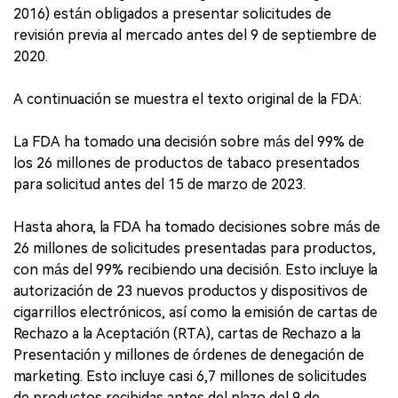
2016) están obligados a presentar solicitudes de
revisión previa al mercado antes del 9 de septiembre de
2020.
A continuación se muestra el texto original de la FDA:
La FDA ha tomado una decisión sobre más del 99% de
los 26 millones de productos de tabaco presentados
para solicitud antes del 15 de marzo de 2023.
Hasta ahora, la FDA ha tomado decisiones sobre más de
26 millones de solicitudes presentadas para productos,
con más del 99% recibiendo una decisión. Esto incluye la
autorización de 23 nuevos productos y dispositivos de
cigarrillos electrónicos, así como la emisión de cartas de
Rechazo a la Aceptación (RTA), cartas de Rechazo a la
Presentación y millones de órdenes de denegación de
marketing. Esto incluye casi 6,7 millones de solicitudes
de productos recibidas antes del plazo del 9 de