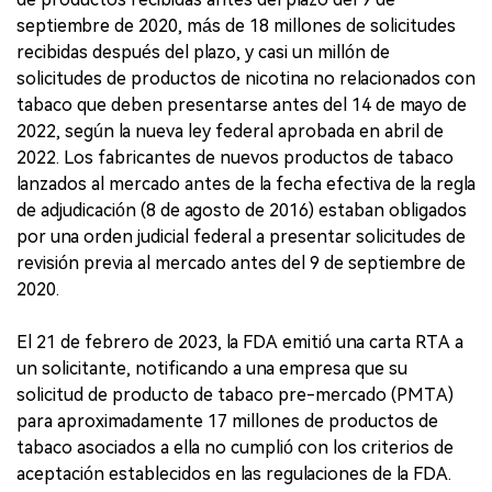
septiembre de 2020, más de 18 millones de solicitudes
recibidas después del plazo, y casi un millón de
solicitudes de productos de nicotina no relacionados con
tabaco que deben presentarse antes del 14 de mayo de
2022, según la nueva ley federal aprobada en abril de
2022. Los fabricantes de nuevos productos de tabaco
lanzados al mercado antes de la fecha efectiva de la regla
de adjudicación (8 de agosto de 2016) estaban obligados
por una orden judicial federal a presentar solicitudes de
revisión previa al mercado antes del 9 de septiembre de
2020.
El 21 de febrero de 2023, la FDA emitió una carta RTA a
un solicitante, notificando a una empresa que su
solicitud de producto de tabaco pre-mercado (PMTA)
para aproximadamente 17 millones de productos de
tabaco asociados a ella no cumplió con los criterios de
aceptación establecidos en las regulaciones de la FDA.