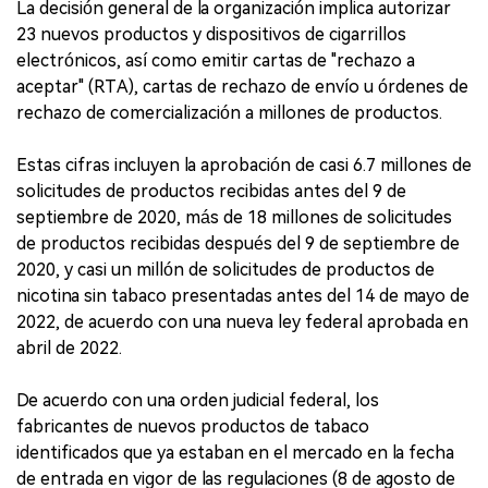
La decisión general de la organización implica autorizar
23 nuevos productos y dispositivos de cigarrillos
electrónicos, así como emitir cartas de "rechazo a
aceptar" (RTA), cartas de rechazo de envío u órdenes de
rechazo de comercialización a millones de productos.
Estas cifras incluyen la aprobación de casi 6.7 millones de
solicitudes de productos recibidas antes del 9 de
septiembre de 2020, más de 18 millones de solicitudes
de productos recibidas después del 9 de septiembre de
2020, y casi un millón de solicitudes de productos de
nicotina sin tabaco presentadas antes del 14 de mayo de
2022, de acuerdo con una nueva ley federal aprobada en
abril de 2022.
De acuerdo con una orden judicial federal, los
fabricantes de nuevos productos de tabaco
identificados que ya estaban en el mercado en la fecha
de entrada en vigor de las regulaciones (8 de agosto de