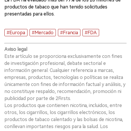
productos de tabaco que han tenido solicitudes
presentadas para ellos.
#Europa
#Mercado
#Francia
#FDA
Aviso legal
Este artículo se proporciona exclusivamente con fines
de investigación profesional, debate sectorial e
información general. Cualquier referencia a marcas,
empresas, productos, tecnologías o políticas se realiza
únicamente con fines de información factual y análisis, y
no constituye respaldo, recomendación, promoción ni
publicidad por parte de 2Firsts.
Los productos que contienen nicotina, incluidos, entre
otros, los cigarrillos, los cigarrillos electrónicos, los
productos de tabaco calentado y las bolsas de nicotina,
conllevan importantes riesgos para la salud. Los