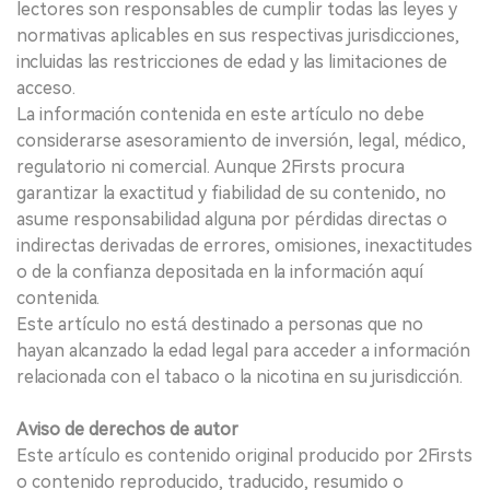
lectores son responsables de cumplir todas las leyes y
normativas aplicables en sus respectivas jurisdicciones,
incluidas las restricciones de edad y las limitaciones de
acceso.
La información contenida en este artículo no debe
considerarse asesoramiento de inversión, legal, médico,
regulatorio ni comercial. Aunque 2Firsts procura
garantizar la exactitud y fiabilidad de su contenido, no
asume responsabilidad alguna por pérdidas directas o
indirectas derivadas de errores, omisiones, inexactitudes
o de la confianza depositada en la información aquí
contenida.
Este artículo no está destinado a personas que no
hayan alcanzado la edad legal para acceder a información
relacionada con el tabaco o la nicotina en su jurisdicción.
Aviso de derechos de autor
Este artículo es contenido original producido por 2Firsts
o contenido reproducido, traducido, resumido o