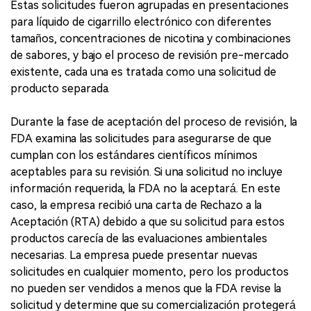
Estas solicitudes fueron agrupadas en presentaciones
para líquido de cigarrillo electrónico con diferentes
tamaños, concentraciones de nicotina y combinaciones
de sabores, y bajo el proceso de revisión pre-mercado
existente, cada una es tratada como una solicitud de
producto separada.
Durante la fase de aceptación del proceso de revisión, la
FDA examina las solicitudes para asegurarse de que
cumplan con los estándares científicos mínimos
aceptables para su revisión. Si una solicitud no incluye
información requerida, la FDA no la aceptará. En este
caso, la empresa recibió una carta de Rechazo a la
Aceptación (RTA) debido a que su solicitud para estos
productos carecía de las evaluaciones ambientales
necesarias. La empresa puede presentar nuevas
solicitudes en cualquier momento, pero los productos
no pueden ser vendidos a menos que la FDA revise la
solicitud y determine que su comercialización protegerá