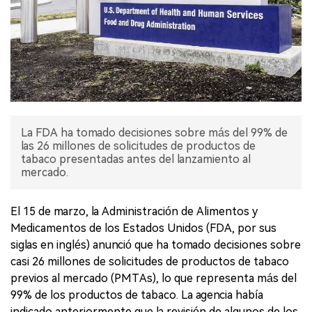
La FDA ha tomado decisiones sobre más del 99% de
las 26 millones de solicitudes de productos de
tabaco presentadas antes del lanzamiento al
mercado.
El 15 de marzo, la Administración de Alimentos y
Medicamentos de los Estados Unidos (FDA, por sus
siglas en inglés) anunció que ha tomado decisiones sobre
casi 26 millones de solicitudes de productos de tabaco
previos al mercado (PMTAs), lo que representa más del
99% de los productos de tabaco. La agencia había
indicado anteriormente que la revisión de algunos de los