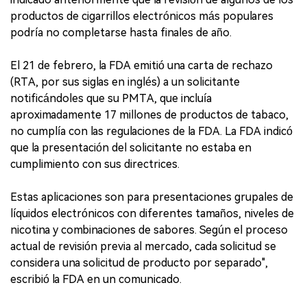
productos de cigarrillos electrónicos más populares
podría no completarse hasta finales de año.
El 21 de febrero, la FDA emitió una carta de rechazo
(RTA, por sus siglas en inglés) a un solicitante
notificándoles que su PMTA, que incluía
aproximadamente 17 millones de productos de tabaco,
no cumplía con las regulaciones de la FDA. La FDA indicó
que la presentación del solicitante no estaba en
cumplimiento con sus directrices.
Estas aplicaciones son para presentaciones grupales de
líquidos electrónicos con diferentes tamaños, niveles de
nicotina y combinaciones de sabores. Según el proceso
actual de revisión previa al mercado, cada solicitud se
considera una solicitud de producto por separado",
escribió la FDA en un comunicado.