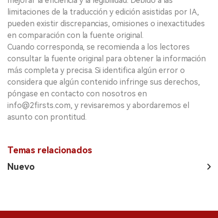
mejorar la eficiencia y la legibilidad. Debido a las
limitaciones de la traducción y edición asistidas por IA,
pueden existir discrepancias, omisiones o inexactitudes
en comparación con la fuente original.
Cuando corresponda, se recomienda a los lectores
consultar la fuente original para obtener la información
más completa y precisa. Si identifica algún error o
considera que algún contenido infringe sus derechos,
póngase en contacto con nosotros en
info@2firsts.com, y revisaremos y abordaremos el
asunto con prontitud.
Temas relacionados
Nuevo