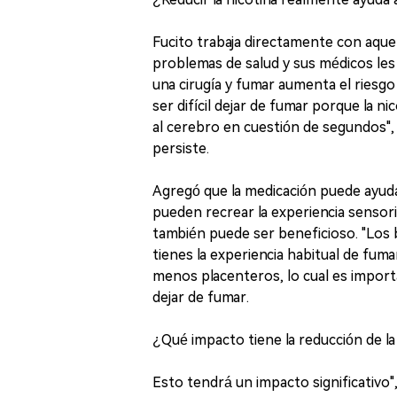
Fucito trabaja directamente con aque
problemas de salud y sus médicos les
una cirugía y fumar aumenta el riesgo
ser difícil dejar de fumar porque la ni
al cerebro en cuestión de segundos", 
persiste.
Agregó que la medicación puede ayud
pueden recrear la experiencia sensori
también puede ser beneficioso. "Los b
tienes la experiencia habitual de fuma
menos placenteros, lo cual es import
dejar de fumar.
¿Qué impacto tiene la reducción de la 
Esto tendrá un impacto significativo"