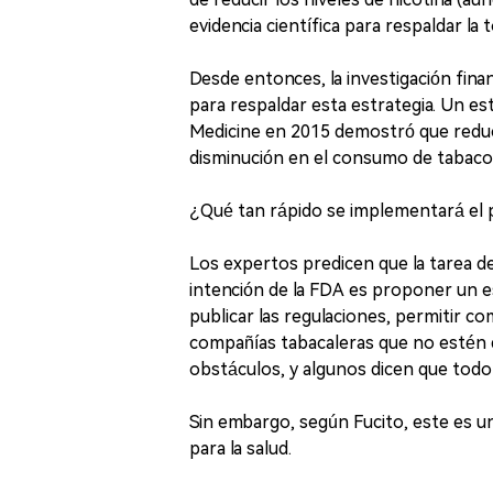
evidencia científica para respaldar la
Desde entonces, la investigación fin
para respaldar esta estrategia. Un e
Medicine en 2015 demostró que reducir 
disminución en el consumo de tabaco 
¿Qué tan rápido se implementará el p
Los expertos predicen que la tarea de
intención de la FDA es proponer un 
publicar las regulaciones, permitir co
compañías tabacaleras que no estén 
obstáculos, y algunos dicen que todo
Sin embargo, según Fucito, este es un
para la salud.