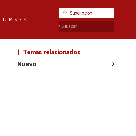
Suscripción
ENTREVISTA
Temas relacionados
Nuevo