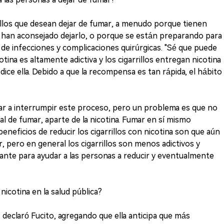
llos que desean dejar de fumar, a menudo porque tienen
 han aconsejado dejarlo, o porque se están preparando para
 de infecciones y complicaciones quirúrgicas. "Sé que puede
cotina es altamente adictiva y los cigarrillos entregan nicotina
dice ella. Debido a que la recompensa es tan rápida, el hábito
ar a interrumpir este proceso, pero un problema es que no
al de fumar, aparte de la nicotina. Fumar en sí mismo
eneficios de reducir los cigarrillos con nicotina son que aún
r, pero en general los cigarrillos son menos adictivos y
ante para ayudar a las personas a reducir y eventualmente
nicotina en la salud pública?
, declaró Fucito, agregando que ella anticipa que más