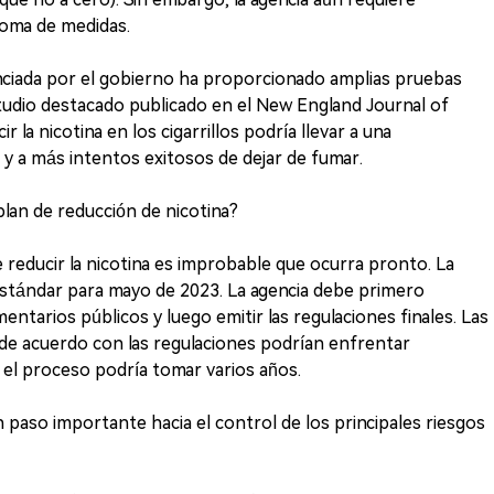
 toma de medidas.
anciada por el gobierno ha proporcionado amplias pruebas
studio destacado publicado en el New England Journal of
la nicotina en los cigarrillos podría llevar a una
y a más intentos exitosos de dejar de fumar.
lan de reducción de nicotina?
 reducir la nicotina es improbable que ocurra pronto. La
estándar para mayo de 2023. La agencia debe primero
mentarios públicos y luego emitir las regulaciones finales. Las
de acuerdo con las regulaciones podrían enfrentar
 el proceso podría tomar varios años.
 paso importante hacia el control de los principales riesgos