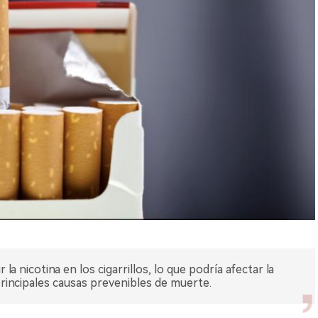
la nicotina en los cigarrillos, lo que podría afectar la
principales causas prevenibles de muerte.