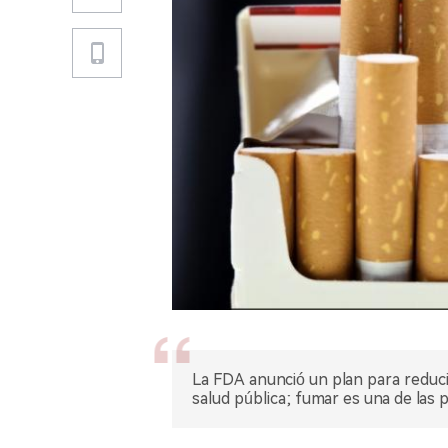
La FDA anunció un plan para reducir 
salud pública; fumar es una de las 