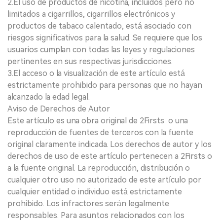
2.El uso de productos de nicotina, incluidos pero no
limitados a cigarrillos, cigarrillos electrónicos y
productos de tabaco calentado, está asociado con
riesgos significativos para la salud. Se requiere que los
usuarios cumplan con todas las leyes y regulaciones
pertinentes en sus respectivas jurisdicciones.
3.El acceso o la visualización de este artículo está
estrictamente prohibido para personas que no hayan
alcanzado la edad legal.
Aviso de Derechos de Autor
Este artículo es una obra original de 2Firsts o una
reproducción de fuentes de terceros con la fuente
original claramente indicada. Los derechos de autor y los
derechos de uso de este artículo pertenecen a 2Firsts o
a la fuente original. La reproducción, distribución o
cualquier otro uso no autorizado de este artículo por
cualquier entidad o individuo está estrictamente
prohibido. Los infractores serán legalmente
responsables. Para asuntos relacionados con los