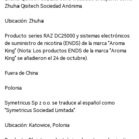
Zhuhai Qisitech Sociedad Anónima.
Ubicación: Zhuhai
Producto: series RAZ DC25000 y sistemas electrónicos
de suministro de nicotina (ENDS) de la marca "Aroma
King" (Nota: Los productos ENDS de la marca "Aroma
King" se añadieron el 24 de octubre).
Fuera de China:
Polonia
Symetricus Sp z o.o. se traduce al español como
"Symetricus Sociedad Limitada".
Ubicación: Katowice, Polonia