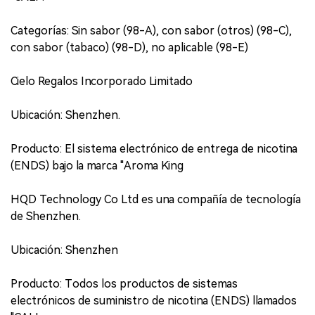
Categorías: Sin sabor (98-A), con sabor (otros) (98-C),
con sabor (tabaco) (98-D), no aplicable (98-E)
Cielo Regalos Incorporado Limitado
Ubicación: Shenzhen.
Producto: El sistema electrónico de entrega de nicotina
(ENDS) bajo la marca "Aroma King
HQD Technology Co Ltd es una compañía de tecnología
de Shenzhen.
Ubicación: Shenzhen
Producto: Todos los productos de sistemas
electrónicos de suministro de nicotina (ENDS) llamados