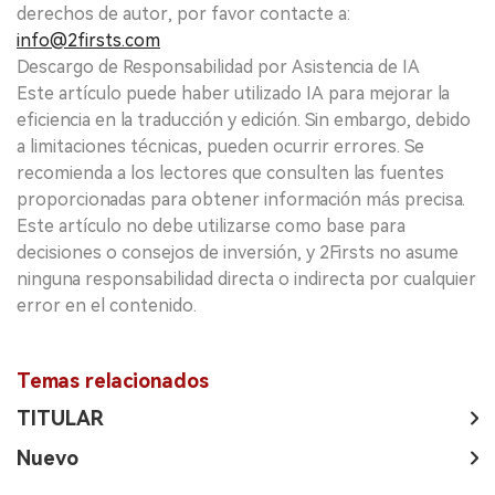
derechos de autor, por favor contacte a:
info@2firsts.com
Descargo de Responsabilidad por Asistencia de IA
Este artículo puede haber utilizado IA para mejorar la
eficiencia en la traducción y edición. Sin embargo, debido
a limitaciones técnicas, pueden ocurrir errores. Se
recomienda a los lectores que consulten las fuentes
proporcionadas para obtener información más precisa.
Este artículo no debe utilizarse como base para
decisiones o consejos de inversión, y 2Firsts no asume
ninguna responsabilidad directa o indirecta por cualquier
error en el contenido.
Temas relacionados
TITULAR
Nuevo