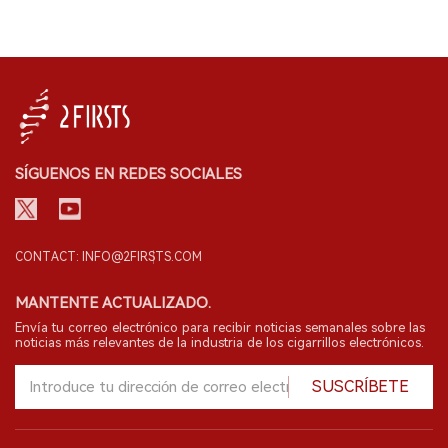
SÍGUENOS EN REDES SOCIALES
CONTACT: INFO@2FIRSTS.COM
MANTENTE ACTUALIZADO.
Envía tu correo electrónico para recibir noticias semanales sobre las
noticias más relevantes de la industria de los cigarrillos electrónicos.
SUSCRÍBETE