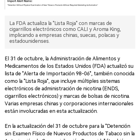
La FDA actualiza la "Lista Roja" con marcas de
cigarrillos electrónicos como CALI y Aroma King,
implicando a empresas chinas, suecas, polacas y
estadounidenses.
El 31 de octubre, la Administración de Alimentos y
Medicamentos de los Estados Unidos (FDA) actualizó su
lista de "Alerta de Importación 98-06", también conocida
como la "Lista Roja", que incluye múltiples sistemas
electrónicos de administración de nicotina (ENDS,
cigarrillos electrónicos) y marcas de bolsas de nicotina.
Varias empresas chinas y corporaciones internacionales
están involucradas en esta actualización.
En la actualización del 31 de octubre para la "Detención
sin Examen Físico de Nuevos Productos de Tabaco sin la