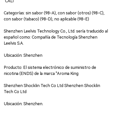
"CALI
Categorías: sin sabor (98-A), con sabor (otros) (98-C),
con sabor (tabaco) (98-D), no aplicable (98-E)
Shenzhen Leelvis Technology Co., Ltd. sería traducido al
español como: Compañía de Tecnología Shenzhen
Leelvis S.A.
Ubicación: Shenzhen
Producto: El sistema electrónico de suministro de
nicotina (ENDS) de la marca "Aroma King
Shenzhen Shocklin Tech Co Ltd Shenzhen Shocklin
Tech Co Ltd
Ubicación: Shenzhen.