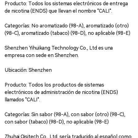
Producto: Todos los sistemas electrónicos de entrega
de nicotina (ENDS) que llevan el nombre "CALI".
Categorías: No aromatizado (98-A), aromatizado (otro)
(98-C), aromatizado (tabaco) (98-D), no aplicable (98-E)
Shenzhen Yihuikang Technology Co., Ltd es una
empresa con sede en Shenzhen.
Ubicación: Shenzhen
Producto: Todos los productos de sistemas
electrónicos de administración de nicotina (ENDS)
llamados "CALI".
Categorías: Sin sabor (98-A), con sabor (otro) (98-C),
con sabor (tabaco) (98-D), no aplicable (98-E)
Zhuhai Qisitech Co., Ltd. sería traducido al español como