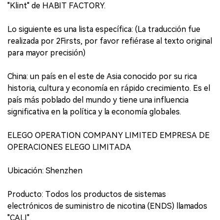
"Klint" de HABIT FACTORY.
Lo siguiente es una lista específica: (La traducción fue
realizada por 2Firsts, por favor refiérase al texto original
para mayor precisión)
China: un país en el este de Asia conocido por su rica
historia, cultura y economía en rápido crecimiento. Es el
país más poblado del mundo y tiene una influencia
significativa en la política y la economía globales.
ELEGO OPERATION COMPANY LIMITED EMPRESA DE
OPERACIONES ELEGO LIMITADA
Ubicación: Shenzhen
Producto: Todos los productos de sistemas
electrónicos de suministro de nicotina (ENDS) llamados
"CALI".