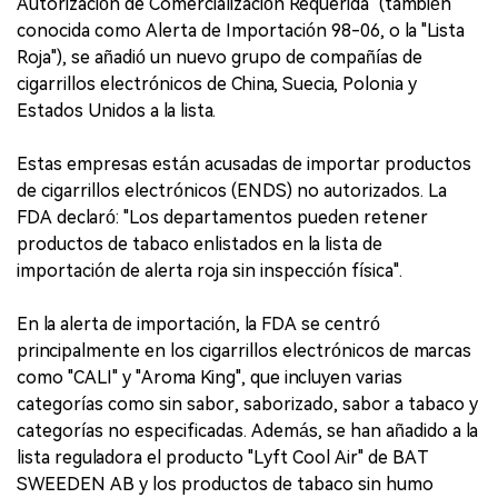
Autorización de Comercialización Requerida" (también
conocida como Alerta de Importación 98-06, o la "Lista
Roja"), se añadió un nuevo grupo de compañías de
cigarrillos electrónicos de China, Suecia, Polonia y
Estados Unidos a la lista.
Estas empresas están acusadas de importar productos
de cigarrillos electrónicos (ENDS) no autorizados. La
FDA declaró: "Los departamentos pueden retener
productos de tabaco enlistados en la lista de
importación de alerta roja sin inspección física".
En la alerta de importación, la FDA se centró
principalmente en los cigarrillos electrónicos de marcas
como "CALI" y "Aroma King", que incluyen varias
categorías como sin sabor, saborizado, sabor a tabaco y
categorías no especificadas. Además, se han añadido a la
lista reguladora el producto "Lyft Cool Air" de BAT
SWEEDEN AB y los productos de tabaco sin humo