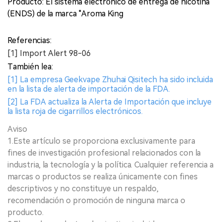
Producto: El sistema electrónico de entrega de nicotina
(ENDS) de la marca "Aroma King
Referencias:
[1] Import Alert 98-06
También lea:
[1] La empresa Geekvape Zhuhai Qisitech ha sido incluida
en la lista de alerta de importación de la FDA.
[2] La FDA actualiza la Alerta de Importación que incluye
la lista roja de cigarrillos electrónicos.
Aviso
1.Este artículo se proporciona exclusivamente para
fines de investigación profesional relacionados con la
industria, la tecnología y la política. Cualquier referencia a
marcas o productos se realiza únicamente con fines
descriptivos y no constituye un respaldo,
recomendación o promoción de ninguna marca o
producto.