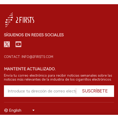
SÍGUENOS EN REDES SOCIALES
CONTACT: INFO@2FIRSTS.COM
MANTENTE ACTUALIZADO.
Envía tu correo electrónico para recibir noticias semanales sobre las
noticias más relevantes de la industria de los cigarrillos electrónicos.
SUSCRÍBETE
English