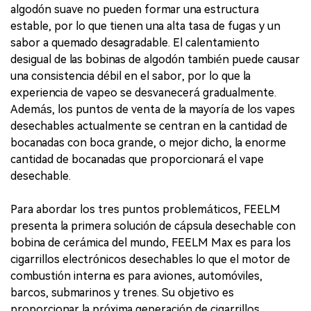
algodón suave no pueden formar una estructura
estable, por lo que tienen una alta tasa de fugas y un
sabor a quemado desagradable. El calentamiento
desigual de las bobinas de algodón también puede causar
una consistencia débil en el sabor, por lo que la
experiencia de vapeo se desvanecerá gradualmente.
Además, los puntos de venta de la mayoría de los vapes
desechables actualmente se centran en la cantidad de
bocanadas con boca grande, o mejor dicho, la enorme
cantidad de bocanadas que proporcionará el vape
desechable.
Para abordar los tres puntos problemáticos, FEELM
presenta la primera solución de cápsula desechable con
bobina de cerámica del mundo, FEELM Max es para los
cigarrillos electrónicos desechables lo que el motor de
combustión interna es para aviones, automóviles,
barcos, submarinos y trenes. Su objetivo es
proporcionar la próxima generación de cigarrillos