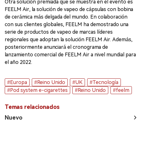
Otra solución premiada que se muestra en el evento es
FEELM Air, la solución de vapeo de cápsulas con bobina
de cerámica más delgada del mundo. En colaboración
con sus clientes globales, FEELM ha demostrado una
serie de productos de vapeo de marcas líderes
regionales que adoptan la solución FEELM Air. Además,
posteriormente anunciará el cronograma de
lanzamiento comercial de FEELM Air a nivel mundial para
el año 2022.
#Europa
#Reino Unido
#UK
#Tecnología
#Pod system e-cigarettes
#Reino Unido
#feelm
Temas relacionados
Nuevo