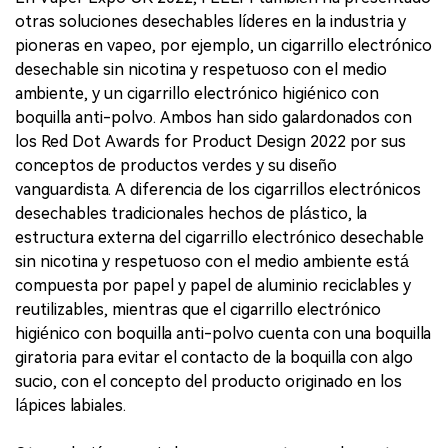
otras soluciones desechables líderes en la industria y
pioneras en vapeo, por ejemplo, un cigarrillo electrónico
desechable sin nicotina y respetuoso con el medio
ambiente, y un cigarrillo electrónico higiénico con
boquilla anti-polvo. Ambos han sido galardonados con
los Red Dot Awards for Product Design 2022 por sus
conceptos de productos verdes y su diseño
vanguardista. A diferencia de los cigarrillos electrónicos
desechables tradicionales hechos de plástico, la
estructura externa del cigarrillo electrónico desechable
sin nicotina y respetuoso con el medio ambiente está
compuesta por papel y papel de aluminio reciclables y
reutilizables, mientras que el cigarrillo electrónico
higiénico con boquilla anti-polvo cuenta con una boquilla
giratoria para evitar el contacto de la boquilla con algo
sucio, con el concepto del producto originado en los
lápices labiales.