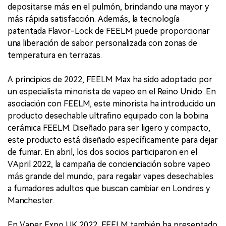
depositarse más en el pulmón, brindando una mayor y
más rápida satisfacción. Además, la tecnología
patentada Flavor-Lock de FEELM puede proporcionar
una liberación de sabor personalizada con zonas de
temperatura en terrazas.
A principios de 2022, FEELM Max ha sido adoptado por
un especialista minorista de vapeo en el Reino Unido. En
asociación con FEELM, este minorista ha introducido un
producto desechable ultrafino equipado con la bobina
cerámica FEELM. Diseñado para ser ligero y compacto,
este producto está diseñado específicamente para dejar
de fumar. En abril, los dos socios participaron en el
VApril 2022, la campaña de concienciación sobre vapeo
más grande del mundo, para regalar vapes desechables
a fumadores adultos que buscan cambiar en Londres y
Manchester.
En Vaper Expo UK 2022, FEELM también ha presentado