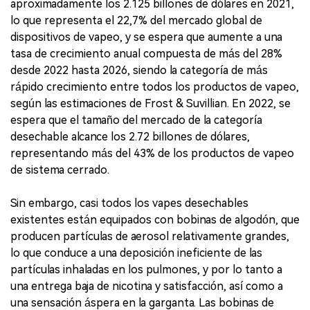
aproximadamente los 2.125 billones de dólares en 2021,
lo que representa el 22,7% del mercado global de
dispositivos de vapeo, y se espera que aumente a una
tasa de crecimiento anual compuesta de más del 28%
desde 2022 hasta 2026, siendo la categoría de más
rápido crecimiento entre todos los productos de vapeo,
según las estimaciones de Frost & Suvillian. En 2022, se
espera que el tamaño del mercado de la categoría
desechable alcance los 2.72 billones de dólares,
representando más del 43% de los productos de vapeo
de sistema cerrado.
Sin embargo, casi todos los vapes desechables
existentes están equipados con bobinas de algodón, que
producen partículas de aerosol relativamente grandes,
lo que conduce a una deposición ineficiente de las
partículas inhaladas en los pulmones, y por lo tanto a
una entrega baja de nicotina y satisfacción, así como a
una sensación áspera en la garganta. Las bobinas de