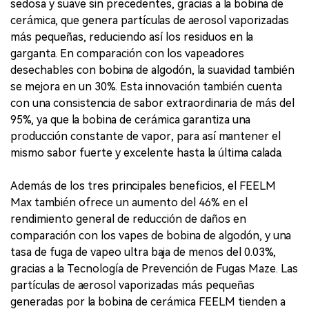
sedosa y suave sin precedentes, gracias a la bobina de
cerámica, que genera partículas de aerosol vaporizadas
más pequeñas, reduciendo así los residuos en la
garganta. En comparación con los vapeadores
desechables con bobina de algodón, la suavidad también
se mejora en un 30%. Esta innovación también cuenta
con una consistencia de sabor extraordinaria de más del
95%, ya que la bobina de cerámica garantiza una
producción constante de vapor, para así mantener el
mismo sabor fuerte y excelente hasta la última calada.
Además de los tres principales beneficios, el FEELM
Max también ofrece un aumento del 46% en el
rendimiento general de reducción de daños en
comparación con los vapes de bobina de algodón, y una
tasa de fuga de vapeo ultra baja de menos del 0.03%,
gracias a la Tecnología de Prevención de Fugas Maze. Las
partículas de aerosol vaporizadas más pequeñas
generadas por la bobina de cerámica FEELM tienden a