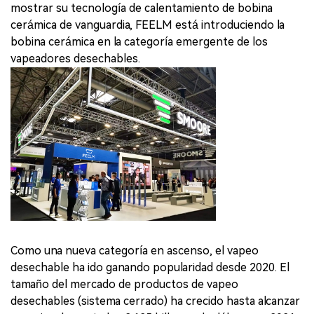
mostrar su tecnología de calentamiento de bobina
cerámica de vanguardia, FEELM está introduciendo la
bobina cerámica en la categoría emergente de los
vapeadores desechables.
Como una nueva categoría en ascenso, el vapeo
desechable ha ido ganando popularidad desde 2020. El
tamaño del mercado de productos de vapeo
desechables (sistema cerrado) ha crecido hasta alcanzar