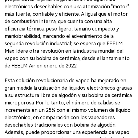
electrónicos desechables con una atomización "motor"
más fuerte, confiable y eficiente. Al igual que el motor
de combustión interna, que cuenta con una alta
eficiencia térmica, peso ligero, tamaño compacto y
maniobrabilidad, marcando el advenimiento de la
segunda revolución industrial; se espera que FEELM
Max lidere otra revolución en la industria mundial del
vapeo con su bobina de cerámica, desde el lanzamiento
de FEELM Air en enero de 2022.
Esta solución revolucionaria de vapeo ha mejorado en
gran medida la utilización de líquidos electrónicos gracias
a su estructura libre de algodón y su bobina de cerámica
microporosa. Por lo tanto, el número de caladas se
incrementa en un 25% con el mismo volumen de líquido
electrónico, en comparación con los vapeadores
desechables tradicionales con bobina de algodón.
Además, puede proporcionar una experiencia de vapeo