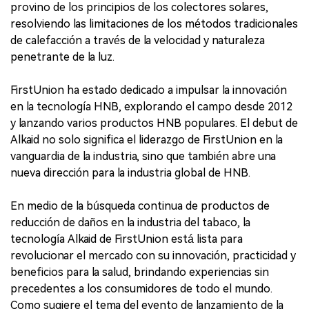
provino de los principios de los colectores solares,
resolviendo las limitaciones de los métodos tradicionales
de calefacción a través de la velocidad y naturaleza
penetrante de la luz.
FirstUnion ha estado dedicado a impulsar la innovación
en la tecnología HNB, explorando el campo desde 2012
y lanzando varios productos HNB populares. El debut de
Alkaid no solo significa el liderazgo de FirstUnion en la
vanguardia de la industria, sino que también abre una
nueva dirección para la industria global de HNB.
En medio de la búsqueda continua de productos de
reducción de daños en la industria del tabaco, la
tecnología Alkaid de FirstUnion está lista para
revolucionar el mercado con su innovación, practicidad y
beneficios para la salud, brindando experiencias sin
precedentes a los consumidores de todo el mundo.
Como sugiere el tema del evento de lanzamiento de la