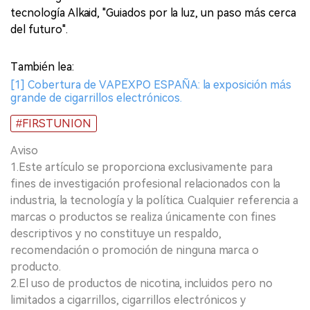
tecnología Alkaid, "Guiados por la luz, un paso más cerca
del futuro".
También lea:
[1] Cobertura de VAPEXPO ESPAÑA: la exposición más
grande de cigarrillos electrónicos.
#FIRSTUNION
Aviso
1.Este artículo se proporciona exclusivamente para
fines de investigación profesional relacionados con la
industria, la tecnología y la política. Cualquier referencia a
marcas o productos se realiza únicamente con fines
descriptivos y no constituye un respaldo,
recomendación o promoción de ninguna marca o
producto.
2.El uso de productos de nicotina, incluidos pero no
limitados a cigarrillos, cigarrillos electrónicos y