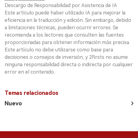
Descargo de Responsabilidad por Asistencia de IA
Este artículo puede haber utilizado IA para mejorar la
eficiencia en la traducción y edición. Sin embargo, debido
a limitaciones técnicas, pueden ocurrir errores. Se
recomienda a los lectores que consulten las fuentes
proporcionadas para obtener información más precisa.
Este artículo no debe utilizarse como base para
decisiones o consejos de inversión, y 2Firsts no asume
ninguna responsabilidad directa o indirecta por cualquier
error en el contenido.
Temas relacionados
Nuevo