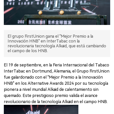
El grupo FirstUnion gana el "Mejor Premio a la
Innovación HNB" en InterTabac con la
revolucionaria tecnología Alkaid, que está cambiando
el campo de los HNB.
El 19 de septiembre, en la Feria Internacional del Tabaco
InterTabac en Dortmund, Alemania, el Grupo FirstUnion
fue galardonado con el "Mejor Premio a la Innovación
HNB" en los Alternative Awards 2024 por su tecnología
pionera a nivel mundial Alkaid de calentamiento sin
quemado. Este prestigioso premio valida el avance
revolucionario de la tecnología Alkaid en el campo HNB.