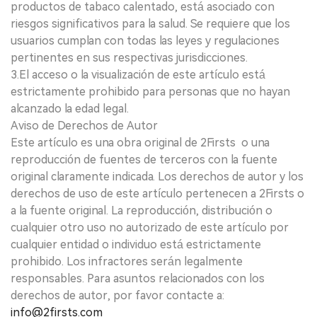
productos de tabaco calentado, está asociado con
riesgos significativos para la salud. Se requiere que los
usuarios cumplan con todas las leyes y regulaciones
pertinentes en sus respectivas jurisdicciones.
3.El acceso o la visualización de este artículo está
estrictamente prohibido para personas que no hayan
alcanzado la edad legal.
Aviso de Derechos de Autor
Este artículo es una obra original de 2Firsts o una
reproducción de fuentes de terceros con la fuente
original claramente indicada. Los derechos de autor y los
derechos de uso de este artículo pertenecen a 2Firsts o
a la fuente original. La reproducción, distribución o
cualquier otro uso no autorizado de este artículo por
cualquier entidad o individuo está estrictamente
prohibido. Los infractores serán legalmente
responsables. Para asuntos relacionados con los
derechos de autor, por favor contacte a:
info@2firsts.com