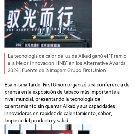
La tecnología de calor de luz de Alkaid ganó el "Premio
a la Mejor Innovación HNB" en los Alternative Awards
2024 | Fuente de la imagen: Grupo FirstUnion.
Esa misma tarde, FirstUnion organizó una conferencia de
prensa en la exposición de tabaco más importante a
nivel mundial, presentando la tecnología de
calentamiento sin quemar Alkaid y sus capacidades
innovadoras en rapidez de calentamiento, sabor,
limpieza del producto y salud.