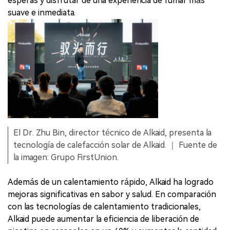
esperas y disfrutar de una experiencia de fumar más
suave e inmediata.
El Dr. Zhu Bin, director técnico de Alkaid, presenta la
tecnología de calefacción solar de Alkaid. ｜ Fuente de
la imagen: Grupo FirstUnion.
Además de un calentamiento rápido, Alkaid ha logrado
mejoras significativas en sabor y salud. En comparación
con las tecnologías de calentamiento tradicionales,
Alkaid puede aumentar la eficiencia de liberación de