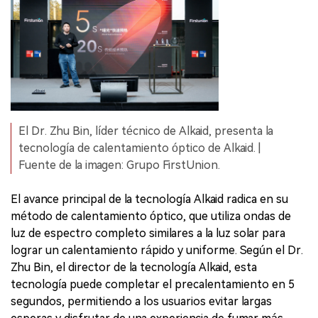
El Dr. Zhu Bin, líder técnico de Alkaid, presenta la
tecnología de calentamiento óptico de Alkaid. |
Fuente de la imagen: Grupo FirstUnion.
El avance principal de la tecnología Alkaid radica en su
método de calentamiento óptico, que utiliza ondas de
luz de espectro completo similares a la luz solar para
lograr un calentamiento rápido y uniforme. Según el Dr.
Zhu Bin, el director de la tecnología Alkaid, esta
tecnología puede completar el precalentamiento en 5
segundos, permitiendo a los usuarios evitar largas