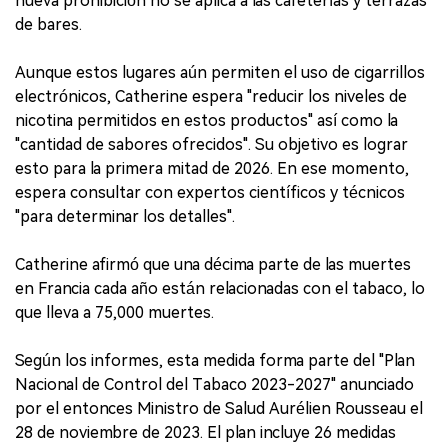
nueva prohibición no se aplica a las cafeterías y terrazas
de bares.
Aunque estos lugares aún permiten el uso de cigarrillos
electrónicos, Catherine espera "reducir los niveles de
nicotina permitidos en estos productos" así como la
"cantidad de sabores ofrecidos". Su objetivo es lograr
esto para la primera mitad de 2026. En ese momento,
espera consultar con expertos científicos y técnicos
"para determinar los detalles".
Catherine afirmó que una décima parte de las muertes
en Francia cada año están relacionadas con el tabaco, lo
que lleva a 75,000 muertes.
Según los informes, esta medida forma parte del "Plan
Nacional de Control del Tabaco 2023-2027" anunciado
por el entonces Ministro de Salud Aurélien Rousseau el
28 de noviembre de 2023. El plan incluye 26 medidas