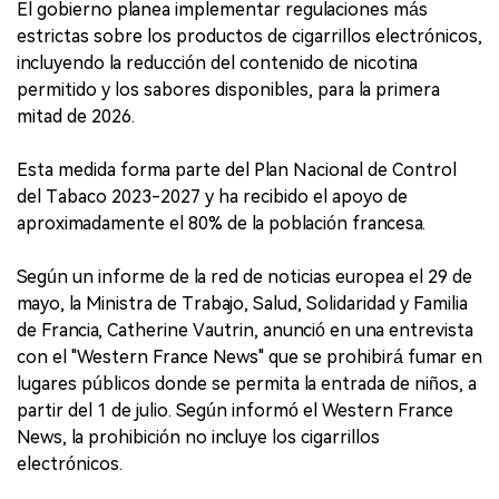
El gobierno planea implementar regulaciones más
estrictas sobre los productos de cigarrillos electrónicos,
incluyendo la reducción del contenido de nicotina
permitido y los sabores disponibles, para la primera
mitad de 2026.
Esta medida forma parte del Plan Nacional de Control
del Tabaco 2023-2027 y ha recibido el apoyo de
aproximadamente el 80% de la población francesa.
Según un informe de la red de noticias europea el 29 de
mayo, la Ministra de Trabajo, Salud, Solidaridad y Familia
de Francia, Catherine Vautrin, anunció en una entrevista
con el "Western France News" que se prohibirá fumar en
lugares públicos donde se permita la entrada de niños, a
partir del 1 de julio. Según informó el Western France
News, la prohibición no incluye los cigarrillos
electrónicos.