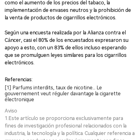
como el aumento de los precios del tabaco, la
implementación de envases neutros y la prohibición de
la venta de productos de cigarrillos electrónicos.
Según una encuesta realizada por la Alianza contra el
Cáncer, casi el 80% de los encuestados expresaron su
apoyo a esto, con un 83% de ellos incluso esperando
que se promulguen leyes similares para los cigarrillos
electrónicos.
Referencias:
[1] Parfums interdits, taux de nicotine... Le
gouvernement veut réguler davantage la cigarette
électronique
Aviso
1.Este artículo se proporciona exclusivamente para
fines de investigación profesional relacionados con la
industria, la tecnología y la política. Cualquier referencia a