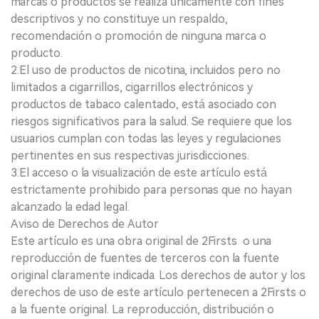
marcas o productos se realiza únicamente con fines
descriptivos y no constituye un respaldo,
recomendación o promoción de ninguna marca o
producto.
2.El uso de productos de nicotina, incluidos pero no
limitados a cigarrillos, cigarrillos electrónicos y
productos de tabaco calentado, está asociado con
riesgos significativos para la salud. Se requiere que los
usuarios cumplan con todas las leyes y regulaciones
pertinentes en sus respectivas jurisdicciones.
3.El acceso o la visualización de este artículo está
estrictamente prohibido para personas que no hayan
alcanzado la edad legal.
Aviso de Derechos de Autor
Este artículo es una obra original de 2Firsts o una
reproducción de fuentes de terceros con la fuente
original claramente indicada. Los derechos de autor y los
derechos de uso de este artículo pertenecen a 2Firsts o
a la fuente original. La reproducción, distribución o