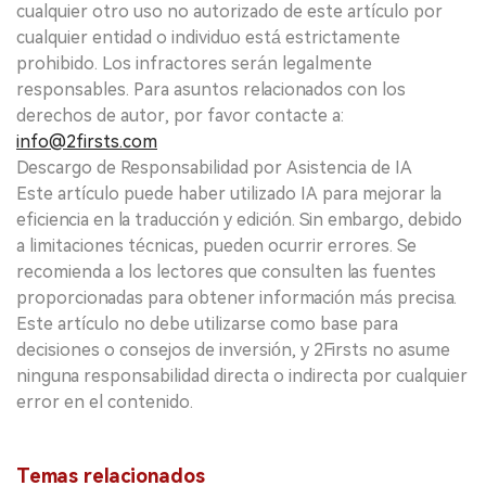
cualquier otro uso no autorizado de este artículo por
cualquier entidad o individuo está estrictamente
prohibido. Los infractores serán legalmente
responsables. Para asuntos relacionados con los
derechos de autor, por favor contacte a:
info@2firsts.com
Descargo de Responsabilidad por Asistencia de IA
Este artículo puede haber utilizado IA para mejorar la
eficiencia en la traducción y edición. Sin embargo, debido
a limitaciones técnicas, pueden ocurrir errores. Se
recomienda a los lectores que consulten las fuentes
proporcionadas para obtener información más precisa.
Este artículo no debe utilizarse como base para
decisiones o consejos de inversión, y 2Firsts no asume
ninguna responsabilidad directa o indirecta por cualquier
error en el contenido.
Temas relacionados