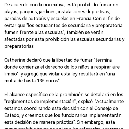
De acuerdo con la normativa, está prohibido fumar en
playas, parques, jardines, instalaciones deportivas,
paradas de autobús y escuelas en Francia. Con el fin de
evitar que "los estudiantes de secundaria y preparatoria
fumen frente a las escuelas", también se verán
afectadas por esta prohibición las escuelas secundarias y
preparatorias.
Catherine declaró que la libertad de fumar "termina
donde comienza el derecho de los niños a respirar aire
limpio", y agregó que violar esta ley resultará en "una
multa de hasta 135 euros".
El alcance específico de la prohibición se detallará en los
"reglamentos de implementación", explicó. "Actualmente
estamos coordinando esta decisión con el Consejo de
Estado, y creemos que los funcionarios implementarán
esta decisión de manera práctica". Sin embargo, esta