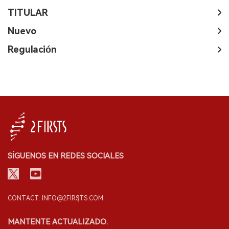
TITULAR
Nuevo
Regulación
SÍGUENOS EN REDES SOCIALES
CONTACT: INFO@2FIRSTS.COM
MANTENTE ACTUALIZADO.