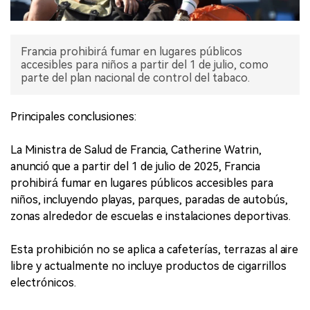
Francia prohibirá fumar en lugares públicos
accesibles para niños a partir del 1 de julio, como
parte del plan nacional de control del tabaco.
Principales conclusiones:
La Ministra de Salud de Francia, Catherine Watrin,
anunció que a partir del 1 de julio de 2025, Francia
prohibirá fumar en lugares públicos accesibles para
niños, incluyendo playas, parques, paradas de autobús,
zonas alrededor de escuelas e instalaciones deportivas.
Esta prohibición no se aplica a cafeterías, terrazas al aire
libre y actualmente no incluye productos de cigarrillos
electrónicos.