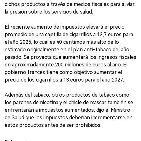
dichos productos a través de medios fiscales para aliviar
la presión sobre los servicios de salud.
El reciente aumento de impuestos elevará el precio
promedio de una cajetilla de cigarrillos a 12,7 euros para
el año 2025, lo cual es 40 céntimos más alto de lo
estimado originalmente en el plan anti-tabaco del año
pasado. Se proyecta que aumentará los ingresos fiscales
en aproximadamente 200 millones de euros al año. El
gobierno francés tiene como objetivo aumentar el
precio de los cigarrillos a 13 euros para el año 2027.
Además del tabaco, otros productos de tabaco como
los parches de nicotina y el chicle de mascar también se
enfrentarán a impuestos aumentados, dijo el Ministro
de Salud que los impuestos deberían incrementarse en
estos productos antes de ser prohibidos.