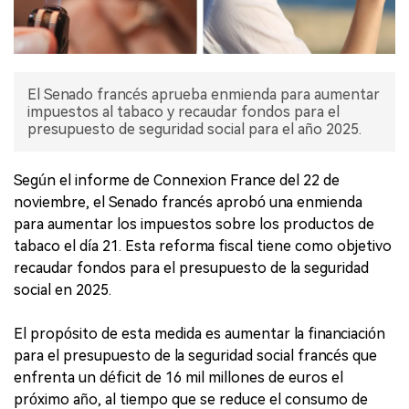
El Senado francés aprueba enmienda para aumentar
impuestos al tabaco y recaudar fondos para el
presupuesto de seguridad social para el año 2025.
Según el informe de Connexion France del 22 de
noviembre, el Senado francés aprobó una enmienda
para aumentar los impuestos sobre los productos de
tabaco el día 21. Esta reforma fiscal tiene como objetivo
recaudar fondos para el presupuesto de la seguridad
social en 2025.
El propósito de esta medida es aumentar la financiación
para el presupuesto de la seguridad social francés que
enfrenta un déficit de 16 mil millones de euros el
próximo año, al tiempo que se reduce el consumo de