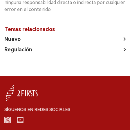
ninguna responsabilidad directa o indirecta por cualquier
error en el contenido.
Temas relacionados
Nuevo
Regulación
SÍGUENOS EN REDES SOCIALES