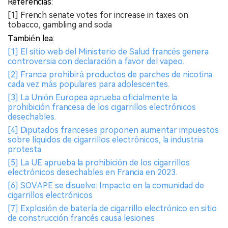
Referencias:
[1] French senate votes for increase in taxes on
tobacco, gambling and soda
También lea:
[1] El sitio web del Ministerio de Salud francés genera
controversia con declaración a favor del vapeo.
[2] Francia prohibirá productos de parches de nicotina
cada vez más populares para adolescentes.
[3] La Unión Europea aprueba oficialmente la
prohibición francesa de los cigarrillos electrónicos
desechables.
[4] Diputados franceses proponen aumentar impuestos
sobre líquidos de cigarrillos electrónicos, la industria
protesta
[5] La UE aprueba la prohibición de los cigarrillos
electrónicos desechables en Francia en 2023.
[6] SOVAPE se disuelve: Impacto en la comunidad de
cigarrillos electrónicos
[7] Explosión de batería de cigarrillo electrónico en sitio
de construcción francés causa lesiones