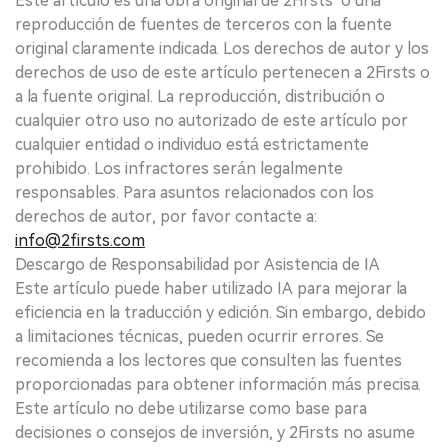
Este artículo es una obra original de 2Firsts o una
reproducción de fuentes de terceros con la fuente
original claramente indicada. Los derechos de autor y los
derechos de uso de este artículo pertenecen a 2Firsts o
a la fuente original. La reproducción, distribución o
cualquier otro uso no autorizado de este artículo por
cualquier entidad o individuo está estrictamente
prohibido. Los infractores serán legalmente
responsables. Para asuntos relacionados con los
derechos de autor, por favor contacte a:
info@2firsts.com
Descargo de Responsabilidad por Asistencia de IA
Este artículo puede haber utilizado IA para mejorar la
eficiencia en la traducción y edición. Sin embargo, debido
a limitaciones técnicas, pueden ocurrir errores. Se
recomienda a los lectores que consulten las fuentes
proporcionadas para obtener información más precisa.
Este artículo no debe utilizarse como base para
decisiones o consejos de inversión, y 2Firsts no asume