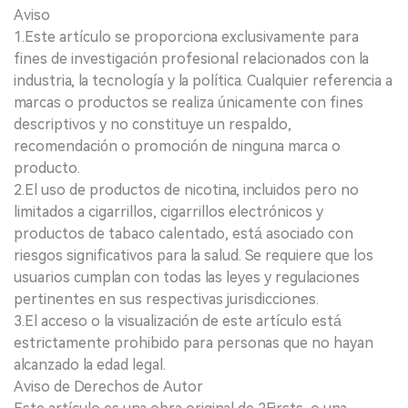
Aviso
1.Este artículo se proporciona exclusivamente para
fines de investigación profesional relacionados con la
industria, la tecnología y la política. Cualquier referencia a
marcas o productos se realiza únicamente con fines
descriptivos y no constituye un respaldo,
recomendación o promoción de ninguna marca o
producto.
2.El uso de productos de nicotina, incluidos pero no
limitados a cigarrillos, cigarrillos electrónicos y
productos de tabaco calentado, está asociado con
riesgos significativos para la salud. Se requiere que los
usuarios cumplan con todas las leyes y regulaciones
pertinentes en sus respectivas jurisdicciones.
3.El acceso o la visualización de este artículo está
estrictamente prohibido para personas que no hayan
alcanzado la edad legal.
Aviso de Derechos de Autor