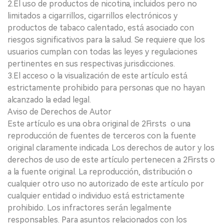
2.El uso de productos de nicotina, incluidos pero no
limitados a cigarrillos, cigarrillos electrónicos y
productos de tabaco calentado, está asociado con
riesgos significativos para la salud. Se requiere que los
usuarios cumplan con todas las leyes y regulaciones
pertinentes en sus respectivas jurisdicciones.
3.El acceso o la visualización de este artículo está
estrictamente prohibido para personas que no hayan
alcanzado la edad legal.
Aviso de Derechos de Autor
Este artículo es una obra original de 2Firsts o una
reproducción de fuentes de terceros con la fuente
original claramente indicada. Los derechos de autor y los
derechos de uso de este artículo pertenecen a 2Firsts o
a la fuente original. La reproducción, distribución o
cualquier otro uso no autorizado de este artículo por
cualquier entidad o individuo está estrictamente
prohibido. Los infractores serán legalmente
responsables. Para asuntos relacionados con los