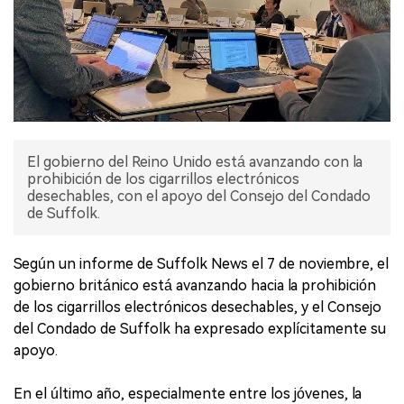
El gobierno del Reino Unido está avanzando con la
prohibición de los cigarrillos electrónicos
desechables, con el apoyo del Consejo del Condado
de Suffolk.
Según un informe de Suffolk News el 7 de noviembre, el
gobierno británico está avanzando hacia la prohibición
de los cigarrillos electrónicos desechables, y el Consejo
del Condado de Suffolk ha expresado explícitamente su
apoyo.
En el último año, especialmente entre los jóvenes, la