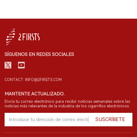
SÍGUENOS EN REDES SOCIALES
CONTACT: INFO@2FIRSTS.COM
MANTENTE ACTUALIZADO.
Envía tu correo electrónico para recibir noticias semanales sobre las
noticias más relevantes de la industria de los cigarrillos electrónicos.
SUSCRÍBETE