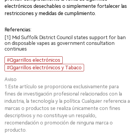
electrónicos desechables o simplemente fortalecer las
restricciones y medidas de cumplimiento.
Referencias:
[1] Mid Suffolk District Council states support for ban
on disposable vapes as government consultation
continues
#Cigarrillos electrónicos
#Cigarrillos electrónicos y Tabaco
Aviso
1.Este artículo se proporciona exclusivamente para
fines de investigación profesional relacionados con la
industria, la tecnología y la política. Cualquier referencia a
marcas o productos se realiza únicamente con fines
descriptivos y no constituye un respaldo,
recomendación o promoción de ninguna marca o
producto.