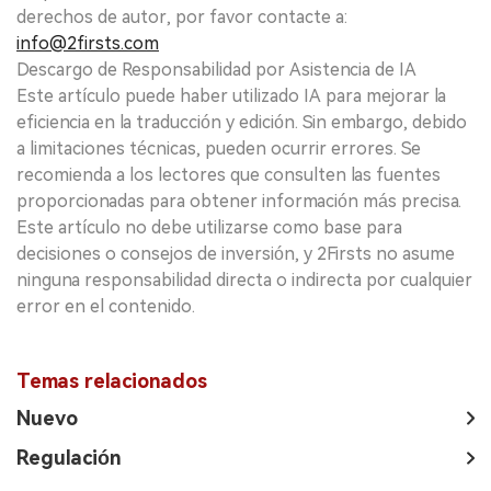
derechos de autor, por favor contacte a:
info@2firsts.com
Descargo de Responsabilidad por Asistencia de IA
Este artículo puede haber utilizado IA para mejorar la
eficiencia en la traducción y edición. Sin embargo, debido
a limitaciones técnicas, pueden ocurrir errores. Se
recomienda a los lectores que consulten las fuentes
proporcionadas para obtener información más precisa.
Este artículo no debe utilizarse como base para
decisiones o consejos de inversión, y 2Firsts no asume
ninguna responsabilidad directa o indirecta por cualquier
error en el contenido.
Temas relacionados
Nuevo
Regulación