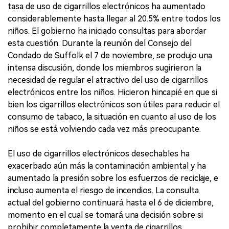
tasa de uso de cigarrillos electrónicos ha aumentado
considerablemente hasta llegar al 20.5% entre todos los
niños. El gobierno ha iniciado consultas para abordar
esta cuestión. Durante la reunión del Consejo del
Condado de Suffolk el 7 de noviembre, se produjo una
intensa discusión, donde los miembros sugirieron la
necesidad de regular el atractivo del uso de cigarrillos
electrónicos entre los niños. Hicieron hincapié en que si
bien los cigarrillos electrónicos son útiles para reducir el
consumo de tabaco, la situación en cuanto al uso de los
niños se está volviendo cada vez más preocupante.
El uso de cigarrillos electrónicos desechables ha
exacerbado aún más la contaminación ambiental y ha
aumentado la presión sobre los esfuerzos de reciclaje, e
incluso aumenta el riesgo de incendios. La consulta
actual del gobierno continuará hasta el 6 de diciembre,
momento en el cual se tomará una decisión sobre si
prohibir completamente la venta de cigarrillos