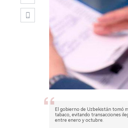
El gobierno de Uzbekistán tomó me
tabaco, evitando transacciones ile
entre enero y octubre.