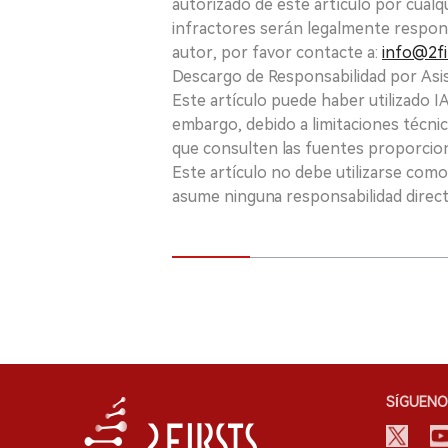
autorizado de este artículo por cualq
infractores serán legalmente respon
autor, por favor contacte a:
info@2fi
Descargo de Responsabilidad por Asis
Este artículo puede haber utilizado IA 
embargo, debido a limitaciones técnic
que consulten las fuentes proporcio
Este artículo no debe utilizarse como
asume ninguna responsabilidad directa
SÍGUENO