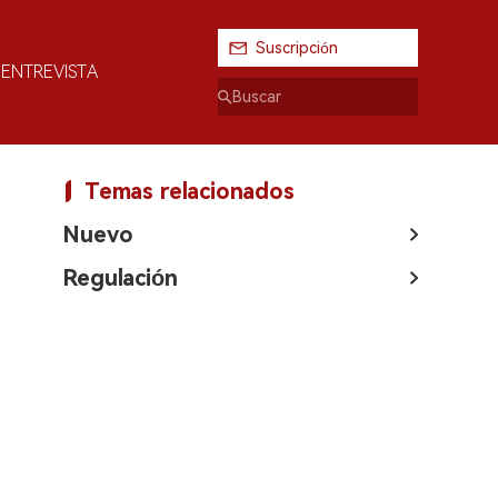
Suscripción
ENTREVISTA
Temas relacionados
Nuevo
Regulación