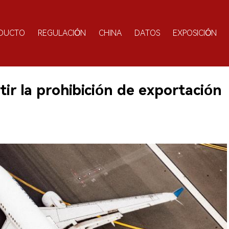
DUCTO
REGULACIÓN
CHINA
DATOS
EXPOSICIÓN
ir la prohibición de exportación