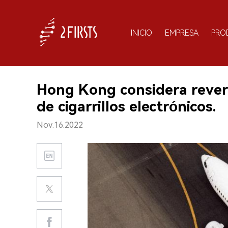
INICIO
EMPRESA
PRO
Hong Kong considera revert
de cigarrillos electrónicos.
Nov.16.2022