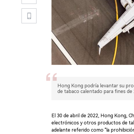
Hong Kong podría levantar su prohi
de tabaco calentado para fines de 
El 30 de abril de 2022, Hong Kong, Chi
electrónicos y otros productos de ta
adelante referido como "la prohibició