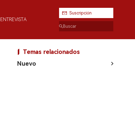
Suscripción
ENTREVISTA
Temas relacionados
Nuevo