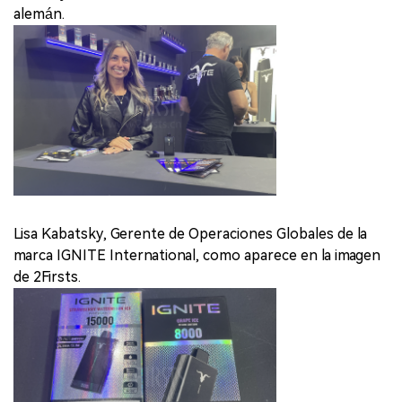
alemán.
Lisa Kabatsky, Gerente de Operaciones Globales de la
marca IGNITE International, como aparece en la imagen
de 2Firsts.