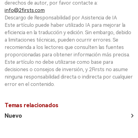
derechos de autor, por favor contacte a:
info@2firsts.com
Descargo de Responsabilidad por Asistencia de IA
Este artículo puede haber utilizado IA para mejorar la
eficiencia en la traducción y edición. Sin embargo, debido
a limitaciones técnicas, pueden ocurrir errores. Se
recomienda a los lectores que consulten las fuentes
proporcionadas para obtener información más precisa.
Este artículo no debe utilizarse como base para
decisiones o consejos de inversión, y 2Firsts no asume
ninguna responsabilidad directa o indirecta por cualquier
error en el contenido.
Temas relacionados
Nuevo