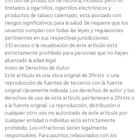
2.El uso de productos de nicotina, incluidos pero no
limitados a cigarrillos, cigarrillos electrónicos y
productos de tabaco calentado, está asociado con
riesgos significativos para la salud. Se requiere que los
usuarios cumplan con todas las leyes y regulaciones
pertinentes en sus respectivas jurisdicciones.
3.El acceso o la visualización de este artículo está
estrictamente prohibido para personas que no hayan
alcanzado la edad legal.
Aviso de Derechos de Autor
Este artículo es una obra original de 2Firsts o una
reproducción de fuentes de terceros con la fuente
original claramente indicada. Los derechos de autor y los
derechos de uso de este artículo pertenecen a 2Firsts o
a la fuente original. La reproducción, distribución o
cualquier otro uso no autorizado de este artículo por
cualquier entidad o individuo está estrictamente
prohibido. Los infractores serán legalmente
responsables. Para asuntos relacionados con los