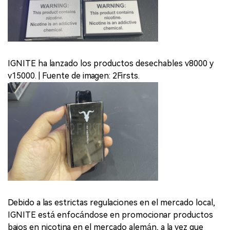
IGNITE ha lanzado los productos desechables v8000 y
v15000. | Fuente de imagen: 2Firsts.
Debido a las estrictas regulaciones en el mercado local,
IGNITE está enfocándose en promocionar productos
bajos en nicotina en el mercado alemán, a la vez que