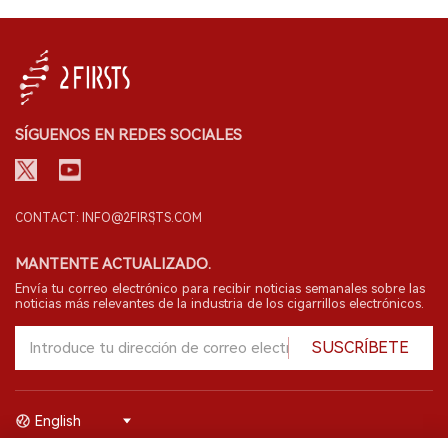
SÍGUENOS EN REDES SOCIALES
CONTACT: INFO@2FIRSTS.COM
MANTENTE ACTUALIZADO.
Envía tu correo electrónico para recibir noticias semanales sobre las
noticias más relevantes de la industria de los cigarrillos electrónicos.
SUSCRÍBETE
English