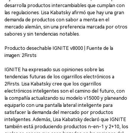
desarrolla productos intercambiables que cumplan con
las regulaciones. Lisa Kabatsky afirmó que hay una gran
demanda de productos con sabor a menta en el
mercado alemán, sin una preferencia marcada por otros
sabores y sin tendencias notables.
Producto desechable IGNITE v8000 | Fuente de la
imagen: 2Firsts
IGNITE ha expresado sus opiniones sobre las
tendencias futuras de los cigarrillos electrónicos a
2Firsts. Lisa Kabatsky cree que los cigarrillos
electrónicos inteligentes son el camino del futuro, con
la compañía actualizando su modelo v15000 y planeando
equiparlo con una pantalla lateral inteligente para
satisfacer la demanda del mercado por productos
inteligentes. Además, Lisa Kabatsky declaró que IGNITE
también está produciendo productos n-en-1 y 2+10, los