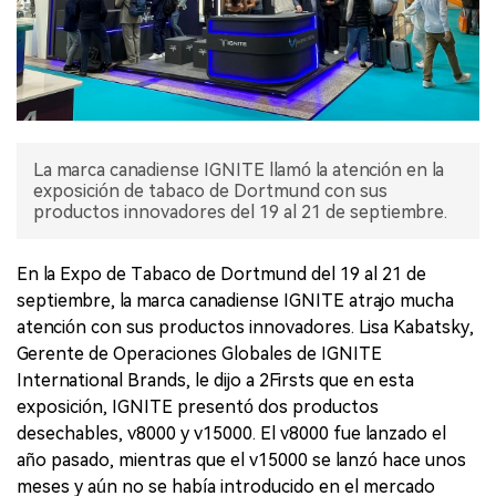
La marca canadiense IGNITE llamó la atención en la
exposición de tabaco de Dortmund con sus
productos innovadores del 19 al 21 de septiembre.
En la Expo de Tabaco de Dortmund del 19 al 21 de
septiembre, la marca canadiense IGNITE atrajo mucha
atención con sus productos innovadores. Lisa Kabatsky,
Gerente de Operaciones Globales de IGNITE
International Brands, le dijo a 2Firsts que en esta
exposición, IGNITE presentó dos productos
desechables, v8000 y v15000. El v8000 fue lanzado el
año pasado, mientras que el v15000 se lanzó hace unos
meses y aún no se había introducido en el mercado