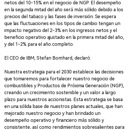
netos del 10-15% en el negocio de NGP. El desempeño
en la segunda mitad del año será más sólido debido a los
precios del tabaco y las fases de inversión. Se espera
que las fluctuaciones en los tipos de cambio tengan un
impacto negativo del 2-3% en los ingresos netos y el
beneficio operativo ajustado en la primera mitad del año,
y del 1-2% para el año completo.
El CEO de IBM, Stefan Bomhard, declaró:
Nuestra estrategia para el 2030 establece las decisiones
que tomaremos para fortalecer nuestro negocio de
combustibles y Productos de Próxima Generación (NGP),
creando un crecimiento sostenible y un valor a largo
plazo para nuestros accionistas. Esta estrategia se basa
en una sólida base de nuestros planes actuales, que han
mejorado nuestro negocio y han brindado un
desempeño operativo y financiero más sólido y
consistente, así como rendimientos sobresalientes para