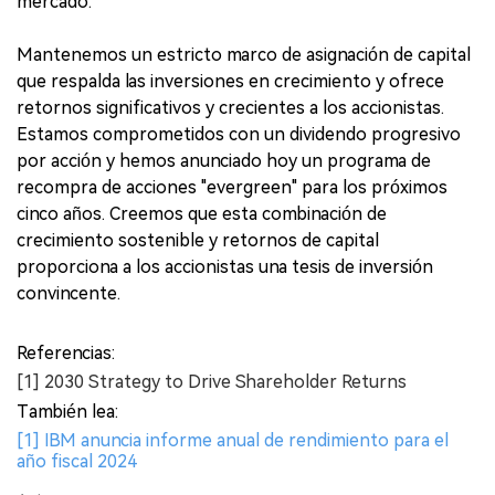
mercado.
Mantenemos un estricto marco de asignación de capital
que respalda las inversiones en crecimiento y ofrece
retornos significativos y crecientes a los accionistas.
Estamos comprometidos con un dividendo progresivo
por acción y hemos anunciado hoy un programa de
recompra de acciones "evergreen" para los próximos
cinco años. Creemos que esta combinación de
crecimiento sostenible y retornos de capital
proporciona a los accionistas una tesis de inversión
convincente.
Referencias:
[1] 2030 Strategy to Drive Shareholder Returns
También lea:
[1] IBM anuncia informe anual de rendimiento para el
año fiscal 2024