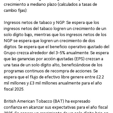
crecimiento a mediano plazo (calculados a tasas de
cambio fijas):
Ingresos netos de tabaco y NGP: Se espera que los
ingresos netos del tabaco logren un crecimiento de un
solo dígito bajo, mientras que los ingresos netos de los
NGP se espera que logren un crecimiento de dos
dígitos. Se espera que el beneficio operativo ajustado del
Grupo crezca alrededor del 3-5% anualmente. Se espera
que las ganancias por acción ajustadas (EPS) crezcan a
una tasa de un solo dígito alto, beneficiándose de los
programas continuos de recompra de acciones. Se
espera que el flujo de efectivo libre genere entre £2.2
mil millones y £3 mil millones anualmente para el año
fiscal 2025.
British American Tobacco (BAT) ha expresado
confianza en alcanzar sus expectativas para el año fiscal