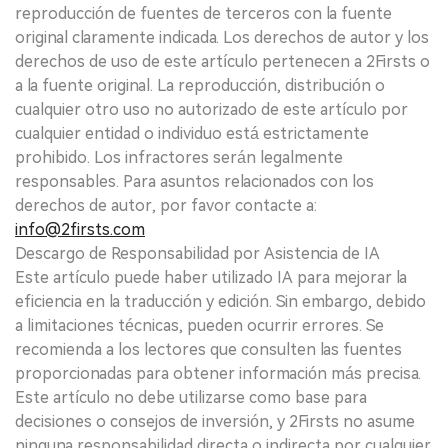
reproducción de fuentes de terceros con la fuente
original claramente indicada. Los derechos de autor y los
derechos de uso de este artículo pertenecen a 2Firsts o
a la fuente original. La reproducción, distribución o
cualquier otro uso no autorizado de este artículo por
cualquier entidad o individuo está estrictamente
prohibido. Los infractores serán legalmente
responsables. Para asuntos relacionados con los
derechos de autor, por favor contacte a:
info@2firsts.com
Descargo de Responsabilidad por Asistencia de IA
Este artículo puede haber utilizado IA para mejorar la
eficiencia en la traducción y edición. Sin embargo, debido
a limitaciones técnicas, pueden ocurrir errores. Se
recomienda a los lectores que consulten las fuentes
proporcionadas para obtener información más precisa.
Este artículo no debe utilizarse como base para
decisiones o consejos de inversión, y 2Firsts no asume
ninguna responsabilidad directa o indirecta por cualquier