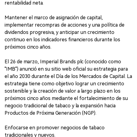
rentabilidad neta.
Mantener el marco de asignación de capital,
implementar recompras de acciones y una política de
dividendos progresiva, y anticipar un crecimiento
continuo en los indicadores financieros durante los
próximos cinco años.
El 26 de marzo, Imperial Brands plc (conocido como
"IMB") anunció en su sitio web oficial su estrategia para
el año 2030 durante el Día de los Mercados de Capital. La
estrategia tiene como objetivo lograr un crecimiento
sostenible y la creación de valor a largo plazo en los
próximos cinco años mediante el fortalecimiento de su
negocio tradicional de tabaco y la expansión hacia
Productos de Próxima Generación (NGP).
Enfocarse en promover negocios de tabaco
tradicionales y nuevos.