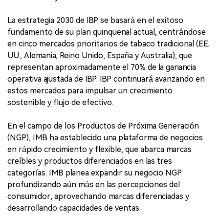
La estrategia 2030 de IBP se basará en el exitoso
fundamento de su plan quinquenal actual, centrándose
en cinco mercados prioritarios de tabaco tradicional (EE.
UU., Alemania, Reino Unido, España y Australia), que
representan aproximadamente el 70% de la ganancia
operativa ajustada de IBP. IBP continuará avanzando en
estos mercados para impulsar un crecimiento
sostenible y flujo de efectivo.
En el campo de los Productos de Próxima Generación
(NGP), IMB ha establecido una plataforma de negocios
en rápido crecimiento y flexible, que abarca marcas
creíbles y productos diferenciados en las tres
categorías. IMB planea expandir su negocio NGP
profundizando aún más en las percepciones del
consumidor, aprovechando marcas diferenciadas y
desarrollando capacidades de ventas.