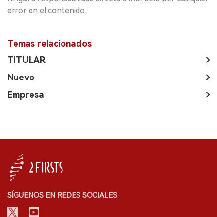
error en el contenido.
Temas relacionados
TITULAR
Nuevo
Empresa
SÍGUENOS EN REDES SOCIALES