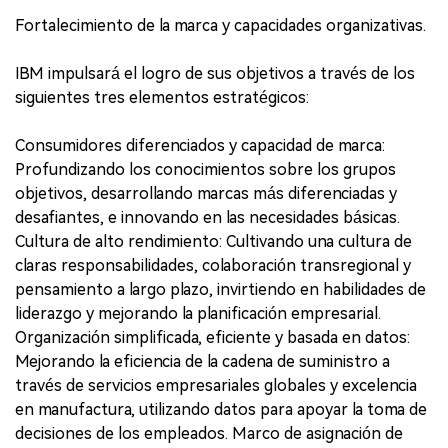
Fortalecimiento de la marca y capacidades organizativas.
IBM impulsará el logro de sus objetivos a través de los
siguientes tres elementos estratégicos:
Consumidores diferenciados y capacidad de marca:
Profundizando los conocimientos sobre los grupos
objetivos, desarrollando marcas más diferenciadas y
desafiantes, e innovando en las necesidades básicas.
Cultura de alto rendimiento: Cultivando una cultura de
claras responsabilidades, colaboración transregional y
pensamiento a largo plazo, invirtiendo en habilidades de
liderazgo y mejorando la planificación empresarial.
Organización simplificada, eficiente y basada en datos:
Mejorando la eficiencia de la cadena de suministro a
través de servicios empresariales globales y excelencia
en manufactura, utilizando datos para apoyar la toma de
decisiones de los empleados. Marco de asignación de