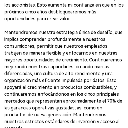
los accionistas. Esto aumenta mi confianza en que en los
próximos cinco años desbloquearemos más
oportunidades para crear valor.
Mantendremos nuestra estrategia única de desafío, que
implica comprender profundamente a nuestros
consumidores, permitir que nuestros empleados
trabajen de manera flexible y enfocarnos en nuestras
mayores oportunidades de crecimiento. Continuaremos
mejorando nuestras capacidades, creando marcas
diferenciadas, una cultura de alto rendimiento y una
organización más eficiente impulsada por datos. Esto
apoyará el crecimiento en productos combustibles, y
continuaremos enfocándonos en los cinco principales
mercados que representan aproximadamente el 70% de
las ganancias operativas ajustadas, así como en
productos de nueva generación. Mantendremos
nuestros estrictos estándares de inversión y acceso al