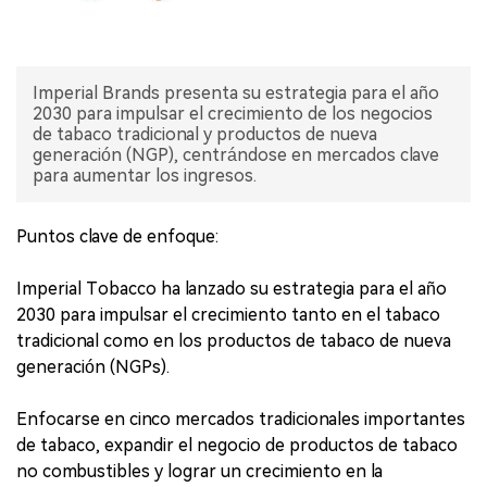
Imperial Brands presenta su estrategia para el año
2030 para impulsar el crecimiento de los negocios
de tabaco tradicional y productos de nueva
generación (NGP), centrándose en mercados clave
para aumentar los ingresos.
Puntos clave de enfoque:
Imperial Tobacco ha lanzado su estrategia para el año
2030 para impulsar el crecimiento tanto en el tabaco
tradicional como en los productos de tabaco de nueva
generación (NGPs).
Enfocarse en cinco mercados tradicionales importantes
de tabaco, expandir el negocio de productos de tabaco
no combustibles y lograr un crecimiento en la