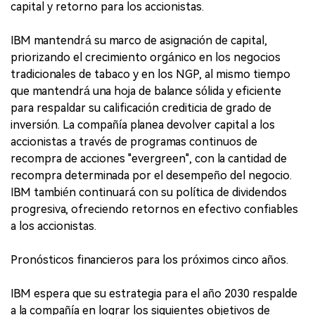
capital y retorno para los accionistas.
IBM mantendrá su marco de asignación de capital,
priorizando el crecimiento orgánico en los negocios
tradicionales de tabaco y en los NGP, al mismo tiempo
que mantendrá una hoja de balance sólida y eficiente
para respaldar su calificación crediticia de grado de
inversión. La compañía planea devolver capital a los
accionistas a través de programas continuos de
recompra de acciones "evergreen", con la cantidad de
recompra determinada por el desempeño del negocio.
IBM también continuará con su política de dividendos
progresiva, ofreciendo retornos en efectivo confiables
a los accionistas.
Pronósticos financieros para los próximos cinco años.
IBM espera que su estrategia para el año 2030 respalde
a la compañía en lograr los siguientes objetivos de