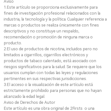
Aviso
1.Este artículo se proporciona exclusivamente para
fines de investigación profesional relacionados con la
industria, la tecnología y la política. Cualquier referencia a
marcas o productos se realiza únicamente con fines
descriptivos y no constituye un respaldo,
recomendación o promoción de ninguna marca o
producto.
2.El uso de productos de nicotina, incluidos pero no
limitados a cigarrillos, cigarrillos electrónicos y
productos de tabaco calentado, está asociado con
riesgos significativos para la salud. Se requiere que los
usuarios cumplan con todas las leyes y regulaciones
pertinentes en sus respectivas jurisdicciones.
3.El acceso o la visualización de este artículo está
estrictamente prohibido para personas que no hayan
alcanzado la edad legal.
Aviso de Derechos de Autor
Este artículo es una obra original de 2Firsts o una