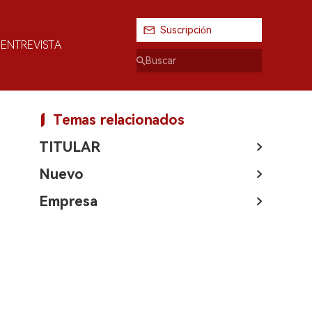
Suscripción
ENTREVISTA
Temas relacionados
TITULAR
Nuevo
Empresa