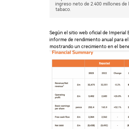
ingreso neto de 2.400 millones de
tabaco.
Según el sitio web oficial de Imperia
informe de rendimiento anual para el 
mostrando un crecimiento en el benef