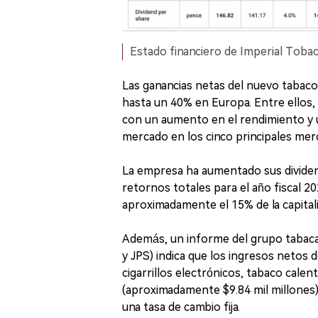
Estado financiero de Imperial Tobac
Las ganancias netas del nuevo tabac
hasta un 40% en Europa. Entre ellos
con un aumento en el rendimiento y 
mercado en los cinco principales mer
La empresa ha aumentado sus divide
retornos totales para el año fiscal 2
aproximadamente el 15% de la capital
Además, un informe del grupo tabaca
y JPS) indica que los ingresos netos 
cigarrillos electrónicos, tabaco calen
(aproximadamente $9.84 mil millones)
una tasa de cambio fija.