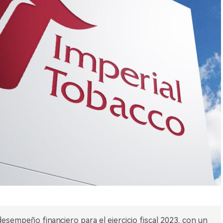
desempeño financiero para el ejercicio fiscal 2023, con un