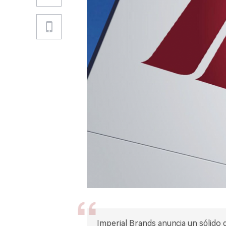
Imperial Brands anuncia un sólido 