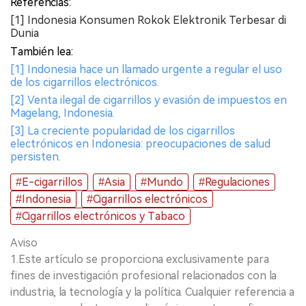
Referencias:
[1] Indonesia Konsumen Rokok Elektronik Terbesar di
Dunia
También lea:
[1] Indonesia hace un llamado urgente a regular el uso
de los cigarrillos electrónicos.
[2] Venta ilegal de cigarrillos y evasión de impuestos en
Magelang, Indonesia.
[3] La creciente popularidad de los cigarrillos
electrónicos en Indonesia: preocupaciones de salud
persisten.
#E-cigarrillos
#Asia
#Mundo
#Regulaciones
#Indonesia
#Cigarrillos electrónicos
#Cigarrillos electrónicos y Tabaco
Aviso
1.Este artículo se proporciona exclusivamente para
fines de investigación profesional relacionados con la
industria, la tecnología y la política. Cualquier referencia a