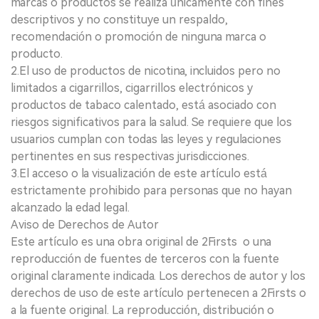
marcas o productos se realiza únicamente con fines
descriptivos y no constituye un respaldo,
recomendación o promoción de ninguna marca o
producto.
2.El uso de productos de nicotina, incluidos pero no
limitados a cigarrillos, cigarrillos electrónicos y
productos de tabaco calentado, está asociado con
riesgos significativos para la salud. Se requiere que los
usuarios cumplan con todas las leyes y regulaciones
pertinentes en sus respectivas jurisdicciones.
3.El acceso o la visualización de este artículo está
estrictamente prohibido para personas que no hayan
alcanzado la edad legal.
Aviso de Derechos de Autor
Este artículo es una obra original de 2Firsts o una
reproducción de fuentes de terceros con la fuente
original claramente indicada. Los derechos de autor y los
derechos de uso de este artículo pertenecen a 2Firsts o
a la fuente original. La reproducción, distribución o