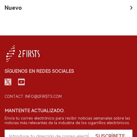
Nuevo
SÍGUENOS EN REDES SOCIALES
CONTACT: INFO@2FIRSTS.COM
MANTENTE ACTUALIZADO.
Envía tu correo electrónico para recibir noticias semanales sobre las
noticias más relevantes de la industria de los cigarrillos electrónicos.
SUSCRÍBETE