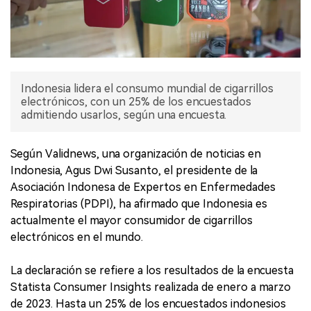
Indonesia lidera el consumo mundial de cigarrillos
electrónicos, con un 25% de los encuestados
admitiendo usarlos, según una encuesta.
Según Validnews, una organización de noticias en
Indonesia, Agus Dwi Susanto, el presidente de la
Asociación Indonesa de Expertos en Enfermedades
Respiratorias (PDPI), ha afirmado que Indonesia es
actualmente el mayor consumidor de cigarrillos
electrónicos en el mundo.
La declaración se refiere a los resultados de la encuesta
Statista Consumer Insights realizada de enero a marzo
de 2023. Hasta un 25% de los encuestados indonesios