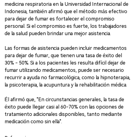
medicina respiratoria en la Universidad Internacional de
Indonesia, también afirmó que el método más efectivo
para dejar de fumar es fortalecer el compromiso
personal. Si el compromiso es fuerte, los trabajadores
de la salud pueden brindar una mejor asistencia.
Las formas de asistencia pueden incluir medicamentos
para dejar de fumar, que tienen una tasa de éxito del
30% - 50%. Si a los pacientes les resulta difícil dejar de
fumar utilizando medicamentos, puede ser necesario
recurrir a ayuda no farmacológica, como la hipnoterapia,
la psicoterapia, la acupuntura y la rehabilitación médica.
Él afirmó que, "En circunstancias generales, la tasa de
éxito puede llegar casi al 60-70% con las opciones de
tratamiento adicionales disponibles, tanto mediante
medicación como sin ella".