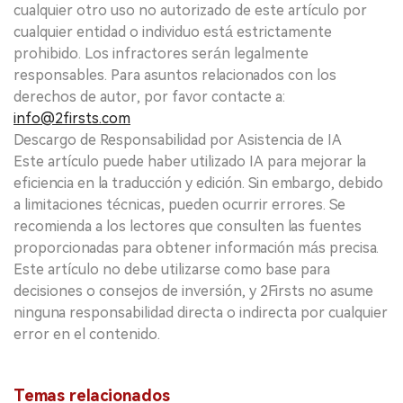
cualquier otro uso no autorizado de este artículo por
cualquier entidad o individuo está estrictamente
prohibido. Los infractores serán legalmente
responsables. Para asuntos relacionados con los
derechos de autor, por favor contacte a:
info@2firsts.com
Descargo de Responsabilidad por Asistencia de IA
Este artículo puede haber utilizado IA para mejorar la
eficiencia en la traducción y edición. Sin embargo, debido
a limitaciones técnicas, pueden ocurrir errores. Se
recomienda a los lectores que consulten las fuentes
proporcionadas para obtener información más precisa.
Este artículo no debe utilizarse como base para
decisiones o consejos de inversión, y 2Firsts no asume
ninguna responsabilidad directa o indirecta por cualquier
error en el contenido.
Temas relacionados