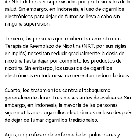
de NRT deben ser supervisadas por profesionales de la
salud. Sin embargo, en Indonesia, el uso de cigarrillos
electrónicos para dejar de fumar se lleva a cabo sin
ninguna supervisión.
Tercero, las personas que reciben tratamiento con
Terapia de Reemplazo de Nicotina (NRT, por sus siglas
en inglés) necesitan reducir gradualmente la dosis de
nicotina hasta dejar por completo los productos de
nicotina. Sin embargo, los usuarios de cigarrillos
electrónicos en Indonesia no necesitan reducir la dosis.
Cuarto, los tratamientos contra el tabaquismo
generalmente duran tres meses antes de evaluarse. Sin
embargo, en Indonesia, la mayoría de las personas
siguen utilizando cigarrillos electrónicos incluso después
de dejar de fumar cigarrillos tradicionales.
Agus, un profesor de enfermedades pulmonares y