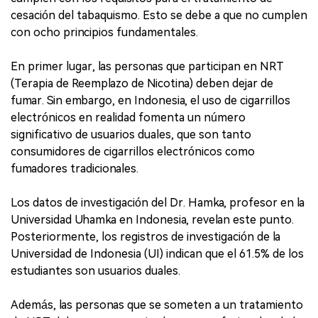
cesación del tabaquismo. Esto se debe a que no cumplen
con ocho principios fundamentales.
En primer lugar, las personas que participan en NRT
(Terapia de Reemplazo de Nicotina) deben dejar de
fumar. Sin embargo, en Indonesia, el uso de cigarrillos
electrónicos en realidad fomenta un número
significativo de usuarios duales, que son tanto
consumidores de cigarrillos electrónicos como
fumadores tradicionales.
Los datos de investigación del Dr. Hamka, profesor en la
Universidad Uhamka en Indonesia, revelan este punto.
Posteriormente, los registros de investigación de la
Universidad de Indonesia (UI) indican que el 61.5% de los
estudiantes son usuarios duales.
Además, las personas que se someten a un tratamiento