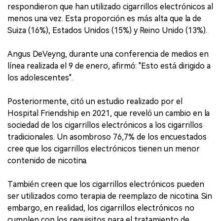
respondieron que han utilizado cigarrillos electrónicos al
menos una vez. Esta proporción es más alta que la de
Suiza (16%), Estados Unidos (15%) y Reino Unido (13%).
Angus DeVeyng, durante una conferencia de medios en
línea realizada el 9 de enero, afirmó: "Esto está dirigido a
los adolescentes".
Posteriormente, citó un estudio realizado por el
Hospital Friendship en 2021, que reveló un cambio en la
sociedad de los cigarrillos electrónicos a los cigarrillos
tradicionales. Un asombroso 76,7% de los encuestados
cree que los cigarrillos electrónicos tienen un menor
contenido de nicotina.
También creen que los cigarrillos electrónicos pueden
ser utilizados como terapia de reemplazo de nicotina. Sin
embargo, en realidad, los cigarrillos electrónicos no
cumplen con los requisitos para el tratamiento de