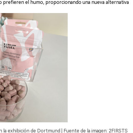
no prefieren el humo, proporcionando una nueva alternativa
 la exhibición de Dortmund | Fuente de la imagen: 2FIRSTS