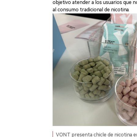
objetivo atender a los usuarios que 
al consumo tradicional de nicotina.
VONT presenta chicle de nicotina en