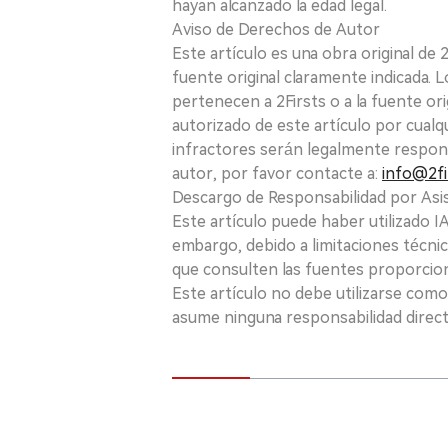
hayan alcanzado la edad legal.
Aviso de Derechos de Autor
Este artículo es una obra original de
fuente original claramente indicada. 
pertenecen a 2Firsts o a la fuente ori
autorizado de este artículo por cualq
infractores serán legalmente respon
autor, por favor contacte a:
info@2fi
Descargo de Responsabilidad por Asis
Este artículo puede haber utilizado IA 
embargo, debido a limitaciones técnic
que consulten las fuentes proporcio
Este artículo no debe utilizarse como
asume ninguna responsabilidad directa