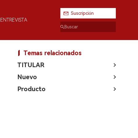
Suscripción
ENTREVISTA
Temas relacionados
TITULAR
Nuevo
Producto