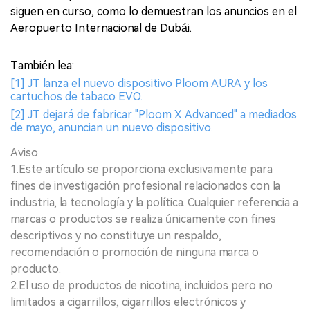
siguen en curso, como lo demuestran los anuncios en el
Aeropuerto Internacional de Dubái.
También lea:
[1] JT lanza el nuevo dispositivo Ploom AURA y los
cartuchos de tabaco EVO.
[2] JT dejará de fabricar "Ploom X Advanced" a mediados
de mayo, anuncian un nuevo dispositivo.
Aviso
1.Este artículo se proporciona exclusivamente para
fines de investigación profesional relacionados con la
industria, la tecnología y la política. Cualquier referencia a
marcas o productos se realiza únicamente con fines
descriptivos y no constituye un respaldo,
recomendación o promoción de ninguna marca o
producto.
2.El uso de productos de nicotina, incluidos pero no
limitados a cigarrillos, cigarrillos electrónicos y