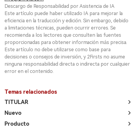
Descargo de Responsabilidad por Asistencia de IA
Este artículo puede haber utilizado IA para mejorar la
eficiencia en la traducción y edición. Sin embargo, debido
a limitaciones técnicas, pueden ocurrir errores. Se
recomienda a los lectores que consulten las fuentes
proporcionadas para obtener información más precisa.
Este artículo no debe utilizarse como base para
decisiones o consejos de inversión, y 2Firsts no asume
ninguna responsabilidad directa o indirecta por cualquier
error en el contenido.
Temas relacionados
TITULAR
Nuevo
Producto