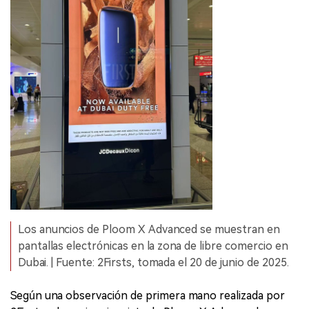
Los anuncios de Ploom X Advanced se muestran en
pantallas electrónicas en la zona de libre comercio en
Dubai. | Fuente: 2Firsts, tomada el 20 de junio de 2025.
Según una observación de primera mano realizada por