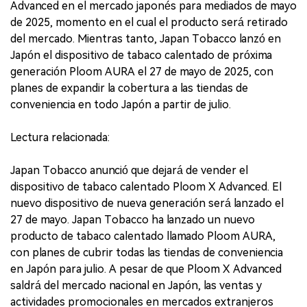
Advanced en el mercado japonés para mediados de mayo
de 2025, momento en el cual el producto será retirado
del mercado. Mientras tanto, Japan Tobacco lanzó en
Japón el dispositivo de tabaco calentado de próxima
generación Ploom AURA el 27 de mayo de 2025, con
planes de expandir la cobertura a las tiendas de
conveniencia en todo Japón a partir de julio.
Lectura relacionada:
Japan Tobacco anunció que dejará de vender el
dispositivo de tabaco calentado Ploom X Advanced. El
nuevo dispositivo de nueva generación será lanzado el
27 de mayo. Japan Tobacco ha lanzado un nuevo
producto de tabaco calentado llamado Ploom AURA,
con planes de cubrir todas las tiendas de conveniencia
en Japón para julio. A pesar de que Ploom X Advanced
saldrá del mercado nacional en Japón, las ventas y
actividades promocionales en mercados extranjeros