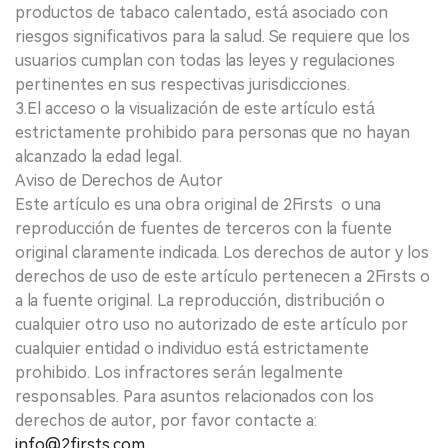
productos de tabaco calentado, está asociado con
riesgos significativos para la salud. Se requiere que los
usuarios cumplan con todas las leyes y regulaciones
pertinentes en sus respectivas jurisdicciones.
3.El acceso o la visualización de este artículo está
estrictamente prohibido para personas que no hayan
alcanzado la edad legal.
Aviso de Derechos de Autor
Este artículo es una obra original de 2Firsts o una
reproducción de fuentes de terceros con la fuente
original claramente indicada. Los derechos de autor y los
derechos de uso de este artículo pertenecen a 2Firsts o
a la fuente original. La reproducción, distribución o
cualquier otro uso no autorizado de este artículo por
cualquier entidad o individuo está estrictamente
prohibido. Los infractores serán legalmente
responsables. Para asuntos relacionados con los
derechos de autor, por favor contacte a:
info@2firsts.com