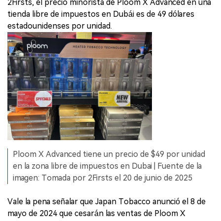
2Firsts, el precio minorista de Ploom X Advanced en una
tienda libre de impuestos en Dubái es de 49 dólares
estadounidenses por unidad.
Ploom X Advanced tiene un precio de $49 por unidad
en la zona libre de impuestos en Dubai | Fuente de la
imagen: Tomada por 2Firsts el 20 de junio de 2025
Vale la pena señalar que Japan Tobacco anunció el 8 de
mayo de 2024 que cesarán las ventas de Ploom X