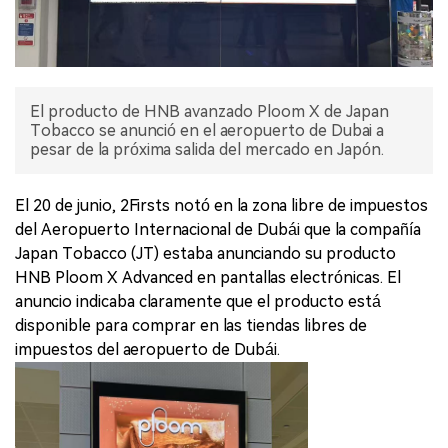
El producto de HNB avanzado Ploom X de Japan
Tobacco se anunció en el aeropuerto de Dubai a
pesar de la próxima salida del mercado en Japón.
El 20 de junio, 2Firsts notó en la zona libre de impuestos
del Aeropuerto Internacional de Dubái que la compañía
Japan Tobacco (JT) estaba anunciando su producto
HNB Ploom X Advanced en pantallas electrónicas. El
anuncio indicaba claramente que el producto está
disponible para comprar en las tiendas libres de
impuestos del aeropuerto de Dubái.