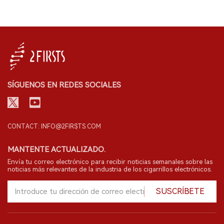
SÍGUENOS EN REDES SOCIALES
CONTACT: INFO@2FIRSTS.COM
MANTENTE ACTUALIZADO.
Envía tu correo electrónico para recibir noticias semanales sobre las
noticias más relevantes de la industria de los cigarrillos electrónicos.
SUSCRÍBETE