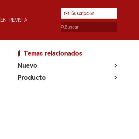
Suscripción
ENTREVISTA
Temas relacionados
Nuevo
Producto