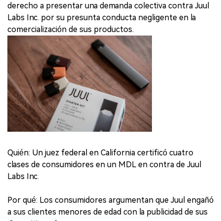
derecho a presentar una demanda colectiva contra Juul
Labs Inc. por su presunta conducta negligente en la
comercialización de sus productos.
Quién: Un juez federal en California certificó cuatro
clases de consumidores en un MDL en contra de Juul
Labs Inc.
Por qué: Los consumidores argumentan que Juul engañó
a sus clientes menores de edad con la publicidad de sus