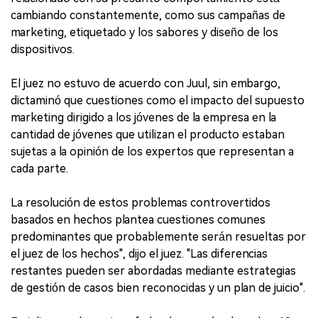
cambiando constantemente, como sus campañas de
marketing, etiquetado y los sabores y diseño de los
dispositivos.
El juez no estuvo de acuerdo con Juul, sin embargo,
dictaminó que cuestiones como el impacto del supuesto
marketing dirigido a los jóvenes de la empresa en la
cantidad de jóvenes que utilizan el producto estaban
sujetas a la opinión de los expertos que representan a
cada parte.
La resolución de estos problemas controvertidos
basados en hechos plantea cuestiones comunes
predominantes que probablemente serán resueltas por
el juez de los hechos", dijo el juez. "Las diferencias
restantes pueden ser abordadas mediante estrategias
de gestión de casos bien reconocidas y un plan de juicio".