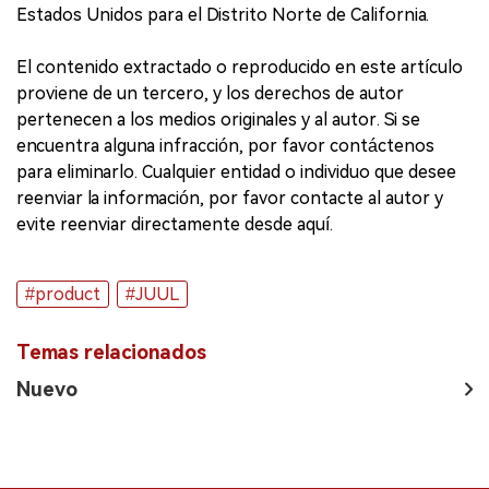
Estados Unidos para el Distrito Norte de California.
El contenido extractado o reproducido en este artículo
proviene de un tercero, y los derechos de autor
pertenecen a los medios originales y al autor. Si se
encuentra alguna infracción, por favor contáctenos
para eliminarlo. Cualquier entidad o individuo que desee
reenviar la información, por favor contacte al autor y
evite reenviar directamente desde aquí.
#product
#JUUL
Temas relacionados
Nuevo