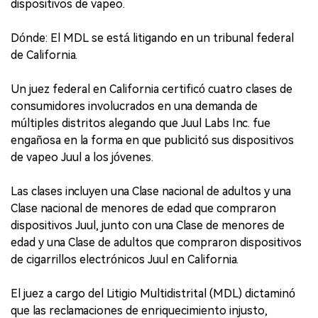
dispositivos de vapeo.
Dónde: El MDL se está litigando en un tribunal federal
de California.
Un juez federal en California certificó cuatro clases de
consumidores involucrados en una demanda de
múltiples distritos alegando que Juul Labs Inc. fue
engañosa en la forma en que publicitó sus dispositivos
de vapeo Juul a los jóvenes.
Las clases incluyen una Clase nacional de adultos y una
Clase nacional de menores de edad que compraron
dispositivos Juul, junto con una Clase de menores de
edad y una Clase de adultos que compraron dispositivos
de cigarrillos electrónicos Juul en California.
El juez a cargo del Litigio Multidistrital (MDL) dictaminó
que las reclamaciones de enriquecimiento injusto,