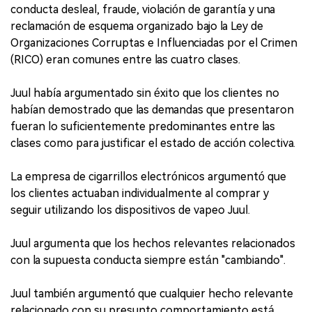
conducta desleal, fraude, violación de garantía y una
reclamación de esquema organizado bajo la Ley de
Organizaciones Corruptas e Influenciadas por el Crimen
(RICO) eran comunes entre las cuatro clases.
Juul había argumentado sin éxito que los clientes no
habían demostrado que las demandas que presentaron
fueran lo suficientemente predominantes entre las
clases como para justificar el estado de acción colectiva.
La empresa de cigarrillos electrónicos argumentó que
los clientes actuaban individualmente al comprar y
seguir utilizando los dispositivos de vapeo Juul.
Juul argumenta que los hechos relevantes relacionados
con la supuesta conducta siempre están "cambiando".
Juul también argumentó que cualquier hecho relevante
relacionado con su presunto comportamiento está