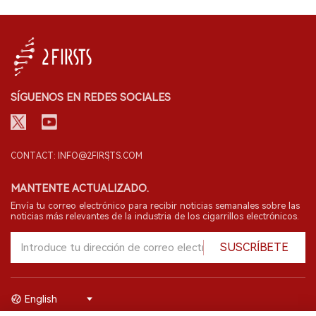
SÍGUENOS EN REDES SOCIALES
CONTACT: INFO@2FIRSTS.COM
MANTENTE ACTUALIZADO.
Envía tu correo electrónico para recibir noticias semanales sobre las
noticias más relevantes de la industria de los cigarrillos electrónicos.
SUSCRÍBETE
English