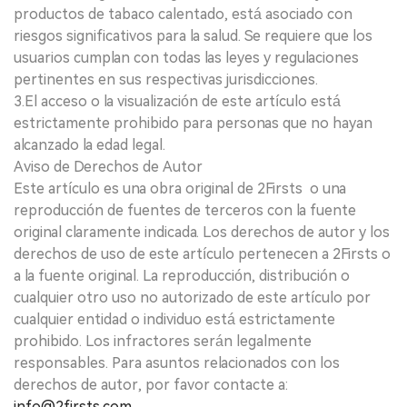
productos de tabaco calentado, está asociado con
riesgos significativos para la salud. Se requiere que los
usuarios cumplan con todas las leyes y regulaciones
pertinentes en sus respectivas jurisdicciones.
3.El acceso o la visualización de este artículo está
estrictamente prohibido para personas que no hayan
alcanzado la edad legal.
Aviso de Derechos de Autor
Este artículo es una obra original de 2Firsts o una
reproducción de fuentes de terceros con la fuente
original claramente indicada. Los derechos de autor y los
derechos de uso de este artículo pertenecen a 2Firsts o
a la fuente original. La reproducción, distribución o
cualquier otro uso no autorizado de este artículo por
cualquier entidad o individuo está estrictamente
prohibido. Los infractores serán legalmente
responsables. Para asuntos relacionados con los
derechos de autor, por favor contacte a:
info@2firsts.com