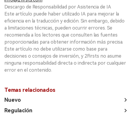
Descargo de Responsabilidad por Asistencia de IA
Este artículo puede haber utilizado IA para mejorar la
eficiencia en la traducción y edición. Sin embargo, debido
a limitaciones técnicas, pueden ocurrir errores. Se
recomienda a los lectores que consulten las fuentes
proporcionadas para obtener información más precisa.
Este artículo no debe utilizarse como base para
decisiones o consejos de inversión, y 2Firsts no asume
ninguna responsabilidad directa o indirecta por cualquier
error en el contenido.
Temas relacionados
Nuevo
Regulación