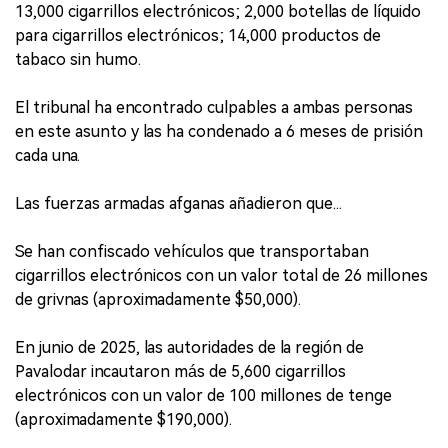
13,000 cigarrillos electrónicos; 2,000 botellas de líquido
para cigarrillos electrónicos; 14,000 productos de
tabaco sin humo.
El tribunal ha encontrado culpables a ambas personas
en este asunto y las ha condenado a 6 meses de prisión
cada una.
Las fuerzas armadas afganas añadieron que...
Se han confiscado vehículos que transportaban
cigarrillos electrónicos con un valor total de 26 millones
de grivnas (aproximadamente $50,000).
En junio de 2025, las autoridades de la región de
Pavalodar incautaron más de 5,600 cigarrillos
electrónicos con un valor de 100 millones de tenge
(aproximadamente $190,000).