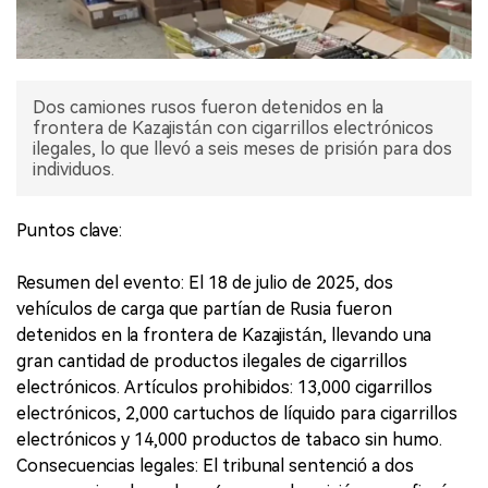
Dos camiones rusos fueron detenidos en la
frontera de Kazajistán con cigarrillos electrónicos
ilegales, lo que llevó a seis meses de prisión para dos
individuos.
Puntos clave:
Resumen del evento: El 18 de julio de 2025, dos
vehículos de carga que partían de Rusia fueron
detenidos en la frontera de Kazajistán, llevando una
gran cantidad de productos ilegales de cigarrillos
electrónicos. Artículos prohibidos: 13,000 cigarrillos
electrónicos, 2,000 cartuchos de líquido para cigarrillos
electrónicos y 14,000 productos de tabaco sin humo.
Consecuencias legales: El tribunal sentenció a dos