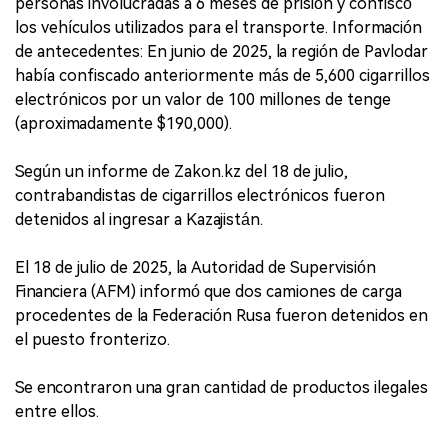
personas involucradas a 6 meses de prisión y confiscó
los vehículos utilizados para el transporte. Información
de antecedentes: En junio de 2025, la región de Pavlodar
había confiscado anteriormente más de 5,600 cigarrillos
electrónicos por un valor de 100 millones de tenge
(aproximadamente $190,000).
Según un informe de Zakon.kz del 18 de julio,
contrabandistas de cigarrillos electrónicos fueron
detenidos al ingresar a Kazajistán.
El 18 de julio de 2025, la Autoridad de Supervisión
Financiera (AFM) informó que dos camiones de carga
procedentes de la Federación Rusa fueron detenidos en
el puesto fronterizo.
Se encontraron una gran cantidad de productos ilegales
entre ellos.