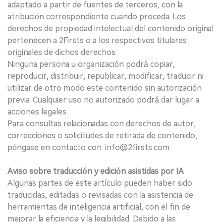
adaptado a partir de fuentes de terceros, con la
atribución correspondiente cuando proceda. Los
derechos de propiedad intelectual del contenido original
pertenecen a 2Firsts o a los respectivos titulares
originales de dichos derechos.
Ninguna persona u organización podrá copiar,
reproducir, distribuir, republicar, modificar, traducir ni
utilizar de otro modo este contenido sin autorización
previa. Cualquier uso no autorizado podrá dar lugar a
acciones legales.
Para consultas relacionadas con derechos de autor,
correcciones o solicitudes de retirada de contenido,
póngase en contacto con: info@2firsts.com.
Aviso sobre traducción y edición asistidas por IA
Algunas partes de este artículo pueden haber sido
traducidas, editadas o revisadas con la asistencia de
herramientas de inteligencia artificial, con el fin de
mejorar la eficiencia y la legibilidad. Debido a las