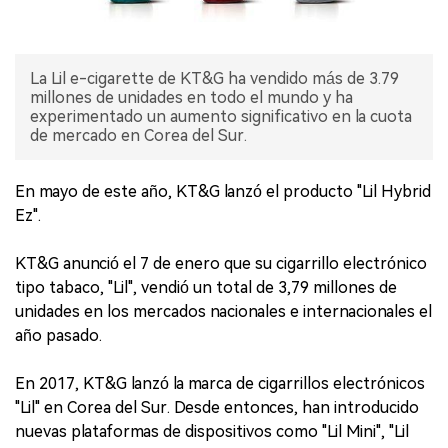
La Lil e-cigarette de KT&G ha vendido más de 3.79
millones de unidades en todo el mundo y ha
experimentado un aumento significativo en la cuota
de mercado en Corea del Sur.
En mayo de este año, KT&G lanzó el producto "Lil Hybrid
Ez".
KT&G anunció el 7 de enero que su cigarrillo electrónico
tipo tabaco, "Lil", vendió un total de 3,79 millones de
unidades en los mercados nacionales e internacionales el
año pasado.
En 2017, KT&G lanzó la marca de cigarrillos electrónicos
"Lil" en Corea del Sur. Desde entonces, han introducido
nuevas plataformas de dispositivos como "Lil Mini", "Lil