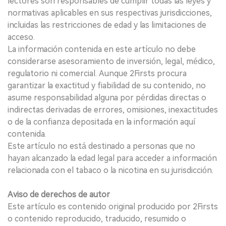
lectores son responsables de cumplir todas las leyes y
normativas aplicables en sus respectivas jurisdicciones,
incluidas las restricciones de edad y las limitaciones de
acceso.
La información contenida en este artículo no debe
considerarse asesoramiento de inversión, legal, médico,
regulatorio ni comercial. Aunque 2Firsts procura
garantizar la exactitud y fiabilidad de su contenido, no
asume responsabilidad alguna por pérdidas directas o
indirectas derivadas de errores, omisiones, inexactitudes
o de la confianza depositada en la información aquí
contenida.
Este artículo no está destinado a personas que no
hayan alcanzado la edad legal para acceder a información
relacionada con el tabaco o la nicotina en su jurisdicción.
Aviso de derechos de autor
Este artículo es contenido original producido por 2Firsts
o contenido reproducido, traducido, resumido o