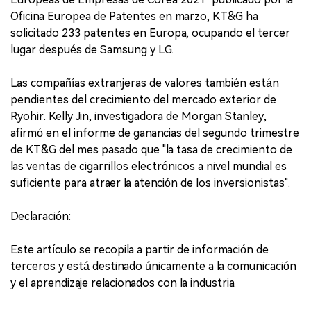
Oficina Europea de Patentes en marzo, KT&G ha
solicitado 233 patentes en Europa, ocupando el tercer
lugar después de Samsung y LG.
Las compañías extranjeras de valores también están
pendientes del crecimiento del mercado exterior de
Ryohir. Kelly Jin, investigadora de Morgan Stanley,
afirmó en el informe de ganancias del segundo trimestre
de KT&G del mes pasado que "la tasa de crecimiento de
las ventas de cigarrillos electrónicos a nivel mundial es
suficiente para atraer la atención de los inversionistas".
Declaración:
Este artículo se recopila a partir de información de
terceros y está destinado únicamente a la comunicación
y el aprendizaje relacionados con la industria.