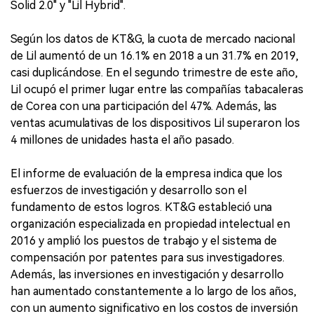
Solid 2.0" y "Lil Hybrid".
Según los datos de KT&G, la cuota de mercado nacional
de Lil aumentó de un 16.1% en 2018 a un 31.7% en 2019,
casi duplicándose. En el segundo trimestre de este año,
Lil ocupó el primer lugar entre las compañías tabacaleras
de Corea con una participación del 47%. Además, las
ventas acumulativas de los dispositivos Lil superaron los
4 millones de unidades hasta el año pasado.
El informe de evaluación de la empresa indica que los
esfuerzos de investigación y desarrollo son el
fundamento de estos logros. KT&G estableció una
organización especializada en propiedad intelectual en
2016 y amplió los puestos de trabajo y el sistema de
compensación por patentes para sus investigadores.
Además, las inversiones en investigación y desarrollo
han aumentado constantemente a lo largo de los años,
con un aumento significativo en los costos de inversión