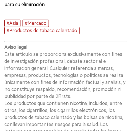
para su eliminación.
#Asia
#Mercado
#Productos de tabaco calentado
Aviso legal
Este artículo se proporciona exclusivamente con fines
de investigación profesional, debate sectorial e
información general. Cualquier referencia a marcas,
empresas, productos, tecnologías o políticas se realiza
únicamente con fines de información factual y análisis, y
no constituye respaldo, recomendación, promoción ni
publicidad por parte de 2Firsts.
Los productos que contienen nicotina, incluidos, entre
otros, los cigarrillos, los cigarrillos electrónicos, los
productos de tabaco calentado y las bolsas de nicotina,
conllevan importantes riesgos para la salud. Los