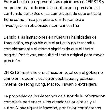
Este artículo no representa las opiniones de 2FIRSTS y
no podemos confirmar la autenticidad o precisión del
contenido del artículo. La compilación de este artículo
tiene como único propósito el intercambio e
investigación relacionados con la industria.
Debido a las limitaciones en nuestras habilidades de
traducción, es posible que el artículo no transmita
completamente el mismo significado que el texto
original. Por favor, consulte el texto original para mayor
precisión.
2FIRSTS mantiene una alineación total con el gobierno
chino en relación a cualquier declaración y posición
interna, de Hong Kong, Macao, Taiwán o extranjera.
La propiedad de los derechos de autor de la información
compilada pertenece a los creadores originales y al
autor. Si hay alguna infracción, por favor contáctenos