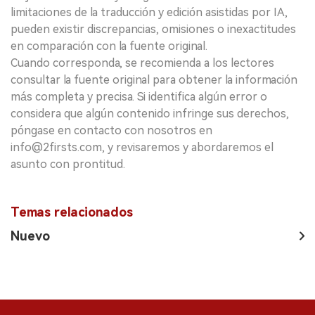
limitaciones de la traducción y edición asistidas por IA,
pueden existir discrepancias, omisiones o inexactitudes
en comparación con la fuente original.
Cuando corresponda, se recomienda a los lectores
consultar la fuente original para obtener la información
más completa y precisa. Si identifica algún error o
considera que algún contenido infringe sus derechos,
póngase en contacto con nosotros en
info@2firsts.com, y revisaremos y abordaremos el
asunto con prontitud.
Temas relacionados
Nuevo