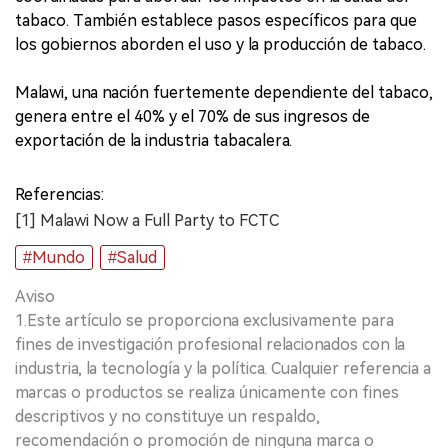
tabaco. También establece pasos específicos para que
los gobiernos aborden el uso y la producción de tabaco.
Malawi, una nación fuertemente dependiente del tabaco,
genera entre el 40% y el 70% de sus ingresos de
exportación de la industria tabacalera.
Referencias:
[1] Malawi Now a Full Party to FCTC
#Mundo
#Salud
Aviso
1.Este artículo se proporciona exclusivamente para
fines de investigación profesional relacionados con la
industria, la tecnología y la política. Cualquier referencia a
marcas o productos se realiza únicamente con fines
descriptivos y no constituye un respaldo,
recomendación o promoción de ninguna marca o