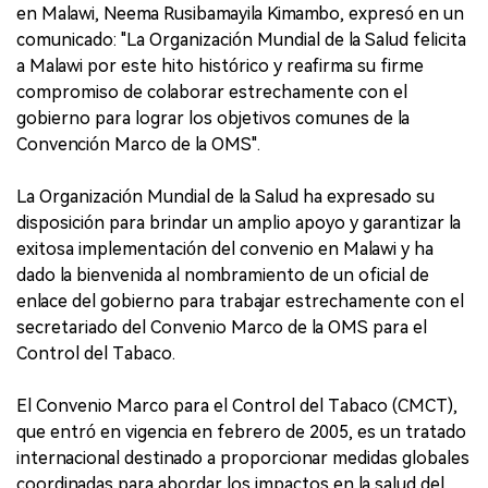
en Malawi, Neema Rusibamayila Kimambo, expresó en un
comunicado: "La Organización Mundial de la Salud felicita
a Malawi por este hito histórico y reafirma su firme
compromiso de colaborar estrechamente con el
gobierno para lograr los objetivos comunes de la
Convención Marco de la OMS".
La Organización Mundial de la Salud ha expresado su
disposición para brindar un amplio apoyo y garantizar la
exitosa implementación del convenio en Malawi y ha
dado la bienvenida al nombramiento de un oficial de
enlace del gobierno para trabajar estrechamente con el
secretariado del Convenio Marco de la OMS para el
Control del Tabaco.
El Convenio Marco para el Control del Tabaco (CMCT),
que entró en vigencia en febrero de 2005, es un tratado
internacional destinado a proporcionar medidas globales
coordinadas para abordar los impactos en la salud del