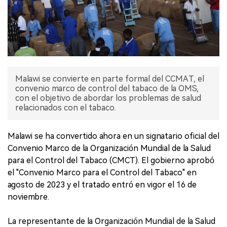
Malawi se convierte en parte formal del CCMAT, el
convenio marco de control del tabaco de la OMS,
con el objetivo de abordar los problemas de salud
relacionados con el tabaco.
Malawi se ha convertido ahora en un signatario oficial del
Convenio Marco de la Organización Mundial de la Salud
para el Control del Tabaco (CMCT). El gobierno aprobó
el "Convenio Marco para el Control del Tabaco" en
agosto de 2023 y el tratado entró en vigor el 16 de
noviembre.
La representante de la Organización Mundial de la Salud