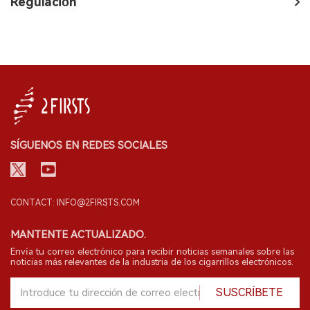
Regulación
SÍGUENOS EN REDES SOCIALES
CONTACT: INFO@2FIRSTS.COM
MANTENTE ACTUALIZADO.
Envía tu correo electrónico para recibir noticias semanales sobre las
noticias más relevantes de la industria de los cigarrillos electrónicos.
SUSCRÍBETE