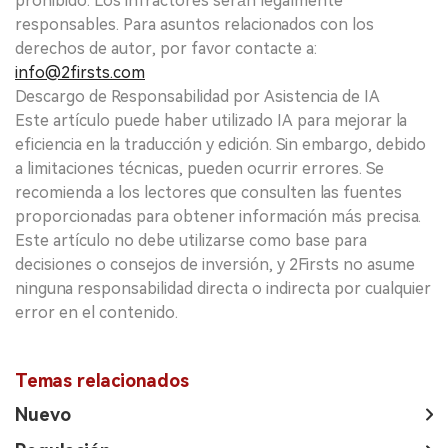
prohibido. Los infractores serán legalmente
responsables. Para asuntos relacionados con los
derechos de autor, por favor contacte a:
info@2firsts.com
Descargo de Responsabilidad por Asistencia de IA
Este artículo puede haber utilizado IA para mejorar la
eficiencia en la traducción y edición. Sin embargo, debido
a limitaciones técnicas, pueden ocurrir errores. Se
recomienda a los lectores que consulten las fuentes
proporcionadas para obtener información más precisa.
Este artículo no debe utilizarse como base para
decisiones o consejos de inversión, y 2Firsts no asume
ninguna responsabilidad directa o indirecta por cualquier
error en el contenido.
Temas relacionados
Nuevo