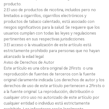
producto.
2.El uso de productos de nicotina, incluidos pero no
limitados a cigarrillos, cigarrillos electrónicos y
productos de tabaco calentado, está asociado con
riesgos significativos para la salud. Se requiere que los
usuarios cumplan con todas las leyes y regulaciones
pertinentes en sus respectivas jurisdicciones.
3.El acceso o la visualización de este artículo está
estrictamente prohibido para personas que no hayan
alcanzado la edad legal.
Aviso de Derechos de Autor
Este artículo es una obra original de 2Firsts o una
reproducción de fuentes de terceros con la fuente
original claramente indicada. Los derechos de autor y los
derechos de uso de este artículo pertenecen a 2Firsts o
a la fuente original. La reproducción, distribución o
cualquier otro uso no autorizado de este artículo por
cualquier entidad o individuo está estrictamente