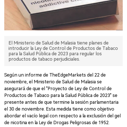
El Ministerio de Salud de Malasia tiene planes de
introducir la Ley de Control de Productos de Tabaco
para la Salud Pública de 2023 para regular los
productos de tabaco perjudiciales.
Según un informe de TheEdgeMarkets del 22 de
noviembre, el Ministerio de Salud de Malasia se
asegurará de que el "Proyecto de Ley de Control de
Productos de Tabaco para la Salud Pública de 2023" se
presente antes de que termine la sesión parlamentaria
el 30 de noviembre. Esta medida tiene como objetivo
abordar el vacío legal con respecto a la exclusión del gel
de nicotina en la Ley de Drogas Peligrosas de 1952.