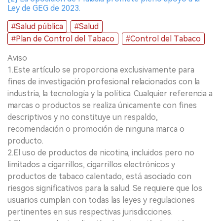
Ley de GEG de 2023.
#Salud pública
#Salud
#Plan de Control del Tabaco
#Control del Tabaco
Aviso
1.Este artículo se proporciona exclusivamente para
fines de investigación profesional relacionados con la
industria, la tecnología y la política. Cualquier referencia a
marcas o productos se realiza únicamente con fines
descriptivos y no constituye un respaldo,
recomendación o promoción de ninguna marca o
producto.
2.El uso de productos de nicotina, incluidos pero no
limitados a cigarrillos, cigarrillos electrónicos y
productos de tabaco calentado, está asociado con
riesgos significativos para la salud. Se requiere que los
usuarios cumplan con todas las leyes y regulaciones
pertinentes en sus respectivas jurisdicciones.