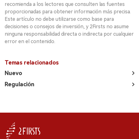
recomienda a los lectores que consulten las fuentes
proporcionadas para obtener información más precisa.
Este artículo no debe utilizarse como base para
decisiones o consejos de inversión, y 2Firsts no asume
ninguna responsabilidad directa o indirecta por cualquier
error en el contenido.
Temas relacionados
Nuevo
Regulación