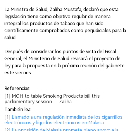
La Ministra de Salud, Zaliha Mustafa, declaró que esta
legislación tiene como objetivo regular de manera
integral los productos de tabaco que han sido
científicamente comprobados como perjudiciales para la
salud.
Después de considerar los puntos de vista del Fiscal
General, el Ministerio de Salud revisará el proyecto de
ley para la propuesta en la próxima reunión del gabinete
este viernes.
Referencias:
[1] MOH to table Smoking Products bill this
parliamentary session — Zaliha
También lea:
[1] Llamado a una regulación inmediata de los cigarrillos
electrónicos y líquidos electrónicos en Malasia.
[2] La oposición de Malasia promete pleno apoyo a la