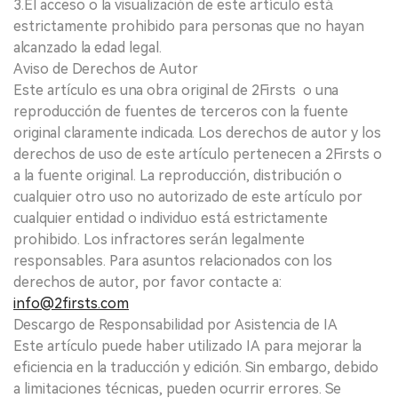
3.El acceso o la visualización de este artículo está
estrictamente prohibido para personas que no hayan
alcanzado la edad legal.
Aviso de Derechos de Autor
Este artículo es una obra original de 2Firsts o una
reproducción de fuentes de terceros con la fuente
original claramente indicada. Los derechos de autor y los
derechos de uso de este artículo pertenecen a 2Firsts o
a la fuente original. La reproducción, distribución o
cualquier otro uso no autorizado de este artículo por
cualquier entidad o individuo está estrictamente
prohibido. Los infractores serán legalmente
responsables. Para asuntos relacionados con los
derechos de autor, por favor contacte a:
info@2firsts.com
Descargo de Responsabilidad por Asistencia de IA
Este artículo puede haber utilizado IA para mejorar la
eficiencia en la traducción y edición. Sin embargo, debido
a limitaciones técnicas, pueden ocurrir errores. Se